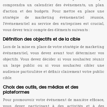
comprendra un calendrier des événements, un plan
d’action et des budgets. Pour mettre en place une
stratégie de marketing événementiel réussie,
l’événementiel au service des entreprises est crucial,
vous devez tenir compte des éléments suivants :
Définition des objectifs et de la cible
Lors de la mise en place de votre stratégie de marketing
événementiel, vous devez avant tout déterminer vos
objectifs. Vous devez décider si vous souhaitez réunir
un large public ou si vous souhaitez cibler une
audience particulière et définir clairement votre public
cible.
Choix des outils, des médias et des
plateformes
Pour promouvoir votre événement de manière efficace,
vous devez participant à des activités et à des