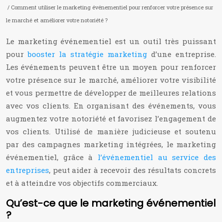
/ Comment utiliser le marketing événementiel pour renforcer votre présence sur
le marché et améliorer votre notoriété ?
Le marketing événementiel est un outil très puissant
pour
booster la stratégie marketing
d’une entreprise.
Les événements peuvent être un moyen pour renforcer
votre présence sur le marché, améliorer votre visibilité
et vous permettre de développer de meilleures relations
avec vos clients. En organisant des événements, vous
augmentez votre notoriété et favorisez l’engagement de
vos clients. Utilisé de manière judicieuse et soutenu
par des campagnes marketing intégrées, le marketing
événementiel, grâce à
l’événementiel au service des
entreprises
, peut aider à recevoir des résultats concrets
et à atteindre vos objectifs commerciaux.
Qu’est-ce que le marketing événementiel
?