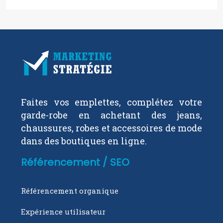
Faites vos emplettes, complétez votre
garde-robe en achetant des jeans,
chaussures, robes et accessoires de mode
dans des boutiques en ligne.
Référencement / SEO
Référencement organique
Expérience utilisateur