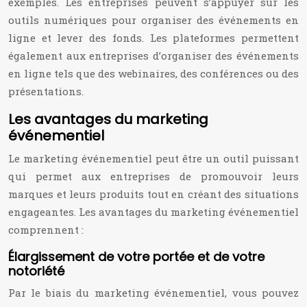
exemples. Les entreprises peuvent s’appuyer sur les
outils numériques pour organiser des événements en
ligne et lever des fonds. Les plateformes permettent
également aux entreprises d’organiser des événements
en ligne tels que des webinaires, des conférences ou des
présentations.
Les avantages du marketing
événementiel
Le marketing événementiel peut être un outil puissant
qui permet aux entreprises de promouvoir leurs
marques et leurs produits tout en créant des situations
engageantes. Les avantages du marketing événementiel
comprennent :
Élargissement de votre portée et de votre
notoriété
Par le biais du marketing événementiel, vous pouvez