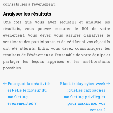
contrats liés à l’événement.
Analyser les résultats
Une fois que vous avez recueilli et analysé les
résultats, vous pouvez mesurer le ROI de votre
événement. Vous devez vous assurer d’analyser le
sentiment des participants et de vérifier si vos objectifs
ont été atteints. Enfin, vous devez communiquer les
résultats de l’événement à l’ensemble de votre équipe et
partager les leçons apprises et les améliorations
possibles.
Pourquoi la créativité
Black friday cyber week
est-elle le moteur du
: quelles campagnes
marketing
marketing privilégier
événementiel ?
pour maximiser vos
ventes ?