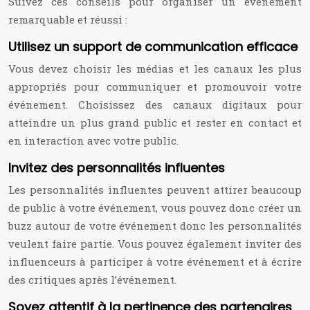
Suivez ces conseils pour organiser un événement
remarquable et réussi :
Utilisez un support de communication efficace
Vous devez choisir les médias et les canaux les plus
appropriés pour communiquer et promouvoir votre
événement. Choisissez des canaux digitaux pour
atteindre un plus grand public et rester en contact et
en interaction avec votre public.
Invitez des personnalités influentes
Les personnalités influentes peuvent attirer beaucoup
de public à votre événement, vous pouvez donc créer un
buzz autour de votre événement donc les personnalités
veulent faire partie. Vous pouvez également inviter des
influenceurs à participer à votre événement et à écrire
des critiques après l’événement.
Soyez attentif à la pertinence des partenaires