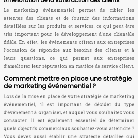
Amélioration de la satisfaction des clients
Le marketing événementiel permet de cibler les
attentes des clients et de fournir des informations
détaillées sur les produits et services, ce qui peut être
très important pour le développement d’une clientèle
fidèle. En effet, les événements offrent aux entreprises
l’occasion de répondre aux besoins des clients et à
leurs questions, ce qui permet aux entreprises
d’améliorer leur réputation en matière de service client.
Comment mettre en place une stratégie
de marketing événementiel ?
Lors de la mise en place de votre stratégie de marketing
événementiel, il est important de décider du type
d’événement à organiser, et auquel vous souhaitez vous
consacrer. Il est également essentiel de déterminer
quels objectifs commerciaux souhaitez-vous atteindre ?
Vous devez aussi établir une stratégie détaillée qui