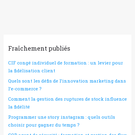
Fraîchement publiés
CIF congé individuel de formation : un levier pour
la fidélisation client
Quels sont les défis de l’innovation marketing dans
l’e-commerce ?
Comment la gestion des ruptures de stock influence
la fidélité
Programmer une story instagram : quels outils
choisir pour gagner du temps ?