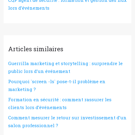
CQP agent de sécurité : formation et gestion des flux
lors d’événements
Articles similaires
Guerrilla marketing et storytelling : surprendre le
public lors d’un événement
Pourquoi `screen -ls` pose-t-il problème en
marketing ?
Formation en sécurité : comment rassurer les
clients lors d’événements
Comment mesurer le retour sur investissement d’un
salon professionnel ?