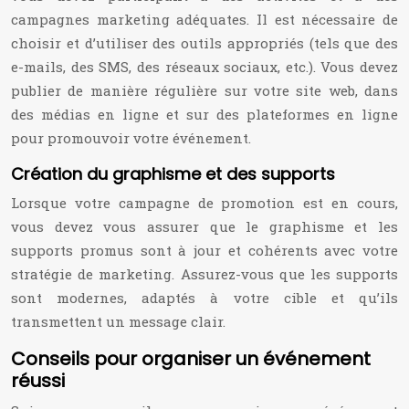
campagnes marketing adéquates. Il est nécessaire de
choisir et d’utiliser des outils appropriés (tels que des
e-mails, des SMS, des réseaux sociaux, etc.). Vous devez
publier de manière régulière sur votre site web, dans
des médias en ligne et sur des plateformes en ligne
pour promouvoir votre événement.
Création du graphisme et des supports
Lorsque votre campagne de promotion est en cours,
vous devez vous assurer que le graphisme et les
supports promus sont à jour et cohérents avec votre
stratégie de marketing. Assurez-vous que les supports
sont modernes, adaptés à votre cible et qu’ils
transmettent un message clair.
Conseils pour organiser un événement
réussi