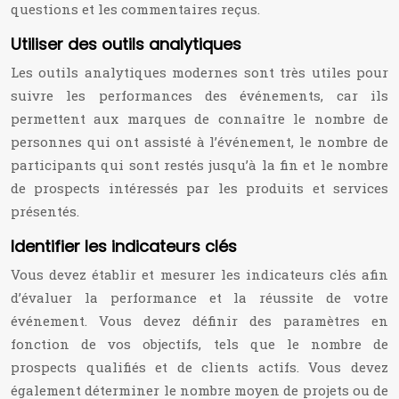
questions et les commentaires reçus.
Utiliser des outils analytiques
Les outils analytiques modernes sont très utiles pour
suivre les performances des événements, car ils
permettent aux marques de connaître le nombre de
personnes qui ont assisté à l’événement, le nombre de
participants qui sont restés jusqu’à la fin et le nombre
de prospects intéressés par les produits et services
présentés.
Identifier les indicateurs clés
Vous devez établir et mesurer les indicateurs clés afin
d’évaluer la performance et la réussite de votre
événement. Vous devez définir des paramètres en
fonction de vos objectifs, tels que le nombre de
prospects qualifiés et de clients actifs. Vous devez
également déterminer le nombre moyen de projets ou de