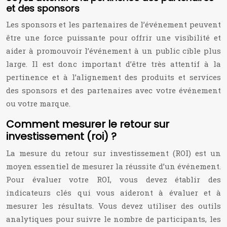
et des sponsors
Les sponsors et les partenaires de l’événement peuvent
être une force puissante pour offrir une visibilité et
aider à promouvoir l’événement à un public cible plus
large. Il est donc important d’être très attentif à la
pertinence et à l’alignement des produits et services
des sponsors et des partenaires avec votre événement
ou votre marque.
Comment mesurer le retour sur
investissement (roi) ?
La mesure du retour sur investissement (ROI) est un
moyen essentiel de mesurer la réussite d’un événement.
Pour évaluer votre ROI, vous devez établir des
indicateurs clés qui vous aideront à évaluer et à
mesurer les résultats. Vous devez utiliser des outils
analytiques pour suivre le nombre de participants, les