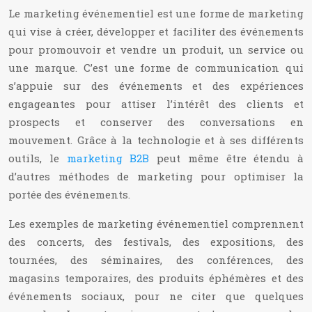
Le marketing événementiel est une forme de marketing
qui vise à créer, développer et faciliter des événements
pour promouvoir et vendre un produit, un service ou
une marque. C’est une forme de communication qui
s’appuie sur des événements et des expériences
engageantes pour attiser l’intérêt des clients et
prospects et conserver des conversations en
mouvement. Grâce à la technologie et à ses différents
outils, le
marketing B2B
peut même être étendu à
d’autres méthodes de marketing pour optimiser la
portée des événements.
Les exemples de marketing événementiel comprennent
des concerts, des festivals, des expositions, des
tournées, des séminaires, des conférences, des
magasins temporaires, des produits éphémères et des
événements sociaux, pour ne citer que quelques