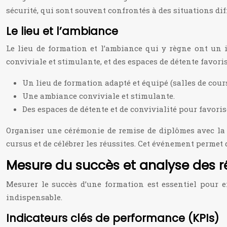
sécurité, qui sont souvent confrontés à des situations diff
Le lieu et l’ambiance
Le lieu de formation et l’ambiance qui y règne ont un i
conviviale et stimulante, et des espaces de détente favoris
Un lieu de formation adapté et équipé (salles de cours
Une ambiance conviviale et stimulante.
Des espaces de détente et de convivialité pour favoris
Organiser une cérémonie de remise de diplômes avec la p
cursus et de célébrer les réussites. Cet événement permet
Mesure du succès et analyse des r
Mesurer le succès d’une formation est essentiel pour en 
indispensable.
Indicateurs clés de performance (KPIs)