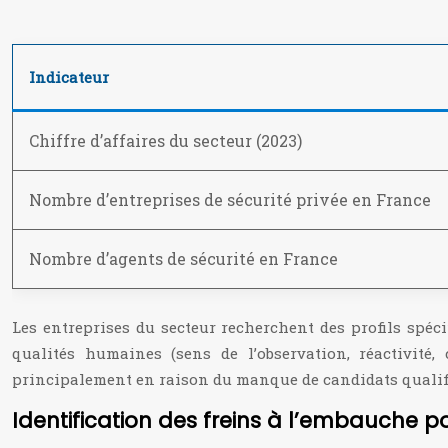
Indicateur
Chiffre d’affaires du secteur (2023)
Nombre d’entreprises de sécurité privée en France
Nombre d’agents de sécurité en France
Les entreprises du secteur recherchent des profils spéci
qualités humaines (sens de l’observation, réactivité,
principalement en raison du manque de candidats qualif
Identification des freins à l’embauche 