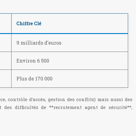
Chiffre Clé
9 milliards d’euros
Environ 6 500
Plus de 170 000
e, contrôle d’accès, gestion des conflits) mais aussi des
 des difficultés de **recrutement agent de sécurité**,