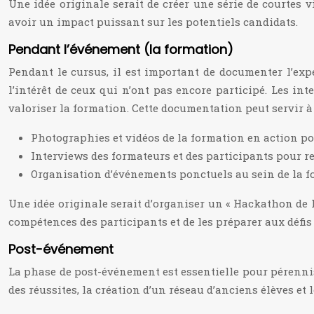
Une idée originale serait de créer une série de courtes
avoir un impact puissant sur les potentiels candidats.
Pendant l’événement (la formation)
Pendant le cursus, il est important de documenter l’exp
l’intérêt de ceux qui n’ont pas encore participé. Les i
valoriser la formation. Cette documentation peut servir à
Photographies et vidéos de la formation en action po
Interviews des formateurs et des participants pour re
Organisation d’événements ponctuels au sein de la fo
Une idée originale serait d’organiser un « Hackathon de l
compétences des participants et de les préparer aux défis 
Post-événement
La phase de post-événement est essentielle pour pérennise
des réussites, la création d’un réseau d’anciens élèves et 