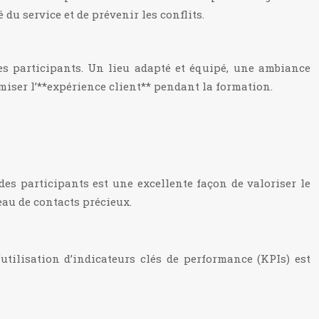
 du service et de prévenir les conflits.
des participants. Un lieu adapté et équipé, une ambiance
timiser l’**expérience client** pendant la formation.
es participants est une excellente façon de valoriser le
eau de contacts précieux.
’utilisation d’indicateurs clés de performance (KPIs) est