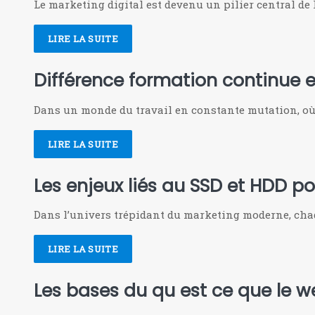
Le marketing digital est devenu un pilier central de 
LIRE LA SUITE
Différence formation continue et
Dans un monde du travail en constante mutation, où 
LIRE LA SUITE
Les enjeux liés au SSD et HDD p
Dans l’univers trépidant du marketing moderne, chaq
LIRE LA SUITE
Les bases du qu est ce que le w