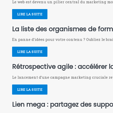
Le web est devenu un pilier central du marketing mod
LIRE LA SUITE
La liste des organismes de forma
En panne d’idées pour votre contenu ? Oubliez le bra
LIRE LA SUITE
Rétrospective agile : accélérer
Le lancement d’une campagne marketing cruciale ret
LIRE LA SUITE
Lien mega : partagez des suppo