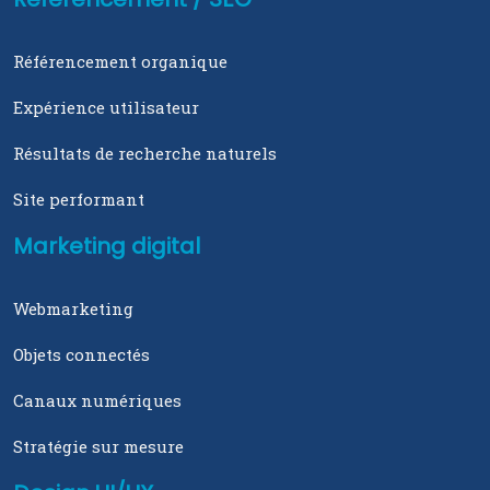
Référencement organique
Expérience utilisateur
Résultats de recherche naturels
Site performant
Marketing digital
Webmarketing
Objets connectés
Canaux numériques
Stratégie sur mesure