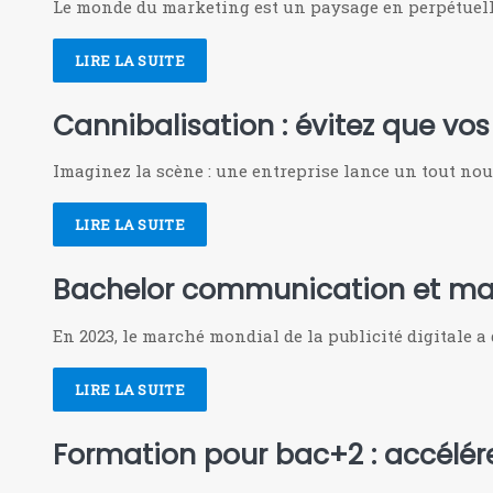
Le monde du marketing est un paysage en perpétuelle 
LIRE LA SUITE
Cannibalisation : évitez que vo
Imaginez la scène : une entreprise lance un tout no
LIRE LA SUITE
Bachelor communication et mark
En 2023, le marché mondial de la publicité digitale a d
LIRE LA SUITE
Formation pour bac+2 : accélére