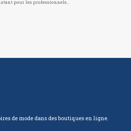
nstant pour les professionnels…
oires de mode dans des boutiques en ligne.