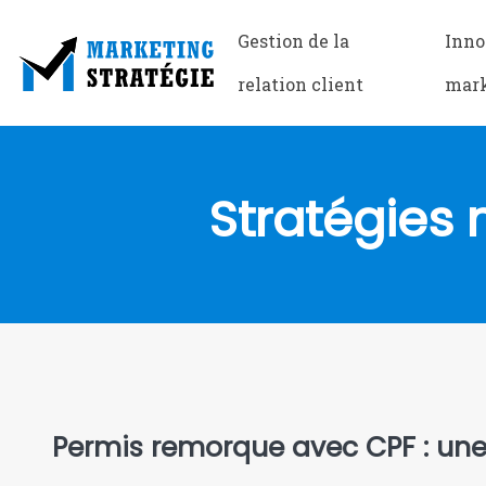
Gestion de la
Inno
relation client
mar
Stratégies
Permis remorque avec CPF : une 