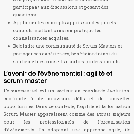
participant aux discussions et posant des
questions.
Appliquer les concepts appris sur des projets
concrets, mettant ainsi en pratique les
connaissances acquises.
Rejoindre une communauté de Scrum Masters et
partager ses expériences, bénéficiant ainsi du
soutien et des conseils d’autres professionnels.
L’avenir de l’événementiel : agilité et
scrum master
L’événementiel est un secteur en constante évolution,
confronté à de nouveaux défis et de nouvelles
opportunités. Dans ce contexte, l’agilité et la formation
Scrum Master apparaissent comme des atouts majeurs
pour les professionnels de l’organisation
d’événements. En adoptant une approche agile, ils