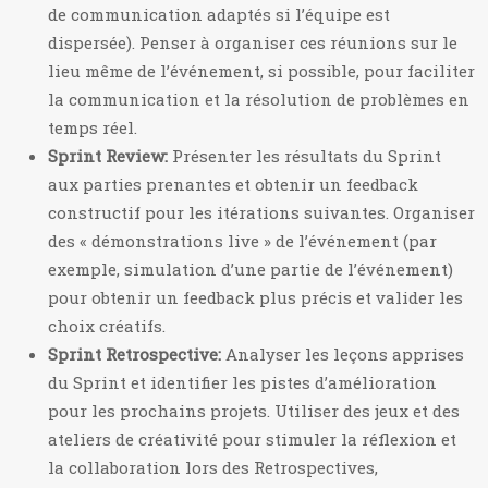
de communication adaptés si l’équipe est
dispersée). Penser à organiser ces réunions sur le
lieu même de l’événement, si possible, pour faciliter
la communication et la résolution de problèmes en
temps réel.
Sprint Review:
Présenter les résultats du Sprint
aux parties prenantes et obtenir un feedback
constructif pour les itérations suivantes. Organiser
des « démonstrations live » de l’événement (par
exemple, simulation d’une partie de l’événement)
pour obtenir un feedback plus précis et valider les
choix créatifs.
Sprint Retrospective:
Analyser les leçons apprises
du Sprint et identifier les pistes d’amélioration
pour les prochains projets. Utiliser des jeux et des
ateliers de créativité pour stimuler la réflexion et
la collaboration lors des Retrospectives,