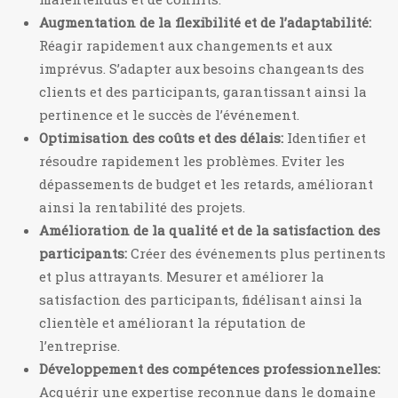
Augmentation de la flexibilité et de l’adaptabilité:
Réagir rapidement aux changements et aux
imprévus. S’adapter aux besoins changeants des
clients et des participants, garantissant ainsi la
pertinence et le succès de l’événement.
Optimisation des coûts et des délais:
Identifier et
résoudre rapidement les problèmes. Eviter les
dépassements de budget et les retards, améliorant
ainsi la rentabilité des projets.
Amélioration de la qualité et de la satisfaction des
participants:
Créer des événements plus pertinents
et plus attrayants. Mesurer et améliorer la
satisfaction des participants, fidélisant ainsi la
clientèle et améliorant la réputation de
l’entreprise.
Développement des compétences professionnelles:
Acquérir une expertise reconnue dans le domaine