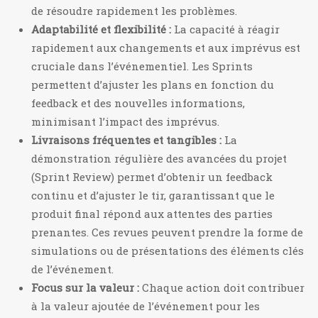
de résoudre rapidement les problèmes.
Adaptabilité et flexibilité :
La capacité à réagir
rapidement aux changements et aux imprévus est
cruciale dans l’événementiel. Les Sprints
permettent d’ajuster les plans en fonction du
feedback et des nouvelles informations,
minimisant l’impact des imprévus.
Livraisons fréquentes et tangibles :
La
démonstration régulière des avancées du projet
(Sprint Review) permet d’obtenir un feedback
continu et d’ajuster le tir, garantissant que le
produit final répond aux attentes des parties
prenantes. Ces revues peuvent prendre la forme de
simulations ou de présentations des éléments clés
de l’événement.
Focus sur la valeur :
Chaque action doit contribuer
à la valeur ajoutée de l’événement pour les