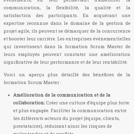
communication, la flexibilité, la qualité et la
satisfaction des participants. En acquérant une
expertise reconnue dans le domaine de la gestion de
projet agile, ils peuvent se démarquer de la concurrence
et booster leur carrière. Les entreprises événementielles
qui investissent dans la formation Scrum Master de
leurs employés peuvent constater une amélioration
significative de leur performance et de leur rentabilité.
Voici un aperçu plus détaillé des bénéfices de la
formation Scrum Master :
Amélioration de la communication et de la
collaboration:
Créer une culture d’équipe plus forte
et plus engagée. Faciliter la communication entre
les différents acteurs du projet (équipe, clients,
prestataires), réduisant ainsi les risques de
malentendus et de conflits.