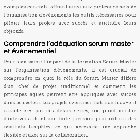
exemples concrets, offrant ainsi aux professionnels de
l’organisation d’événements les outils nécessaires pour
piloter leurs projets avec succès et atteindre leurs
objectifs.
Comprendre l’adéquation scrum master
et événementiel
Pour bien saisir l’impact de la formation Scrum Master
sur l’organisation d’événements, il est crucial de
comprendre en quoi le rôle du Scrum Master diffère
d’un chef de projet traditionnel et comment les
principes agiles peuvent être appliqués avec succès
dans ce secteur. Les projets événementiels sont souvent
caractérisés par des délais serrés, un grand nombre
d’intervenants et une forte pression pour obtenir des
résultats tangibles, ce qui nécessite une approche
flexible et axée sur la collaboration.