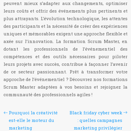
peuvent mieux s’adapter aux changements, optimiser
leurs coûts et offrir des événements plus pertinents et
plus attrayants. L’évolution technologique, les attentes
des participants et la nécessité de créer des expériences
uniques et mémorables exigent une approche flexible et
axée sur l’innovation. La formation Scrum Master, en
dotant les professionnels de l’événementiel des
compétences et des outils nécessaires pour piloter
leurs projets avec succès, contribue à façonner l’avenir
de ce secteur passionnant. Prêt à transformer votre
approche de l’événementiel ? Découvrez nos formations
Scrum Master adaptées à vos besoins et rejoignez la
communauté des professionnels agiles !
Pourquoi la créativité
Black friday cyber week
est-elle le moteur du
: quelles campagnes
marketing
marketing privilégier