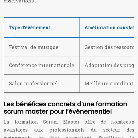
observations :
Type d’événement
Amélioration constaté
Festival de musique
Gestion des ressourc
Conférence internationale
Adaptation des progr
Salon professionnel
Meilleure coordinatio
Les bénéfices concrets d’une formation
scrum master pour l’événementiel
La formation Scrum Master offre de nombreux
avantages aux professionnels du secteur des
événements, en leur permettant d’améliorer la