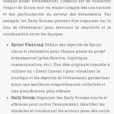
chaque projet événementiel. L’objectif est de conserver
l’esprit de Scrum tout en tenant compte des contraintes
et des particularités du secteur des événements. Par
exemple, les Daily Scrums peuvent être organisés sur le
lieu de l’événement pour favoriser la réactivité et la
coordination entre les équipes.
Sprint Planning:
Définir des objectifs de Sprint
clairs et réalisables pour chaque phase du projet
événementiel (planification, logistique,
communication, etc.). Une idée originale consiste à
utiliser un « Event Canvas » pour visualiser la
stratégie et les objectifs de l’événement, permettant
ainsi une meilleure compréhension collective et
une planification plus efficace.
Daily Scrum:
Organiser des Daily Scrums courts et
efficaces pour suivre l’avancement, identifier les
obstacles et coordonner les actions (avec des outils