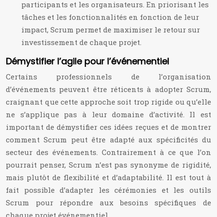
participants et les organisateurs. En priorisant les
tâches et les fonctionnalités en fonction de leur
impact, Scrum permet de maximiser le retour sur
investissement de chaque projet.
Démystifier l’agile pour l’événementiel
Certains professionnels de l’organisation
d’événements peuvent être réticents à adopter Scrum,
craignant que cette approche soit trop rigide ou qu’elle
ne s’applique pas à leur domaine d’activité. Il est
important de démystifier ces idées reçues et de montrer
comment Scrum peut être adapté aux spécificités du
secteur des événements. Contrairement à ce que l’on
pourrait penser, Scrum n’est pas synonyme de rigidité,
mais plutôt de flexibilité et d’adaptabilité. Il est tout à
fait possible d’adapter les cérémonies et les outils
Scrum pour répondre aux besoins spécifiques de
chaque projet événementiel.