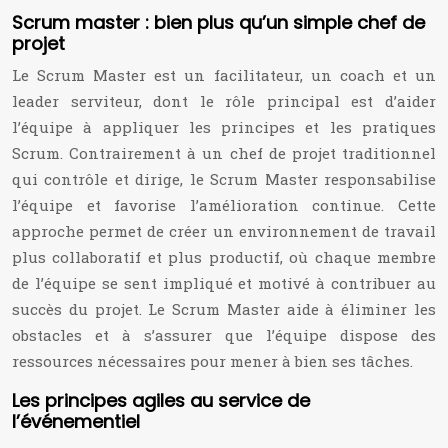
Scrum master : bien plus qu’un simple chef de
projet
Le Scrum Master est un facilitateur, un coach et un
leader serviteur, dont le rôle principal est d’aider
l’équipe à appliquer les principes et les pratiques
Scrum. Contrairement à un chef de projet traditionnel
qui contrôle et dirige, le Scrum Master responsabilise
l’équipe et favorise l’amélioration continue. Cette
approche permet de créer un environnement de travail
plus collaboratif et plus productif, où chaque membre
de l’équipe se sent impliqué et motivé à contribuer au
succès du projet. Le Scrum Master aide à éliminer les
obstacles et à s’assurer que l’équipe dispose des
ressources nécessaires pour mener à bien ses tâches.
Les principes agiles au service de
l’événementiel