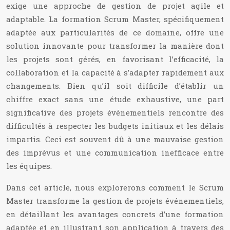
exige une approche de gestion de projet agile et
adaptable. La formation Scrum Master, spécifiquement
adaptée aux particularités de ce domaine, offre une
solution innovante pour transformer la manière dont
les projets sont gérés, en favorisant l’efficacité, la
collaboration et la capacité à s’adapter rapidement aux
changements. Bien qu’il soit difficile d’établir un
chiffre exact sans une étude exhaustive, une part
significative des projets événementiels rencontre des
difficultés à respecter les budgets initiaux et les délais
impartis. Ceci est souvent dû à une mauvaise gestion
des imprévus et une communication inefficace entre
les équipes.
Dans cet article, nous explorerons comment le Scrum
Master transforme la gestion de projets événementiels,
en détaillant les avantages concrets d’une formation
adaptée et en illustrant son application à travers des