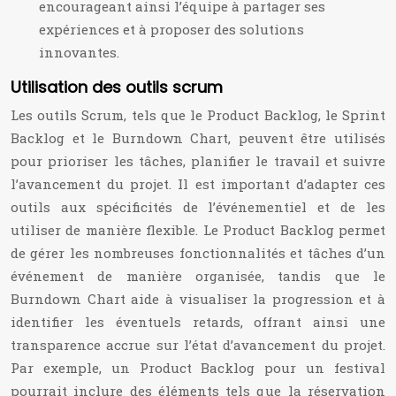
encourageant ainsi l’équipe à partager ses
expériences et à proposer des solutions
innovantes.
Utilisation des outils scrum
Les outils Scrum, tels que le Product Backlog, le Sprint
Backlog et le Burndown Chart, peuvent être utilisés
pour prioriser les tâches, planifier le travail et suivre
l’avancement du projet. Il est important d’adapter ces
outils aux spécificités de l’événementiel et de les
utiliser de manière flexible. Le Product Backlog permet
de gérer les nombreuses fonctionnalités et tâches d’un
événement de manière organisée, tandis que le
Burndown Chart aide à visualiser la progression et à
identifier les éventuels retards, offrant ainsi une
transparence accrue sur l’état d’avancement du projet.
Par exemple, un Product Backlog pour un festival
pourrait inclure des éléments tels que la réservation