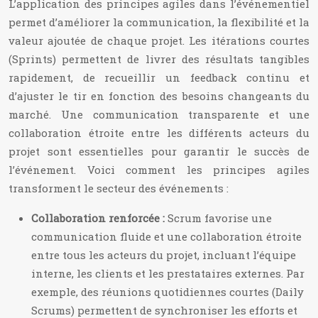
L’application des principes agiles dans l’événementiel
permet d’améliorer la communication, la flexibilité et la
valeur ajoutée de chaque projet. Les itérations courtes
(Sprints) permettent de livrer des résultats tangibles
rapidement, de recueillir un feedback continu et
d’ajuster le tir en fonction des besoins changeants du
marché. Une communication transparente et une
collaboration étroite entre les différents acteurs du
projet sont essentielles pour garantir le succès de
l’événement. Voici comment les principes agiles
transforment le secteur des événements :
Collaboration renforcée :
Scrum favorise une
communication fluide et une collaboration étroite
entre tous les acteurs du projet, incluant l’équipe
interne, les clients et les prestataires externes. Par
exemple, des réunions quotidiennes courtes (Daily
Scrums) permettent de synchroniser les efforts et