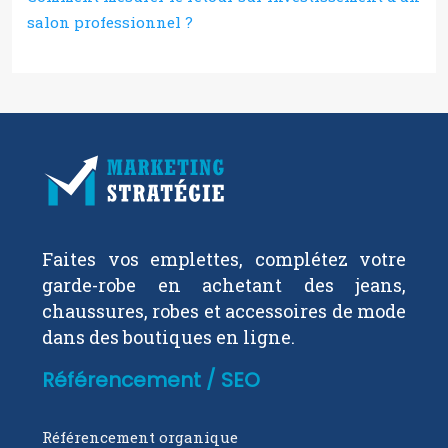
salon professionnel ?
Faites vos emplettes, complétez votre
garde-robe en achetant des jeans,
chaussures, robes et accessoires de mode
dans des boutiques en ligne.
Référencement / SEO
Référencement organique