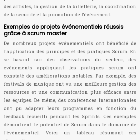
des artistes, la gestion de la billetterie, la coordination
de la sécurité et la promotion de l’événement.
Exemples de projets événementiels réussis
grâce à scrum master
De nombreux projets événementiels ont bénéficié de
l’application des principes et des pratiques Scrum. En
se basant sur des observations du secteur, des
événements appliquant les pratiques scrum ont
constaté des améliorations notables. Par exemple, des
festivals de musique ont vu une meilleure gestion des
ressources et une communication plus efficace entre
les équipes. De même, des conférences internationales
ont pu adapter leurs programmes en fonction du
feedback recueilli pendant les Sprints. Ces exemples
démontrent le potentiel de Scrum dans le domaine de
l’événementiel. Voici un tableau résumant ces