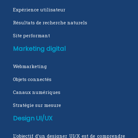
Expérience utilisateur
Résultats de recherche naturels
Site performant
Marketing digital
Webmarketing
Objets connectés
Canaux numériques
Stratégie sur mesure
Design UI/UX
L’objectif d’un designer UI/X est de comprendre