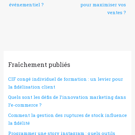
événementiel ?
pour maximiser vos
ventes ?
Fraîchement publiés
CIF congé individuel de formation : un levier pour
la fidélisation client
Quels sont les défis de l’innovation marketing dans
l’e-commerce ?
Comment la gestion des ruptures de stock influence
la fidélité
Programmer une story instagram : quels outils