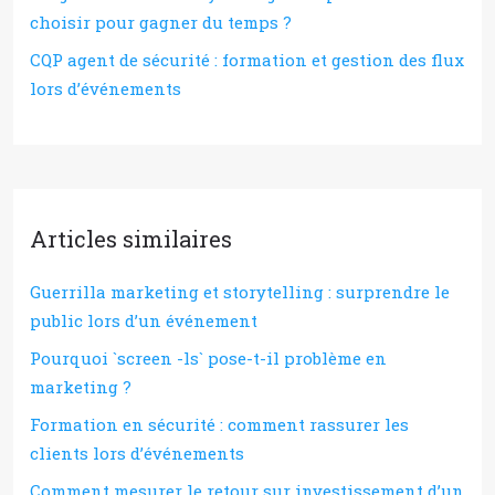
choisir pour gagner du temps ?
CQP agent de sécurité : formation et gestion des flux
lors d’événements
Articles similaires
Guerrilla marketing et storytelling : surprendre le
public lors d’un événement
Pourquoi `screen -ls` pose-t-il problème en
marketing ?
Formation en sécurité : comment rassurer les
clients lors d’événements
Comment mesurer le retour sur investissement d’un