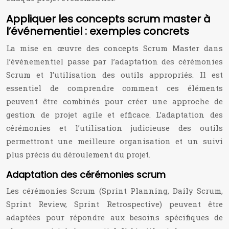
Appliquer les concepts scrum master à
l’événementiel : exemples concrets
La mise en œuvre des concepts Scrum Master dans
l’événementiel passe par l’adaptation des cérémonies
Scrum et l’utilisation des outils appropriés. Il est
essentiel de comprendre comment ces éléments
peuvent être combinés pour créer une approche de
gestion de projet agile et efficace. L’adaptation des
cérémonies et l’utilisation judicieuse des outils
permettront une meilleure organisation et un suivi
plus précis du déroulement du projet.
Adaptation des cérémonies scrum
Les cérémonies Scrum (Sprint Planning, Daily Scrum,
Sprint Review, Sprint Retrospective) peuvent être
adaptées pour répondre aux besoins spécifiques de