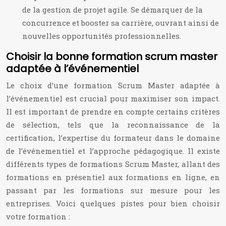
de la gestion de projet agile. Se démarquer de la
concurrence et booster sa carrière, ouvrant ainsi de
nouvelles opportunités professionnelles.
Choisir la bonne formation scrum master
adaptée à l’événementiel
Le choix d’une formation Scrum Master adaptée à
l’événementiel est crucial pour maximiser son impact.
Il est important de prendre en compte certains critères
de sélection, tels que la reconnaissance de la
certification, l’expertise du formateur dans le domaine
de l’événementiel et l’approche pédagogique. Il existe
différents types de formations Scrum Master, allant des
formations en présentiel aux formations en ligne, en
passant par les formations sur mesure pour les
entreprises. Voici quelques pistes pour bien choisir
votre formation :