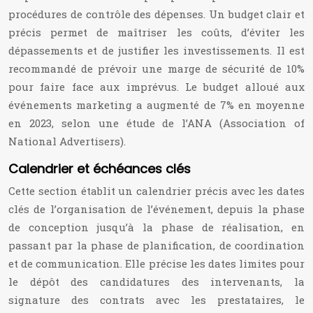
procédures de contrôle des dépenses. Un budget clair et
précis permet de maîtriser les coûts, d’éviter les
dépassements et de justifier les investissements. Il est
recommandé de prévoir une marge de sécurité de 10%
pour faire face aux imprévus. Le budget alloué aux
événements marketing a augmenté de 7% en moyenne
en 2023, selon une étude de l’ANA (Association of
National Advertisers).
Calendrier et échéances clés
Cette section établit un calendrier précis avec les dates
clés de l’organisation de l’événement, depuis la phase
de conception jusqu’à la phase de réalisation, en
passant par la phase de planification, de coordination
et de communication. Elle précise les dates limites pour
le dépôt des candidatures des intervenants, la
signature des contrats avec les prestataires, le