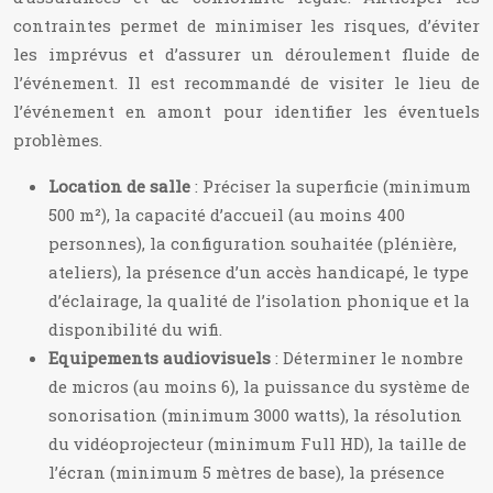
contraintes permet de minimiser les risques, d’éviter
les imprévus et d’assurer un déroulement fluide de
l’événement. Il est recommandé de visiter le lieu de
l’événement en amont pour identifier les éventuels
problèmes.
Location de salle
: Préciser la superficie (minimum
500 m²), la capacité d’accueil (au moins 400
personnes), la configuration souhaitée (plénière,
ateliers), la présence d’un accès handicapé, le type
d’éclairage, la qualité de l’isolation phonique et la
disponibilité du wifi.
Equipements audiovisuels
: Déterminer le nombre
de micros (au moins 6), la puissance du système de
sonorisation (minimum 3000 watts), la résolution
du vidéoprojecteur (minimum Full HD), la taille de
l’écran (minimum 5 mètres de base), la présence