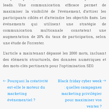
leads. Une communication efficace permet de
maximiser la visibilité de l’événement, d’attirer les
participants ciblés et d’atteindre les objectifs fixés. Les
événements qui utilisent une stratégie de
communication multicanale constatent une
augmentation de 20% du taux de participation, selon
une étude de Forrester.
L’article a maintenant dépassé les 2000 mots, incluant
des éléments structurels, des données numériques et
des mots-clés pertinents pour l’optimisation SEO.
Pourquoi la créativité
Black friday cyber week
est-elle le moteur du
: quelles campagnes
marketing
marketing privilégier
événementiel ?
pour maximiser vos
ventes ?