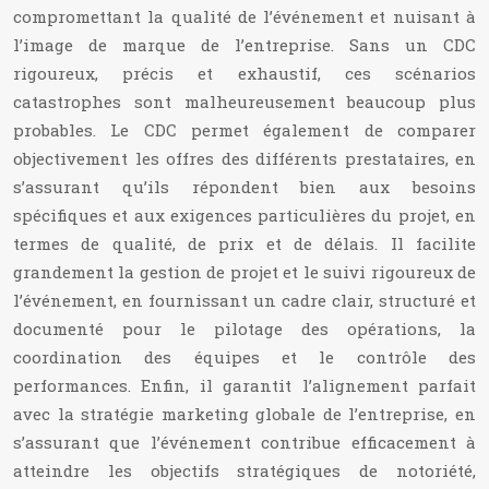
compromettant la qualité de l’événement et nuisant à
l’image de marque de l’entreprise. Sans un CDC
rigoureux, précis et exhaustif, ces scénarios
catastrophes sont malheureusement beaucoup plus
probables. Le CDC permet également de comparer
objectivement les offres des différents prestataires, en
s’assurant qu’ils répondent bien aux besoins
spécifiques et aux exigences particulières du projet, en
termes de qualité, de prix et de délais. Il facilite
grandement la gestion de projet et le suivi rigoureux de
l’événement, en fournissant un cadre clair, structuré et
documenté pour le pilotage des opérations, la
coordination des équipes et le contrôle des
performances. Enfin, il garantit l’alignement parfait
avec la stratégie marketing globale de l’entreprise, en
s’assurant que l’événement contribue efficacement à
atteindre les objectifs stratégiques de notoriété,