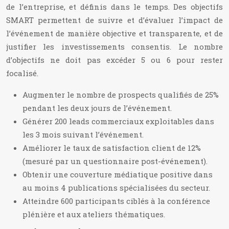
de l’entreprise, et définis dans le temps. Des objectifs
SMART permettent de suivre et d’évaluer l’impact de
l’événement de manière objective et transparente, et de
justifier les investissements consentis. Le nombre
d’objectifs ne doit pas excéder 5 ou 6 pour rester
focalisé.
Augmenter le nombre de prospects qualifiés de 25%
pendant les deux jours de l’événement.
Générer 200 leads commerciaux exploitables dans
les 3 mois suivant l’événement.
Améliorer le taux de satisfaction client de 12%
(mesuré par un questionnaire post-événement).
Obtenir une couverture médiatique positive dans
au moins 4 publications spécialisées du secteur.
Atteindre 600 participants ciblés à la conférence
plénière et aux ateliers thématiques.