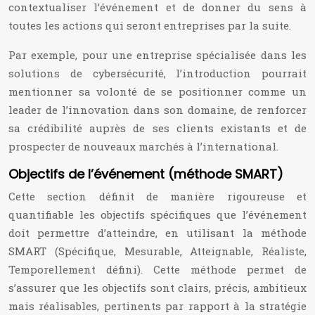
contextualiser l’événement et de donner du sens à
toutes les actions qui seront entreprises par la suite.
Par exemple, pour une entreprise spécialisée dans les
solutions de cybersécurité, l’introduction pourrait
mentionner sa volonté de se positionner comme un
leader de l’innovation dans son domaine, de renforcer
sa crédibilité auprès de ses clients existants et de
prospecter de nouveaux marchés à l’international.
Objectifs de l’événement (méthode SMART)
Cette section définit de manière rigoureuse et
quantifiable les objectifs spécifiques que l’événement
doit permettre d’atteindre, en utilisant la méthode
SMART (Spécifique, Mesurable, Atteignable, Réaliste,
Temporellement défini). Cette méthode permet de
s’assurer que les objectifs sont clairs, précis, ambitieux
mais réalisables, pertinents par rapport à la stratégie