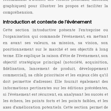
graphiques) pour illustrer les propos et faciliter la
compréhension.
Introduction et contexte de l’événement
Cette section introductive présente l’entreprise ou
l’organisation qui commande l’événement, en mettant
en avant ses valeurs, sa mission, sa vision, son
positionnement sur le marché et ses objectifs à long
terme. Elle explique la raison d’être de l’événement, son
objectif stratégique principal (notoriété, acquisition,
fidélisation, lancement de produit, développement
commercial), sa cible prioritaire et les enjeux clés qu’il
doit permettre d’adresser. Elle fournit également des
informations pertinentes sur les éditions précédentes,
si l’événement est récurrent, en analysant les succès et
les échecs, les points forts et les points faibles, et les
axes d’amélioration potentiels. Cette section permet de