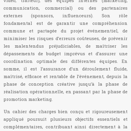
vidéo, traiteur), des équipes internes (marketing,
communication, commercial) ou des partenaires
externes (sponsors, influenceurs). Son rôle
fondamental est de garantir une compréhension
commune et partagée du projet événementiel, de
minimiser les risques d’erreurs coûteuses, de prévenir
les malentendus préjudiciables, de maîtriser les
dépassements de budget imprévus et d’assurer une
coordination optimale des différentes équipes. En
somme, il est l’assurance d’un déroulement fluide,
maîtrisé, efficace et rentable de l’événement, depuis la
phase de conception créative jusqu’à la phase de
réalisation opérationnelle, en passant par la phase de
promotion marketing.
Un cahier des charges bien conçu et rigoureusement
appliqué poursuit plusieurs objectifs essentiels et
complémentaires, contribuant ainsi directement à la