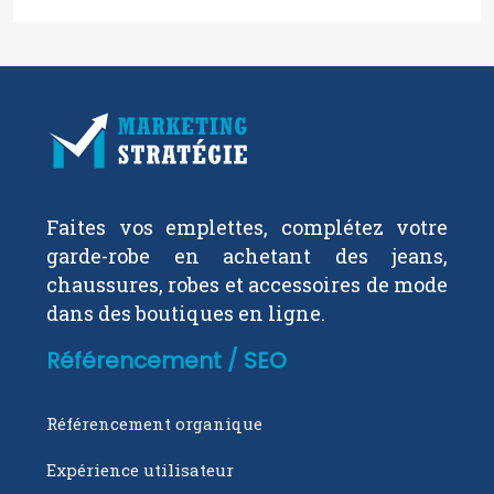
Faites vos emplettes, complétez votre
garde-robe en achetant des jeans,
chaussures, robes et accessoires de mode
dans des boutiques en ligne.
Référencement / SEO
Référencement organique
Expérience utilisateur