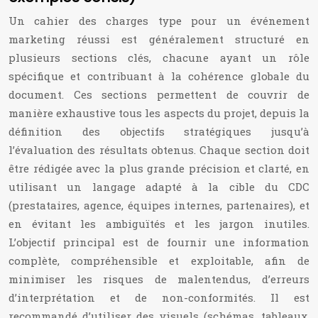
Un cahier des charges type pour un événement
marketing réussi est généralement structuré en
plusieurs sections clés, chacune ayant un rôle
spécifique et contribuant à la cohérence globale du
document. Ces sections permettent de couvrir de
manière exhaustive tous les aspects du projet, depuis la
définition des objectifs stratégiques jusqu’à
l’évaluation des résultats obtenus. Chaque section doit
être rédigée avec la plus grande précision et clarté, en
utilisant un langage adapté à la cible du CDC
(prestataires, agence, équipes internes, partenaires), et
en évitant les ambiguïtés et les jargon inutiles.
L’objectif principal est de fournir une information
complète, compréhensible et exploitable, afin de
minimiser les risques de malentendus, d’erreurs
d’interprétation et de non-conformités. Il est
recommandé d’utiliser des visuels (schémas, tableaux,