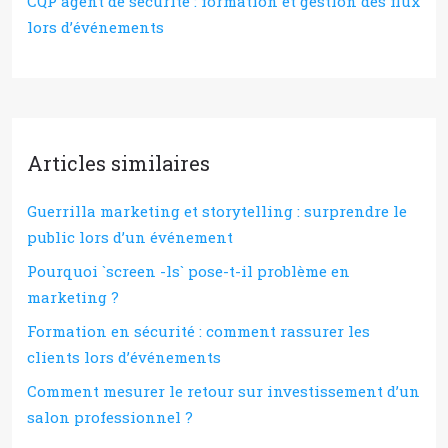
CQP agent de sécurité : formation et gestion des flux
lors d’événements
Articles similaires
Guerrilla marketing et storytelling : surprendre le
public lors d’un événement
Pourquoi `screen -ls` pose-t-il problème en
marketing ?
Formation en sécurité : comment rassurer les
clients lors d’événements
Comment mesurer le retour sur investissement d’un
salon professionnel ?