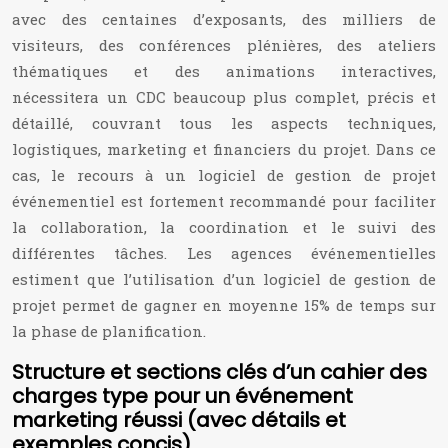
avec des centaines d’exposants, des milliers de
visiteurs, des conférences plénières, des ateliers
thématiques et des animations interactives,
nécessitera un CDC beaucoup plus complet, précis et
détaillé, couvrant tous les aspects techniques,
logistiques, marketing et financiers du projet. Dans ce
cas, le recours à un logiciel de gestion de projet
événementiel est fortement recommandé pour faciliter
la collaboration, la coordination et le suivi des
différentes tâches. Les agences événementielles
estiment que l’utilisation d’un logiciel de gestion de
projet permet de gagner en moyenne 15% de temps sur
la phase de planification.
Structure et sections clés d’un cahier des
charges type pour un événement
marketing réussi (avec détails et
exemples concis)