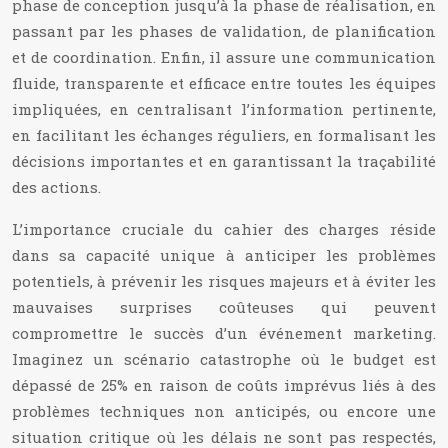
phase de conception jusqu’à la phase de réalisation, en
passant par les phases de validation, de planification
et de coordination. Enfin, il assure une communication
fluide, transparente et efficace entre toutes les équipes
impliquées, en centralisant l’information pertinente,
en facilitant les échanges réguliers, en formalisant les
décisions importantes et en garantissant la traçabilité
des actions.
L’importance cruciale du cahier des charges réside
dans sa capacité unique à anticiper les problèmes
potentiels, à prévenir les risques majeurs et à éviter les
mauvaises surprises coûteuses qui peuvent
compromettre le succès d’un événement marketing.
Imaginez un scénario catastrophe où le budget est
dépassé de 25% en raison de coûts imprévus liés à des
problèmes techniques non anticipés, ou encore une
situation critique où les délais ne sont pas respectés,