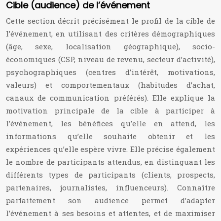
Cible (audience) de l’événement
Cette section décrit précisément le profil de la cible de
l’événement, en utilisant des critères démographiques
(âge, sexe, localisation géographique), socio-
économiques (CSP, niveau de revenu, secteur d’activité),
psychographiques (centres d’intérêt, motivations,
valeurs) et comportementaux (habitudes d’achat,
canaux de communication préférés). Elle explique la
motivation principale de la cible à participer à
l’événement, les bénéfices qu’elle en attend, les
informations qu’elle souhaite obtenir et les
expériences qu’elle espère vivre. Elle précise également
le nombre de participants attendus, en distinguant les
différents types de participants (clients, prospects,
partenaires, journalistes, influenceurs). Connaître
parfaitement son audience permet d’adapter
l’événement à ses besoins et attentes, et de maximiser