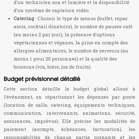
d’un technicien son et lumière et la disponibilité
d’un système de captation vidéo.
Catering
: Choisir le type de menus (buffet, repas
assis, cocktail dînatoire), le nombre de pauses café
(au moins 2 par jour), la présence d’options
végétariennes et véganes, la prise en compte des
allergies alimentaires, le nombre de serveurs (au
moins 1 pour 20 personnes) et la qualité des
boissons (vin, bière, jus de fruits).
Budget prévisionnel détaillé
Cette section détaille le budget global alloué à
l’événement, en répartissant les dépenses par poste
(location de salle, catering, équipements techniques,
communication, intervenants, animations, sécurité,
assurances, imprévus). Elle précise les modalités de
paiement (acompte, échéances, facturation), les
responsabilités de chaque partie prenante et les