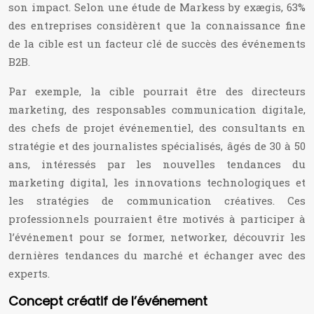
son impact. Selon une étude de Markess by exægis, 63%
des entreprises considèrent que la connaissance fine
de la cible est un facteur clé de succès des événements
B2B.
Par exemple, la cible pourrait être des directeurs
marketing, des responsables communication digitale,
des chefs de projet événementiel, des consultants en
stratégie et des journalistes spécialisés, âgés de 30 à 50
ans, intéressés par les nouvelles tendances du
marketing digital, les innovations technologiques et
les stratégies de communication créatives. Ces
professionnels pourraient être motivés à participer à
l’événement pour se former, networker, découvrir les
dernières tendances du marché et échanger avec des
experts.
Concept créatif de l’événement