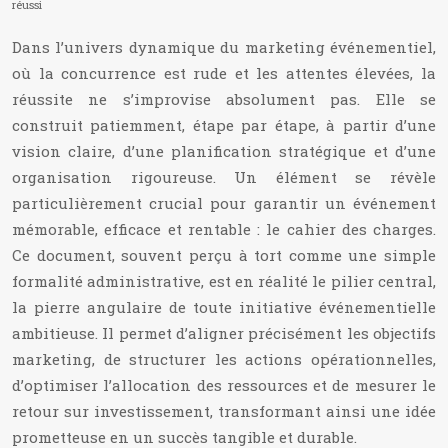
réussi
Dans l’univers dynamique du marketing événementiel,
où la concurrence est rude et les attentes élevées, la
réussite ne s’improvise absolument pas. Elle se
construit patiemment, étape par étape, à partir d’une
vision claire, d’une planification stratégique et d’une
organisation rigoureuse. Un élément se révèle
particulièrement crucial pour garantir un événement
mémorable, efficace et rentable : le cahier des charges.
Ce document, souvent perçu à tort comme une simple
formalité administrative, est en réalité le pilier central,
la pierre angulaire de toute initiative événementielle
ambitieuse. Il permet d’aligner précisément les objectifs
marketing, de structurer les actions opérationnelles,
d’optimiser l’allocation des ressources et de mesurer le
retour sur investissement, transformant ainsi une idée
prometteuse en un succès tangible et durable.