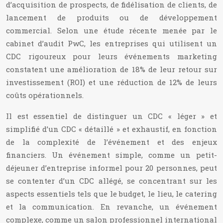
d’acquisition de prospects, de fidélisation de clients, de
lancement de produits ou de développement
commercial. Selon une étude récente menée par le
cabinet d’audit PwC, les entreprises qui utilisent un
CDC rigoureux pour leurs événements marketing
constatent une amélioration de 18% de leur retour sur
investissement (ROI) et une réduction de 12% de leurs
coûts opérationnels.
Il est essentiel de distinguer un CDC « léger » et
simplifié d’un CDC « détaillé » et exhaustif, en fonction
de la complexité de l’événement et des enjeux
financiers. Un événement simple, comme un petit-
déjeuner d’entreprise informel pour 20 personnes, peut
se contenter d’un CDC allégé, se concentrant sur les
aspects essentiels tels que le budget, le lieu, le catering
et la communication. En revanche, un événement
complexe, comme un salon professionnel international