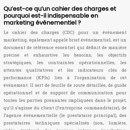
Qu’est-ce qu’un cahier des charges et
pourquoi est-il indispensable en
marketing événementiel ?
Le cahier des charges (CDC) pour un événement
marketing, également appelé brief événementiel, est un
document de référence essentiel qui définit de manière
précise et exhaustive les besoins, les objectifs
stratégiques, les contraintes opérationnelles, les
attentes qualitatives et les indicateurs clés de
performance (KPIs) liés à l’organisation de cet
événement. Il sert de feuille de route détaillée, de guide
opérationnel et de support de communication pour
toutes les parties prenantes impliquées dans le projet,
qu’il s’agisse du client (l’entreprise commanditaire), de
l’agence événementielle (le prestataire principal), des
prestataires techniques spécialisés (son, lumière,