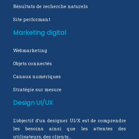
Résultats de recherche naturels
Site performant
Marketing digital
Webmarketing
Objets connectés
Canaux numériques
Stratégie sur mesure
Design UI/UX
L’objectif d’un designer UI/X est de comprendre
les besoins ainsi que les attentes des
utilisateurs, des clients…