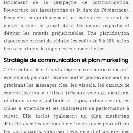
lancement de la campagne de communication,
l’ouverture des inscriptions et la date de l’événement.
Respecter scrupuleusement ce calendrier permet de
mener à bien le projet dans les délais impartis et
d’éviter les retards préjudiciables. Une planification
rigoureuse permet de réduire les coûts de 5 à 10%, selon
les estimations des agences événementielles.
Stratégie de communication et plan marketing
Cette section décrit la stratégie de communication pré-
événement, pendant l’événement et post-événement, en
précisant les messages clés, les visuels, les canaux de
communication à utiliser (réseaux sociaux, emailing,
relations presse, publicité en ligne, influenceurs), les
cibles à atteindre et les indicateurs de performance à
suivre. Elle inclut également un plan marketing
détaillé, avec les actions à mettre en place pour attirer
les participants, valoriser l’événement et générer des