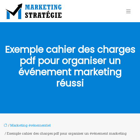
Exemple cahier des charges
pdf pour organiser un
événement marketing
réussi
/
Marketing événementiel
/ Exemple cahier des charges pdf pour organiser un événement marketing