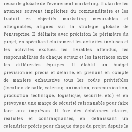
réussite globale de l’événement marketing. Il clarifie les
attentes souvent implicites du commanditaire et les
traduit en objectifs marketing mesurables et
atteignables, alignés sur la stratégie globale de
l’entreprise. Il délimite avec précision le périmètre du
projet, en spécifiant clairement les activités incluses et
les activités exclues, les livrables attendus, les
responsabilités de chaque acteur et les interfaces entre
les différentes équipes. Il établit un budget
prévisionnel précis et détaillé, en prenant en compte
de manière exhaustive tous les coûts prévisibles
(location de salle, catering, animation, communication,
production technique, logistique, sécurité, etc.) et en
prévoyant une marge de sécurité raisonnable pour faire
face aux imprévus. Il fixe des échéances claires,
réalistes et contraignantes, en définissant un
calendrier précis pour chaque étape du projet, depuis la