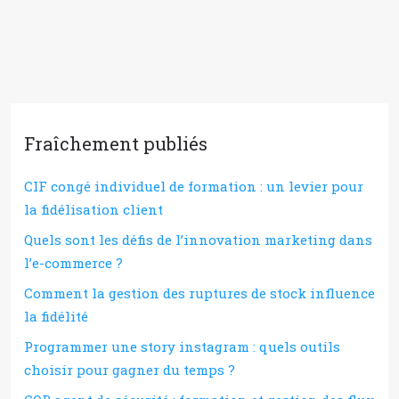
Fraîchement publiés
CIF congé individuel de formation : un levier pour
la fidélisation client
Quels sont les défis de l’innovation marketing dans
l’e-commerce ?
Comment la gestion des ruptures de stock influence
la fidélité
Programmer une story instagram : quels outils
choisir pour gagner du temps ?