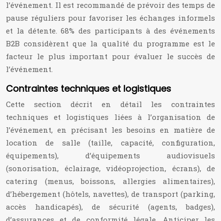
l’événement. Il est recommandé de prévoir des temps de
pause réguliers pour favoriser les échanges informels
et la détente. 68% des participants à des événements
B2B considèrent que la qualité du programme est le
facteur le plus important pour évaluer le succès de
l’événement.
Contraintes techniques et logistiques
Cette section décrit en détail les contraintes
techniques et logistiques liées à l’organisation de
l’événement, en précisant les besoins en matière de
location de salle (taille, capacité, configuration,
équipements), d’équipements audiovisuels
(sonorisation, éclairage, vidéoprojection, écrans), de
catering (menus, boissons, allergies alimentaires),
d’hébergement (hôtels, navettes), de transport (parking,
accès handicapés), de sécurité (agents, badges),
d’assurances et de conformité légale. Anticiper les