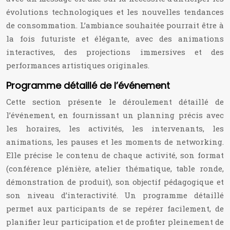
évolutions technologiques et les nouvelles tendances
de consommation. L’ambiance souhaitée pourrait être à
la fois futuriste et élégante, avec des animations
interactives, des projections immersives et des
performances artistiques originales.
Programme détaillé de l’événement
Cette section présente le déroulement détaillé de
l’événement, en fournissant un planning précis avec
les horaires, les activités, les intervenants, les
animations, les pauses et les moments de networking.
Elle précise le contenu de chaque activité, son format
(conférence plénière, atelier thématique, table ronde,
démonstration de produit), son objectif pédagogique et
son niveau d’interactivité. Un programme détaillé
permet aux participants de se repérer facilement, de
planifier leur participation et de profiter pleinement de