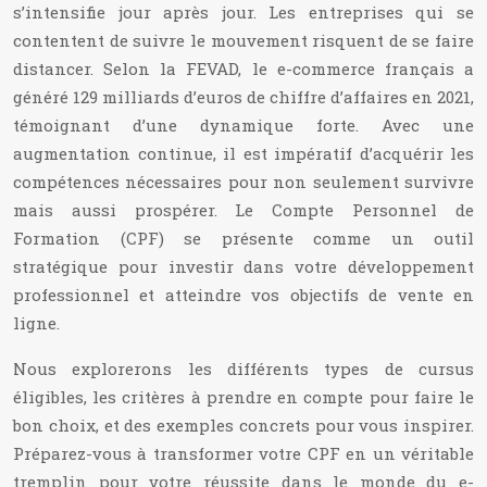
s’intensifie jour après jour. Les entreprises qui se
contentent de suivre le mouvement risquent de se faire
distancer. Selon la FEVAD, le e-commerce français a
généré 129 milliards d’euros de chiffre d’affaires en 2021,
témoignant d’une dynamique forte. Avec une
augmentation continue, il est impératif d’acquérir les
compétences nécessaires pour non seulement survivre
mais aussi prospérer. Le Compte Personnel de
Formation (CPF) se présente comme un outil
stratégique pour investir dans votre développement
professionnel et atteindre vos objectifs de vente en
ligne.
Nous explorerons les différents types de cursus
éligibles, les critères à prendre en compte pour faire le
bon choix, et des exemples concrets pour vous inspirer.
Préparez-vous à transformer votre CPF en un véritable
tremplin pour votre réussite dans le monde du e-