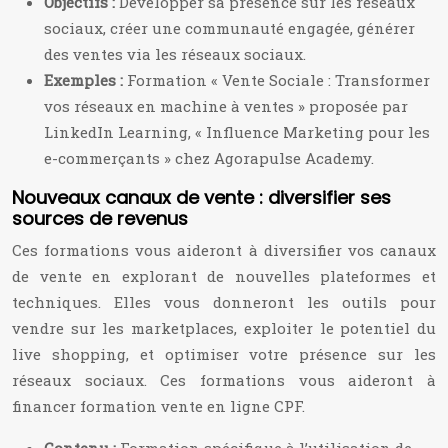
Objectifs :
Développer sa présence sur les réseaux
sociaux, créer une communauté engagée, générer
des ventes via les réseaux sociaux.
Exemples :
Formation « Vente Sociale : Transformer
vos réseaux en machine à ventes » proposée par
LinkedIn Learning, « Influence Marketing pour les
e-commerçants » chez Agorapulse Academy.
Nouveaux canaux de vente : diversifier ses
sources de revenus
Ces formations vous aideront à diversifier vos canaux
de vente en explorant de nouvelles plateformes et
techniques. Elles vous donneront les outils pour
vendre sur les marketplaces, exploiter le potentiel du
live shopping, et optimiser votre présence sur les
réseaux sociaux. Ces formations vous aideront à
financer formation vente en ligne CPF.