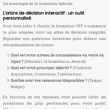
les avantages de la formation hybride.
L’arbre de décision interactif : un outil
personnalisé
Pour vous aider à choisir la formation CPF e-commerce
la plus adaptée, voici un arbre de décision simplifié.
Répondez aux questions suivantes pour obtenir une
recommandation de cursus :
Quel est votre niveau de connaissance en vente en
ligne ?
(Débutant, Intermédiaire, Avancé)
Quel est votre principal objectif ?
(Visibilité,
Acquisition, Conversion, Fidélisation)
Quelles sont vos ressources disponibles ?
(Temps,
Budget)
En fonction de vos réponses, vous pourrez cibler les
formations les plus pertinentes pour votre profil.