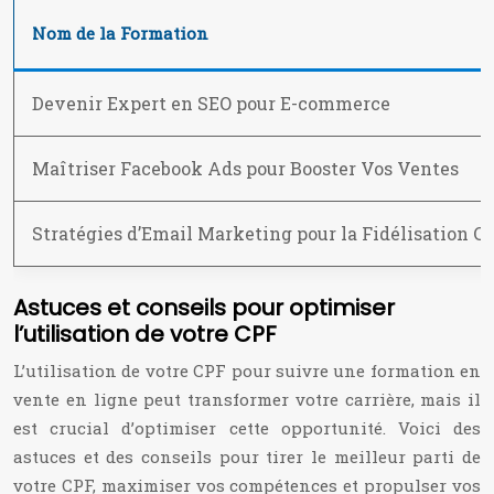
Nom de la Formation
Devenir Expert en SEO pour E-commerce
Maîtriser Facebook Ads pour Booster Vos Ventes
Stratégies d’Email Marketing pour la Fidélisation Cl
Astuces et conseils pour optimiser
l’utilisation de votre CPF
L’utilisation de votre CPF pour suivre une formation en
vente en ligne peut transformer votre carrière, mais il
est crucial d’optimiser cette opportunité. Voici des
astuces et des conseils pour tirer le meilleur parti de
votre CPF, maximiser vos compétences et propulser vos