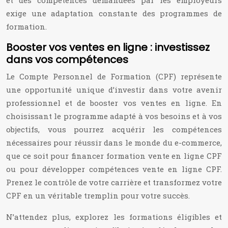
et des compétences demandées par les employeurs
exige une adaptation constante des programmes de
formation.
Booster vos ventes en ligne : investissez
dans vos compétences
Le Compte Personnel de Formation (CPF) représente
une opportunité unique d’investir dans votre avenir
professionnel et de booster vos ventes en ligne. En
choisissant le programme adapté à vos besoins et à vos
objectifs, vous pourrez acquérir les compétences
nécessaires pour réussir dans le monde du e-commerce,
que ce soit pour financer formation vente en ligne CPF
ou pour développer compétences vente en ligne CPF.
Prenez le contrôle de votre carrière et transformez votre
CPF en un véritable tremplin pour votre succès.
N’attendez plus, explorez les formations éligibles et