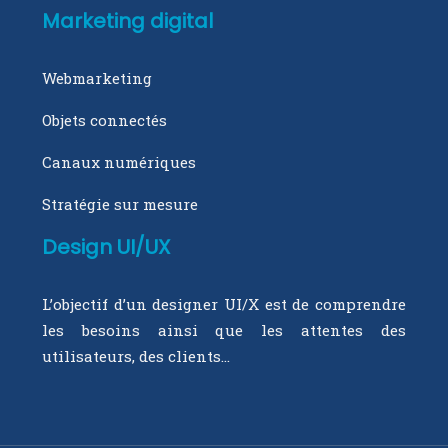
Marketing digital
Webmarketing
Objets connectés
Canaux numériques
Stratégie sur mesure
Design UI/UX
L’objectif d’un designer UI/X est de comprendre
les besoins ainsi que les attentes des
utilisateurs, des clients…