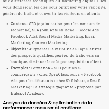
aux différentes techniques du marketing digital. Elles
vous donneront les clés pour optimiser votre visibilité,
générer du trafic, et convertir les visiteurs en clients.
Contenu :
SEO (optimisation pour les moteurs de
recherche), SEA (publicité en ligne – Google Ads,
Facebook Ads), Social Media Marketing, Email
Marketing, Content Marketing.
Objectifs :
Augmenter la visibilité en ligne, attirer
des prospects qualifiés, générer du trafic vers sa
boutique, diminuer le coût par acquisition client.
Exemples :
Formation « SEO pour les e-
commerçants » chez OpenClassrooms, « Facebook
Ads pour les débutants » chez Skillshare, « Email
Marketing : La stratégie gagnante » proposée par
Hubspot Academy.
Analyse de données & optimisation de la
performance : mesurer et améliorer