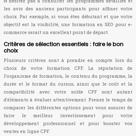
N’hésitez pas à consulter les programmes détaillés et
les avis des anciens participants pour affiner votre
choix. Par exemple, si vous êtes débutant et que votre
objectif est la visibilité, une formation en SEO pour e-
commerce serait un excellent point de départ.
Critères de sélection essentiels : faire le bon
choix
Plusieurs critères sont à prendre en compte lors du
choix de votre formation CPF. La réputation de
l’organisme de formation, le contenu du programme, la
durée et le format du cursus, ainsi que le coût et la
compatibilité avec votre solde CPF sont autant
d’éléments à évaluer attentivement. Prenez le temps de
comparer les différentes options pour vous assurer de
faire le meilleur investissement pour votre
développement professionnel et pour booster vos
ventes en ligne CPF.