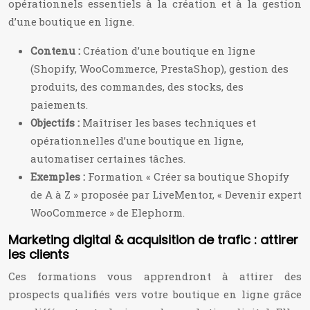
opérationnels essentiels à la création et à la gestion
d’une boutique en ligne.
Contenu :
Création d’une boutique en ligne
(Shopify, WooCommerce, PrestaShop), gestion des
produits, des commandes, des stocks, des
paiements.
Objectifs :
Maîtriser les bases techniques et
opérationnelles d’une boutique en ligne,
automatiser certaines tâches.
Exemples :
Formation « Créer sa boutique Shopify
de A à Z » proposée par LiveMentor, « Devenir expert
WooCommerce » de Elephorm.
Marketing digital & acquisition de trafic : attirer
les clients
Ces formations vous apprendront à attirer des
prospects qualifiés vers votre boutique en ligne grâce