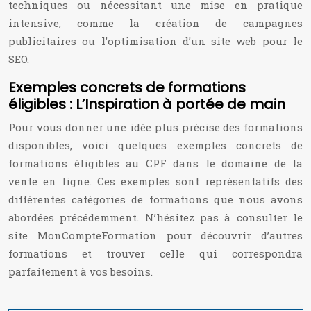
techniques ou nécessitant une mise en pratique
intensive, comme la création de campagnes
publicitaires ou l’optimisation d’un site web pour le
SEO.
Exemples concrets de formations
éligibles : L’Inspiration à portée de main
Pour vous donner une idée plus précise des formations
disponibles, voici quelques exemples concrets de
formations éligibles au CPF dans le domaine de la
vente en ligne. Ces exemples sont représentatifs des
différentes catégories de formations que nous avons
abordées précédemment. N’hésitez pas à consulter le
site MonCompteFormation pour découvrir d’autres
formations et trouver celle qui correspondra
parfaitement à vos besoins.