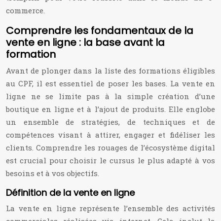
commerce.
Comprendre les fondamentaux de la
vente en ligne : la base avant la
formation
Avant de plonger dans la liste des formations éligibles
au CPF, il est essentiel de poser les bases. La vente en
ligne ne se limite pas à la simple création d’une
boutique en ligne et à l’ajout de produits. Elle englobe
un ensemble de stratégies, de techniques et de
compétences visant à attirer, engager et fidéliser les
clients. Comprendre les rouages de l’écosystème digital
est crucial pour choisir le cursus le plus adapté à vos
besoins et à vos objectifs.
Définition de la vente en ligne
La vente en ligne représente l’ensemble des activités