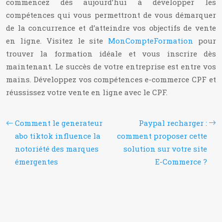
commencez dès aujourd’hui à développer les
compétences qui vous permettront de vous démarquer
de la concurrence et d’atteindre vos objectifs de vente
en ligne. Visitez le site
MonCompteFormation
pour
trouver la formation idéale et vous inscrire dès
maintenant. Le succès de votre entreprise est entre vos
mains. Développez vos compétences e-commerce CPF et
réussissez votre vente en ligne avec le CPF.
Comment le generateur
Paypal recharger :
abo tiktok influence la
comment proposer cette
notoriété des marques
solution sur votre site
émergentes
E-Commerce ?