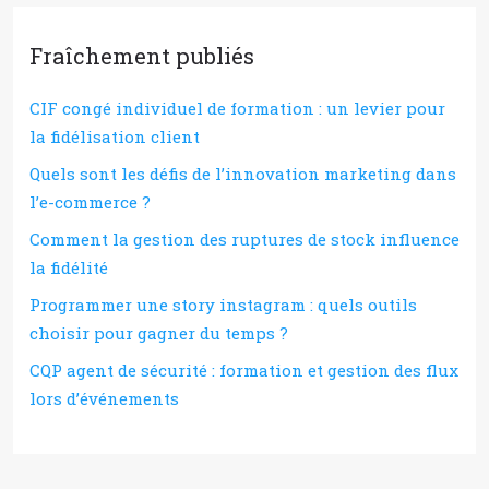
Fraîchement publiés
CIF congé individuel de formation : un levier pour
la fidélisation client
Quels sont les défis de l’innovation marketing dans
l’e-commerce ?
Comment la gestion des ruptures de stock influence
la fidélité
Programmer une story instagram : quels outils
choisir pour gagner du temps ?
CQP agent de sécurité : formation et gestion des flux
lors d’événements