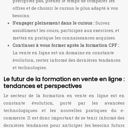
précipitez pas, prenez le temps de comparer les
offres et de choisir le cursus le plus adapté à vos
besoins.
S’engager pleinement dans le cursus :
Suivez
assidûment les cours, participez aux exercices, et
mettez en pratique les connaissances acquises.
Continuer à vous former après la formation CPF :
La vente en ligne est un domaine en constante
évolution, restez informé des dernières tendances
et technologies.
Le futur de la formation en vente en ligne :
tendances et perspectives
Le secteur de la formation en vente en ligne est en
constante évolution, porté par les avancées
technologiques et les nouvelles pratiques du e-
commerce. Il est donc important de se tenir informé des
dernières tendances pour anticiper les besoins futurs