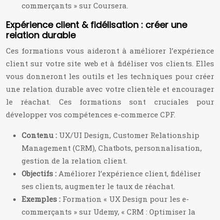
commerçants » sur Coursera.
Expérience client & fidélisation : créer une
relation durable
Ces formations vous aideront à améliorer l’expérience
client sur votre site web et à fidéliser vos clients. Elles
vous donneront les outils et les techniques pour créer
une relation durable avec votre clientèle et encourager
le réachat. Ces formations sont cruciales pour
développer vos compétences e-commerce CPF.
Contenu :
UX/UI Design, Customer Relationship
Management (CRM), Chatbots, personnalisation,
gestion de la relation client.
Objectifs :
Améliorer l’expérience client, fidéliser
ses clients, augmenter le taux de réachat.
Exemples :
Formation « UX Design pour les e-
commerçants » sur Udemy, « CRM : Optimiser la