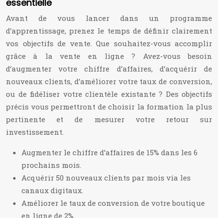
essentielle
Avant de vous lancer dans un programme
d’apprentissage, prenez le temps de définir clairement
vos objectifs de vente. Que souhaitez-vous accomplir
grâce à la vente en ligne ? Avez-vous besoin
d’augmenter votre chiffre d’affaires, d’acquérir de
nouveaux clients, d’améliorer votre taux de conversion,
ou de fidéliser votre clientèle existante ? Des objectifs
précis vous permettront de choisir la formation la plus
pertinente et de mesurer votre retour sur
investissement.
Augmenter le chiffre d’affaires de 15% dans les 6
prochains mois.
Acquérir 50 nouveaux clients par mois via les
canaux digitaux.
Améliorer le taux de conversion de votre boutique
en ligne de 2%.