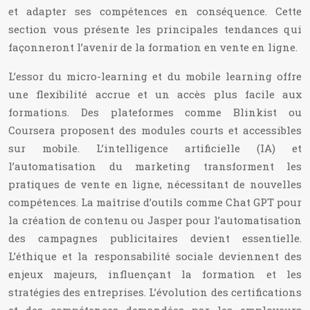
et adapter ses compétences en conséquence. Cette
section vous présente les principales tendances qui
façonneront l’avenir de la formation en vente en ligne.
L’essor du micro-learning et du mobile learning offre
une flexibilité accrue et un accès plus facile aux
formations. Des plateformes comme Blinkist ou
Coursera proposent des modules courts et accessibles
sur mobile. L’intelligence artificielle (IA) et
l’automatisation du marketing transforment les
pratiques de vente en ligne, nécessitant de nouvelles
compétences. La maîtrise d’outils comme Chat GPT pour
la création de contenu ou Jasper pour l’automatisation
des campagnes publicitaires devient essentielle.
L’éthique et la responsabilité sociale deviennent des
enjeux majeurs, influençant la formation et les
stratégies des entreprises. L’évolution des certifications