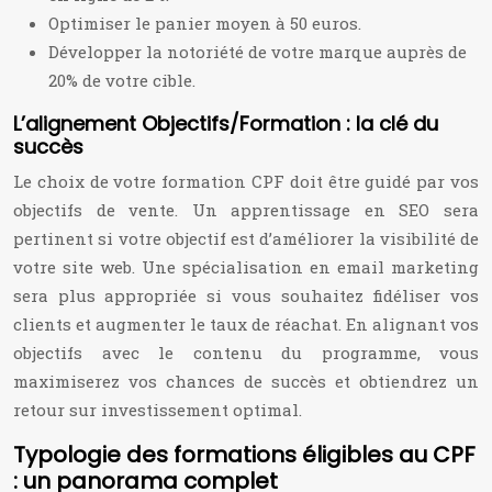
Optimiser le panier moyen à 50 euros.
Développer la notoriété de votre marque auprès de
20% de votre cible.
L’alignement Objectifs/Formation : la clé du
succès
Le choix de votre formation CPF doit être guidé par vos
objectifs de vente. Un apprentissage en SEO sera
pertinent si votre objectif est d’améliorer la visibilité de
votre site web. Une spécialisation en email marketing
sera plus appropriée si vous souhaitez fidéliser vos
clients et augmenter le taux de réachat. En alignant vos
objectifs avec le contenu du programme, vous
maximiserez vos chances de succès et obtiendrez un
retour sur investissement optimal.
Typologie des formations éligibles au CPF
: un panorama complet