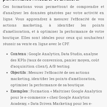
Ces formations vous permettront de comprendre et
d’analyser les données générées par votre activité en
ligne. Vous apprendrez à mesurer l’efficacité de vos
actions marketing, à identifier les points
d’amélioration, et à optimiser la performance de votre
boutique. Elles sont idéales pour ceux qui souhaitent
réussir sa vente en ligne avec le CPF.
Contenu :
Google Analytics, Data Studio, analyse
des KPIs (taux de conversion, panier moyen, coût
d’acquisition client), A/B testing.
Objectifs :
Mesurer l’efficacité de ses actions
marketing, identifier les points d’amélioration,
optimiser la performance de sa boutique.
Exemples :
Formation « Maîtriser Google Analytics
pour le e-commerce » chez Google Analytics
Academy, « Data Driven Marketing pour les e-