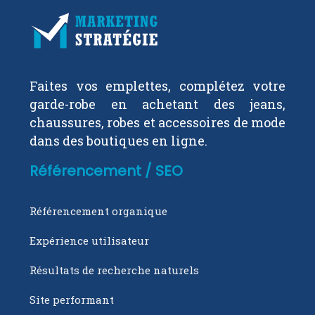
Faites vos emplettes, complétez votre
garde-robe en achetant des jeans,
chaussures, robes et accessoires de mode
dans des boutiques en ligne.
Référencement / SEO
Référencement organique
Expérience utilisateur
Résultats de recherche naturels
Site performant