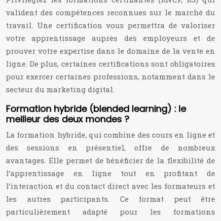
valident des compétences reconnues sur le marché du
travail. Une certification vous permettra de valoriser
votre apprentissage auprès des employeurs et de
prouver votre expertise dans le domaine de la vente en
ligne. De plus, certaines certifications sont obligatoires
pour exercer certaines professions, notamment dans le
secteur du marketing digital.
Formation hybride (blended learning) : le
meilleur des deux mondes ?
La formation hybride, qui combine des cours en ligne et
des sessions en présentiel, offre de nombreux
avantages. Elle permet de bénéficier de la flexibilité de
l’apprentissage en ligne tout en profitant de
l’interaction et du contact direct avec les formateurs et
les autres participants. Ce format peut être
particulièrement adapté pour les formations