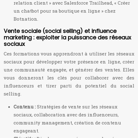
relation client » avec Salesforce Trailhead, « Créer
un chatbot pour sa boutique en ligne » chez
Botnation.
Vente sociale (social selling) et influence
marketing : exploiter la puissance des réseaux
sociaux
Ces formations vous apprendront à utiliser les réseaux
sociaux pour développer votre présence en ligne, créer
une communauté engagée, et générer des ventes. Elles
vous donneront les clés pour collaborer avec des
influenceurs et tirer parti du potentiel du social
selling.
Contenu :
Stratégies de vente sur les réseaux
sociaux, collaboration avec des influenceurs,
community management, création de contenu
engageant.