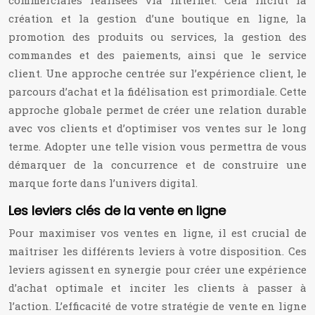
commerciales réalisées via internet. Cela inclut la
création et la gestion d’une boutique en ligne, la
promotion des produits ou services, la gestion des
commandes et des paiements, ainsi que le service
client. Une approche centrée sur l’expérience client, le
parcours d’achat et la fidélisation est primordiale. Cette
approche globale permet de créer une relation durable
avec vos clients et d’optimiser vos ventes sur le long
terme. Adopter une telle vision vous permettra de vous
démarquer de la concurrence et de construire une
marque forte dans l’univers digital.
Les leviers clés de la vente en ligne
Pour maximiser vos ventes en ligne, il est crucial de
maîtriser les différents leviers à votre disposition. Ces
leviers agissent en synergie pour créer une expérience
d’achat optimale et inciter les clients à passer à
l’action. L’efficacité de votre stratégie de vente en ligne