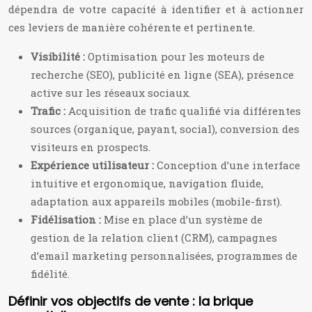
dépendra de votre capacité à identifier et à actionner
ces leviers de manière cohérente et pertinente.
Visibilité :
Optimisation pour les moteurs de
recherche (SEO), publicité en ligne (SEA), présence
active sur les réseaux sociaux.
Trafic :
Acquisition de trafic qualifié via différentes
sources (organique, payant, social), conversion des
visiteurs en prospects.
Expérience utilisateur :
Conception d’une interface
intuitive et ergonomique, navigation fluide,
adaptation aux appareils mobiles (mobile-first).
Fidélisation :
Mise en place d’un système de
gestion de la relation client (CRM), campagnes
d’email marketing personnalisées, programmes de
fidélité.
Définir vos objectifs de vente : la brique