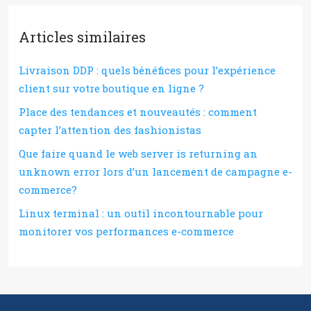
Articles similaires
Livraison DDP : quels bénéfices pour l’expérience
client sur votre boutique en ligne ?
Place des tendances et nouveautés : comment
capter l’attention des fashionistas
Que faire quand le web server is returning an
unknown error lors d’un lancement de campagne e-
commerce?
Linux terminal : un outil incontournable pour
monitorer vos performances e-commerce