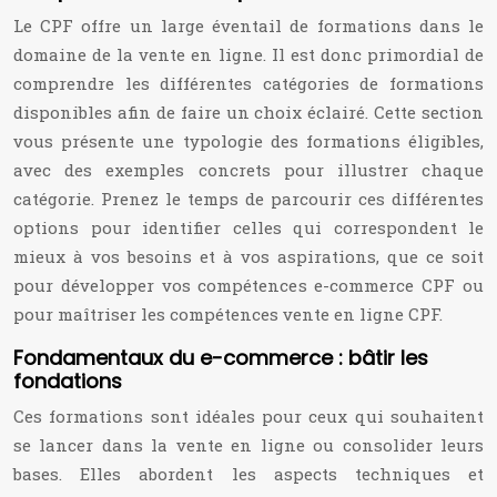
Le CPF offre un large éventail de formations dans le
domaine de la vente en ligne. Il est donc primordial de
comprendre les différentes catégories de formations
disponibles afin de faire un choix éclairé. Cette section
vous présente une typologie des formations éligibles,
avec des exemples concrets pour illustrer chaque
catégorie. Prenez le temps de parcourir ces différentes
options pour identifier celles qui correspondent le
mieux à vos besoins et à vos aspirations, que ce soit
pour développer vos compétences e-commerce CPF ou
pour maîtriser les compétences vente en ligne CPF.
Fondamentaux du e-commerce : bâtir les
fondations
Ces formations sont idéales pour ceux qui souhaitent
se lancer dans la vente en ligne ou consolider leurs
bases. Elles abordent les aspects techniques et