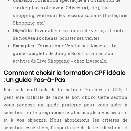
Contenu :
Formation spécifique à l’utilisation de
marketplaces (Amazon, Cdiscount, etc.), live
shopping, vente sur les réseaux sociaux (Instagram
Shopping, etc.).
Objectifs :
Diversifier ses canaux de vente, atteindre
de nouveaux clients, booster ses ventes.
Exemples :
Formation « Vendre sur Amazon : Le
guide complet » de Jungle Scout, « Lancer son
activité de Live Shopping » chez Livescale.
Comment choisir la formation CPF idéale
: un guide Pas-à-Pas
Face à la multitude de formations éligibles au CPF, il
peut être difficile de faire le bon choix. Cette section
vous propose un guide pratique pour vous aider à
sélectionner le programme le plus adapté à vos besoins
et à vos objectifs. Nous aborderons les critères de
sélection essentiels, l’importance de la certification, et