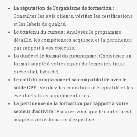
La réputation de l’organisme de formation :
Consultez les avis clients, vérifiez les certifications
et les labels de qualité.
Le contenu du cursus :
Analysez le programme
détaillé, les compétences acquises, et la pertinence
par rapport à vos objectifs.
La durée et le format du programme :
Choisissez un
format adapté à votre emploi du temps (en ligne,
présentiel, hybride).
Le coût du programme et sa compatibilité avec le
solde CPF :
Vérifiez les conditions d’éligibilité et les
éventuels frais supplémentaires.
La pertinence de la formation par rapport à votre
secteur d’activité :
Assurez-vous que le contenu est
adapté à votre domaine d’expertise.