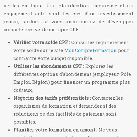
ventes en ligne. Une planification rigoureuse et un
engagement actif sont les clés d’un investissement
réussi, surtout si vous ambitionnez de développer
compétences vente en ligne CPF.
Vérifier votre solde CPF :
Consultez régulièrement
votre solde sur le site
MonCompteFormation
pour
connaître votre budget disponible.
Utiliser les abondements CPF :
Explorez les
différentes options d’abondement (employeur, Pôle
Emploi, Région) pour financer un programme plus
coûteux.
Négocier des tarifs préférentiels :
Contactez les
organismes de formation et demandez si des
réductions ou des facilités de paiement sont
possibles.
Planifier votre formation en amont :
Ne vous