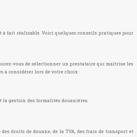
 à fait réalisable. Voici quelques conseils pratiques pour
surez-vous de sélectionner un prestataire qui maîtrise les
s à considérer lors de votre choix :
t la gestion des formalités douanières.
des droits de douane, de la TVA, des frais de transport et