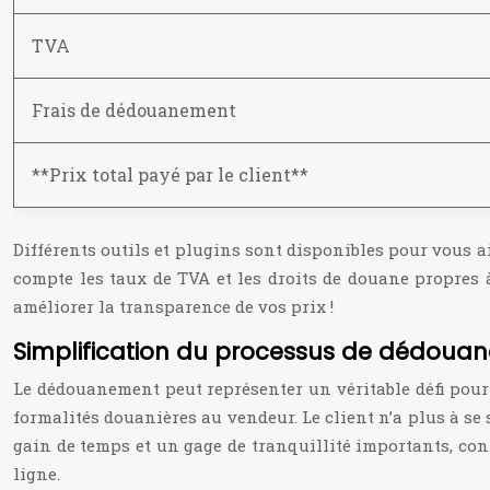
TVA
Frais de dédouanement
**Prix total payé par le client**
Différents outils et plugins sont disponibles pour vous a
compte les taux de TVA et les droits de douane propres 
améliorer la transparence de vos prix !
Simplification du processus de dédoua
Le dédouanement peut représenter un véritable défi pour
formalités douanières au vendeur. Le client n’a plus à se 
gain de temps et un gage de tranquillité importants, con
ligne.