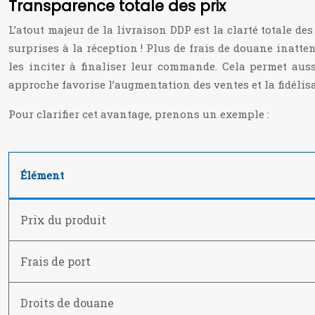
Transparence totale des prix
L’atout majeur de la livraison DDP est la clarté totale des
surprises à la réception ! Plus de frais de douane inatt
les inciter à finaliser leur commande. Cela permet aus
approche favorise l’augmentation des ventes et la fidélisa
Pour clarifier cet avantage, prenons un exemple :
Élément
Prix du produit
Frais de port
Droits de douane