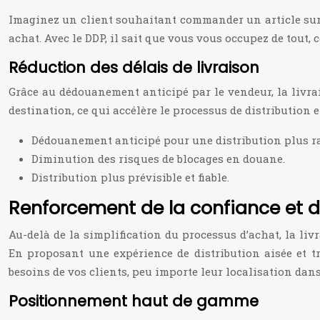
Imaginez un client souhaitant commander un article sur v
achat. Avec le DDP, il sait que vous vous occupez de tout,
Réduction des délais de livraison
Grâce au dédouanement anticipé par le vendeur, la livr
destination, ce qui accélère le processus de distribution e
Dédouanement anticipé pour une distribution plus r
Diminution des risques de blocages en douane.
Distribution plus prévisible et fiable.
Renforcement de la confiance et de
Au-delà de la simplification du processus d’achat, la liv
En proposant une expérience de distribution aisée et 
besoins de vos clients, peu importe leur localisation da
Positionnement haut de gamme