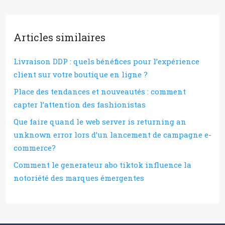
Articles similaires
Livraison DDP : quels bénéfices pour l’expérience
client sur votre boutique en ligne ?
Place des tendances et nouveautés : comment
capter l’attention des fashionistas
Que faire quand le web server is returning an
unknown error lors d’un lancement de campagne e-
commerce?
Comment le generateur abo tiktok influence la
notoriété des marques émergentes