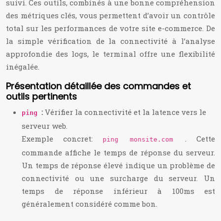
suivi. Ces outils, combinés à une bonne compréhension
des métriques clés, vous permettent d’avoir un contrôle
total sur les performances de votre site e-commerce. De
la simple vérification de la connectivité à l’analyse
approfondie des logs, le terminal offre une flexibilité
inégalée.
Présentation détaillée des commandes et
outils pertinents
:
Vérifier la connectivité et la latence vers le
ping
serveur web.
Exemple concret:
. Cette
ping monsite.com
commande affiche le temps de réponse du serveur.
Un temps de réponse élevé indique un problème de
connectivité ou une surcharge du serveur. Un
temps de réponse inférieur à 100ms est
généralement considéré comme bon.