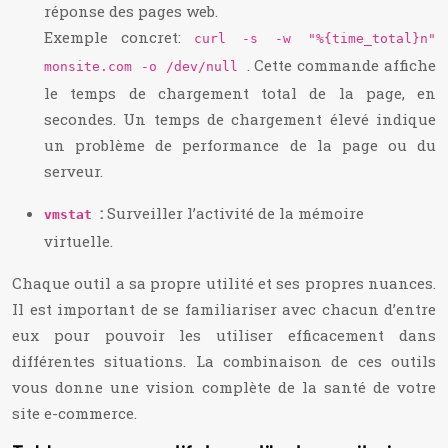
réponse des pages web.
Exemple concret:
curl -s -w "%{time_total}n"
. Cette commande affiche
monsite.com -o /dev/null
le temps de chargement total de la page, en
secondes. Un temps de chargement élevé indique
un problème de performance de la page ou du
serveur.
:
Surveiller l’activité de la mémoire
vmstat
virtuelle.
Chaque outil a sa propre utilité et ses propres nuances.
Il est important de se familiariser avec chacun d’entre
eux pour pouvoir les utiliser efficacement dans
différentes situations. La combinaison de ces outils
vous donne une vision complète de la santé de votre
site e-commerce.