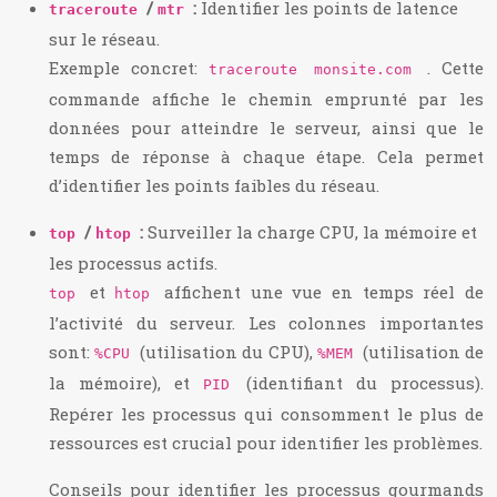
/
:
Identifier les points de latence
traceroute
mtr
sur le réseau.
Exemple concret:
. Cette
traceroute monsite.com
commande affiche le chemin emprunté par les
données pour atteindre le serveur, ainsi que le
temps de réponse à chaque étape. Cela permet
d’identifier les points faibles du réseau.
/
:
Surveiller la charge CPU, la mémoire et
top
htop
les processus actifs.
et
affichent une vue en temps réel de
top
htop
l’activité du serveur. Les colonnes importantes
sont:
(utilisation du CPU),
(utilisation de
%CPU
%MEM
la mémoire), et
(identifiant du processus).
PID
Repérer les processus qui consomment le plus de
ressources est crucial pour identifier les problèmes.
Conseils pour identifier les processus gourmands