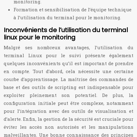
monitoring.
Formation et sensibilisation de l’équipe technique
à l’utilisation du terminal pour le monitoring.
Inconvénients de l’utilisation du terminal
linux pour le monitoring
Malgré ses nombreux avantages, l’utilisation du
terminal Linux pour le suivi présente également
quelques inconvénients qu’il est important de prendre
en compte. Tout d’abord, cela nécessite une certaine
courbe d’apprentissage. La maîtrise des commandes de
base et des outils de scripting est indispensable pour
exploiter pleinement son potentiel. De plus, la
configuration initiale peut être complexe, notamment
pour l’intégration avec des outils de visualisation et
d’alerte. Enfin, la gestion de la sécurité est cruciale pour
éviter les accès non autorisés et les manipulations
malveillantes. Une bonne connaissance des principes