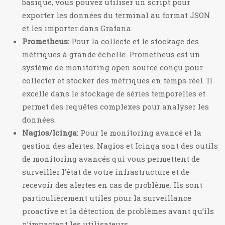
basique, vous pouvez utiliser un script pour
exporter les données du terminal au format JSON
et les importer dans Grafana.
Prometheus:
Pour la collecte et le stockage des
métriques à grande échelle. Prometheus est un
système de monitoring open source conçu pour
collecter et stocker des métriques en temps réel. Il
excelle dans le stockage de séries temporelles et
permet des requêtes complexes pour analyser les
données.
Nagios/Icinga:
Pour le monitoring avancé et la
gestion des alertes. Nagios et Icinga sont des outils
de monitoring avancés qui vous permettent de
surveiller l’état de votre infrastructure et de
recevoir des alertes en cas de problème. Ils sont
particulièrement utiles pour la surveillance
proactive et la détection de problèmes avant qu’ils
n’impactent les utilisateurs.