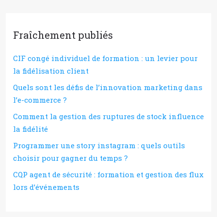
Fraîchement publiés
CIF congé individuel de formation : un levier pour
la fidélisation client
Quels sont les défis de l’innovation marketing dans
l’e-commerce ?
Comment la gestion des ruptures de stock influence
la fidélité
Programmer une story instagram : quels outils
choisir pour gagner du temps ?
CQP agent de sécurité : formation et gestion des flux
lors d’événements