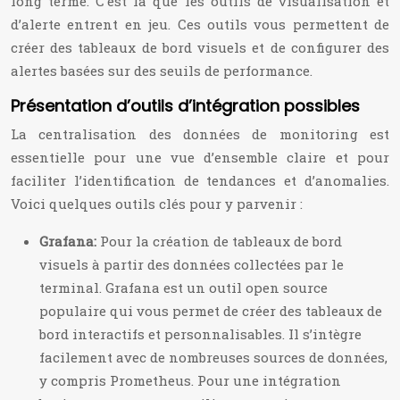
long terme. C’est là que les outils de visualisation et
d’alerte entrent en jeu. Ces outils vous permettent de
créer des tableaux de bord visuels et de configurer des
alertes basées sur des seuils de performance.
Présentation d’outils d’intégration possibles
La centralisation des données de monitoring est
essentielle pour une vue d’ensemble claire et pour
faciliter l’identification de tendances et d’anomalies.
Voici quelques outils clés pour y parvenir :
Grafana:
Pour la création de tableaux de bord
visuels à partir des données collectées par le
terminal. Grafana est un outil open source
populaire qui vous permet de créer des tableaux de
bord interactifs et personnalisables. Il s’intègre
facilement avec de nombreuses sources de données,
y compris Prometheus. Pour une intégration