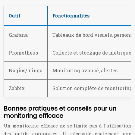
Outil
Fonctionnalités
Grafana
Tableaux de bord visuels, personn
Prometheus
Collecte et stockage de métriques
Nagios/Icinga
Monitoring avancé, alertes
Zabbix
Solution complète de monitoring
Bonnes pratiques et conseils pour un
monitoring efficace
Un monitoring efficace ne se limite pas à l’utilisation
des outils appropriés. Il nécessite également une