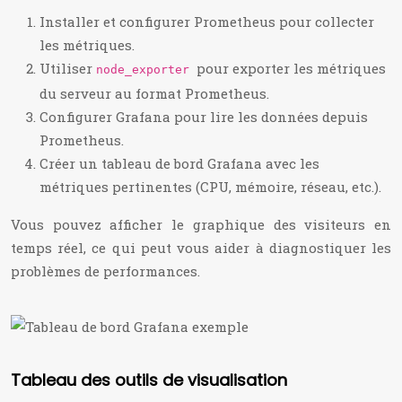
Installer et configurer Prometheus pour collecter
les métriques.
Utiliser
pour exporter les métriques
node_exporter
du serveur au format Prometheus.
Configurer Grafana pour lire les données depuis
Prometheus.
Créer un tableau de bord Grafana avec les
métriques pertinentes (CPU, mémoire, réseau, etc.).
Vous pouvez afficher le graphique des visiteurs en
temps réel, ce qui peut vous aider à diagnostiquer les
problèmes de performances.
Tableau des outils de visualisation