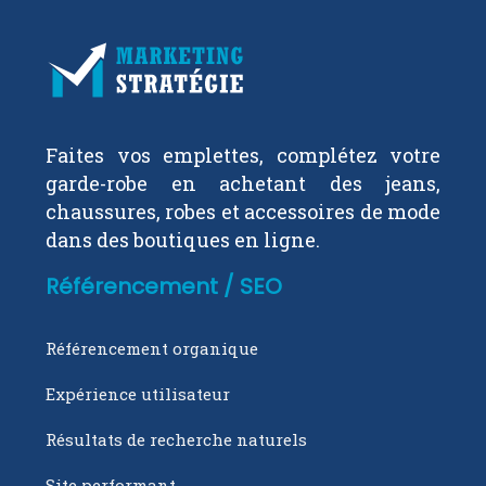
Faites vos emplettes, complétez votre
garde-robe en achetant des jeans,
chaussures, robes et accessoires de mode
dans des boutiques en ligne.
Référencement / SEO
Référencement organique
Expérience utilisateur
Résultats de recherche naturels
Site performant