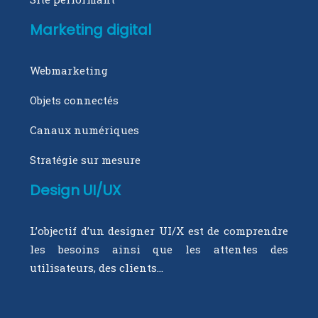
Marketing digital
Webmarketing
Objets connectés
Canaux numériques
Stratégie sur mesure
Design UI/UX
L’objectif d’un designer UI/X est de comprendre
les besoins ainsi que les attentes des
utilisateurs, des clients…