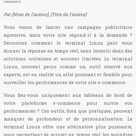
commerce
Par [Nom de l’auteur], [Titre de l’auteur]
Vous venez de lancer une campagne publicitaire
agressive, mais votre site répond-il à la demande ?
Découvrez comment le terminal Linux peut vous
donner la réponse en temps réel, sans investir dans des
solutions coûteuses et souvent limitées. Le terminal
Linux, souvent perçu comme un outil réservé aux
experts, est en réalité un allié puissant et flexible pour
surveiller les performances de votre site e-commerce.
Vous fiez-vous uniquement aux tableaux de bord de
votre plateforme e-commerce pour suivre vos
performances ? Ces outils, bien que pratiques, peuvent
manquer de profondeur et de personnalisation. Le
terminal Linux offre une alternative plus puissante,
vous permettant de scruter en temps réel les moindres