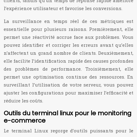
clients, tandis qu’un temps de réponse rapide améliore
l’expérience utilisateur et favorise les conversions.
La surveillance en temps réel de ces métriques est
essentielle pour plusieurs raisons. Premièrement, elle
permet une réactivité accrue face aux problèmes. Vous
pouvez identifier et corriger les erreurs avant qu’elles
n’affectent un grand nombre de clients. Deuxièmement,
elle facilite l’identification rapide des causes profondes
des problèmes de performance. Troisièmement, elle
permet une optimisation continue des ressources. En
surveillant l’utilisation de votre serveur, vous pouvez
ajuster les configurations pour maximiser l’efficacité et
réduire les coûts.
Outils du terminal linux pour le monitoring
e-commerce
Le terminal Linux regorge d’outils puissants pour le