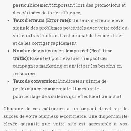
particulièrement important lors des promotions et
des périodes de forte affluence.
Taux d’erreurs (Error rate):
Un taux d’erreurs élevé
signale des problèmes potentiels avec votre code ou
votre infrastructure. Il est crucial de les identifier
et de les corriger rapidement.
Nombre de visiteurs en temps réel (Real-time
traffic):
Essentiel pour évaluer l’impact des
campagnes marketing et anticiper les besoins en
ressources.
Taux de conversion:
L’indicateur ultime de
performance commerciale. Il mesure le
pourcentage de visiteurs qui effectuent un achat.
Chacune de ces métriques a un impact direct sur le
succès de votre business e-commerce. Une disponibilité
élevée garantit que votre site est accessible à vos