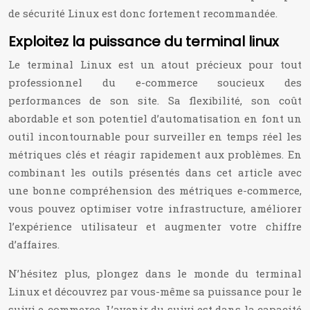
de sécurité Linux est donc fortement recommandée.
Exploitez la puissance du terminal linux
Le terminal Linux est un atout précieux pour tout
professionnel du e-commerce soucieux des
performances de son site. Sa flexibilité, son coût
abordable et son potentiel d’automatisation en font un
outil incontournable pour surveiller en temps réel les
métriques clés et réagir rapidement aux problèmes. En
combinant les outils présentés dans cet article avec
une bonne compréhension des métriques e-commerce,
vous pouvez optimiser votre infrastructure, améliorer
l’expérience utilisateur et augmenter votre chiffre
d’affaires.
N’hésitez plus, plongez dans le monde du terminal
Linux et découvrez par vous-même sa puissance pour le
suivi e-commerce. L’avenir du suivi est dans la capacité