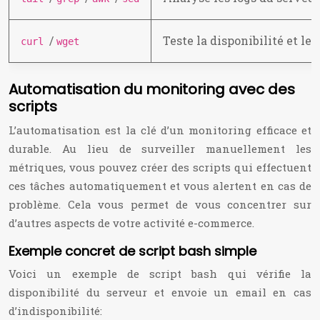
/
Teste la disponibilité et l
curl
wget
Automatisation du monitoring avec des
scripts
L’automatisation est la clé d’un monitoring efficace et
durable. Au lieu de surveiller manuellement les
métriques, vous pouvez créer des scripts qui effectuent
ces tâches automatiquement et vous alertent en cas de
problème. Cela vous permet de vous concentrer sur
d’autres aspects de votre activité e-commerce.
Exemple concret de script bash simple
Voici un exemple de script bash qui vérifie la
disponibilité du serveur et envoie un email en cas
d’indisponibilité: