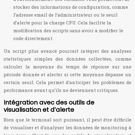
stocker des informations de configuration, comme
l’adresse email de l’administrateur ou le seuil
d’alerte pour la charge CPU. Cela facilite la
modification des scripts sans avoir à modifier le
code directement.
Un script plus avancé pourrait intégrer des analyses
statistiques simples des données collectées, comme
calculer la moyenne du temps de réponse sur une
période donnée et alerter si cette moyenne dépasse un
certain seuil. Cela permet d’anticiper les problèmes de
performance avant qu’ils ne deviennent critiques.
Intégration avec des outils de
visualisation et d’alerte
Bien que le terminal soit puissant, il peut être difficile
de visualiser et d’analyser les données de monitoring à