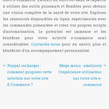
à utiliser des outils puissants et flexibles pour obtenir
une vision complète de la santé de votre site. Explorez
les ressources disponibles en ligne, expérimentez avec
les commandes présentées et créez vos propres scripts
d’automatisation. Le potentiel est immense et les
bénéfices pour votre activité e-commerce sont
considérables.
Contactez-nous
pour en savoir plus et
bénéficier d’un accompagnement personnalisé.
Paypal recharger :
Mega menu : améliorez
comment proposer cette
l’expérience utilisateur
solution sur votre site
sur votre site e-
E-Commerce ?
commerce