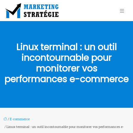
Linux terminal : un outil
incontournable pour
monitorer vos
performances e-commerce
/
E-commerce
/ Linux terminal : un outil incontournable pour monitorer vos performances e-