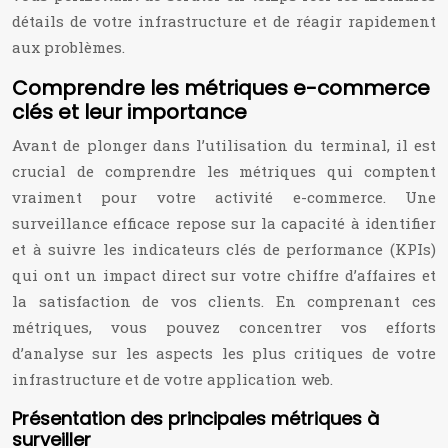
détails de votre infrastructure et de réagir rapidement
aux problèmes.
Comprendre les métriques e-commerce
clés et leur importance
Avant de plonger dans l’utilisation du terminal, il est
crucial de comprendre les métriques qui comptent
vraiment pour votre activité e-commerce. Une
surveillance efficace repose sur la capacité à identifier
et à suivre les indicateurs clés de performance (KPIs)
qui ont un impact direct sur votre chiffre d’affaires et
la satisfaction de vos clients. En comprenant ces
métriques, vous pouvez concentrer vos efforts
d’analyse sur les aspects les plus critiques de votre
infrastructure et de votre application web.
Présentation des principales métriques à
surveiller