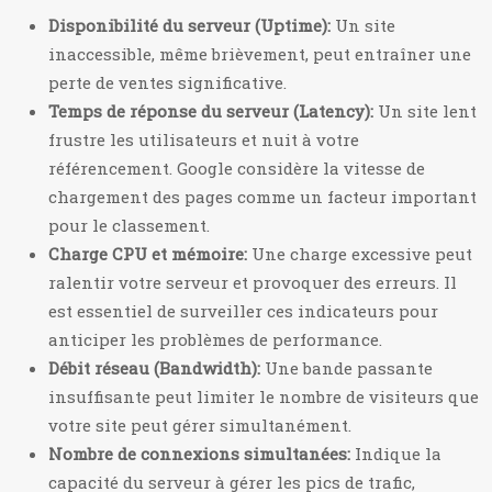
Disponibilité du serveur (Uptime):
Un site
inaccessible, même brièvement, peut entraîner une
perte de ventes significative.
Temps de réponse du serveur (Latency):
Un site lent
frustre les utilisateurs et nuit à votre
référencement. Google considère la vitesse de
chargement des pages comme un facteur important
pour le classement.
Charge CPU et mémoire:
Une charge excessive peut
ralentir votre serveur et provoquer des erreurs. Il
est essentiel de surveiller ces indicateurs pour
anticiper les problèmes de performance.
Débit réseau (Bandwidth):
Une bande passante
insuffisante peut limiter le nombre de visiteurs que
votre site peut gérer simultanément.
Nombre de connexions simultanées:
Indique la
capacité du serveur à gérer les pics de trafic,