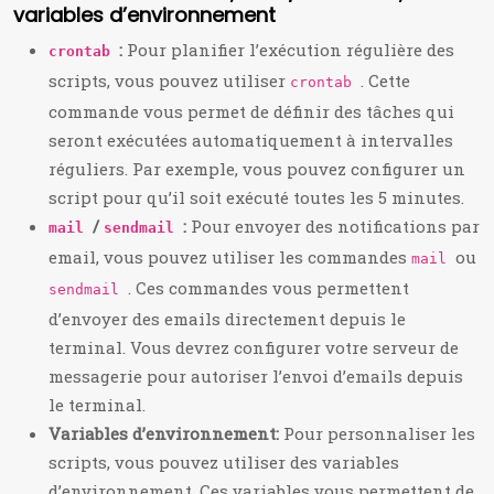
variables d’environnement
:
Pour planifier l’exécution régulière des
crontab
scripts, vous pouvez utiliser
. Cette
crontab
commande vous permet de définir des tâches qui
seront exécutées automatiquement à intervalles
réguliers. Par exemple, vous pouvez configurer un
script pour qu’il soit exécuté toutes les 5 minutes.
/
:
Pour envoyer des notifications par
mail
sendmail
email, vous pouvez utiliser les commandes
ou
mail
. Ces commandes vous permettent
sendmail
d’envoyer des emails directement depuis le
terminal. Vous devrez configurer votre serveur de
messagerie pour autoriser l’envoi d’emails depuis
le terminal.
Variables d’environnement:
Pour personnaliser les
scripts, vous pouvez utiliser des variables
d’environnement. Ces variables vous permettent de