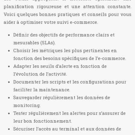
planification rigoureuse et une attention constante.
Voici quelques bonnes pratiques et conseils pour vous
aider à optimiser votre suivi e-commerce.
Définir des objectifs de performance clairs et
mesurables (SLAs).
Choisir les métriques les plus pertinentes en
fonction des besoins spécifiques de l’e-commerce.
Adapter les seuils d’alerte en fonction de
l’évolution de l’activité.
Documenter les scripts et les configurations pour
faciliter la maintenance.
Sauvegarder régulièrement les données de
monitoring.
Tester régulièrement les alertes pour s’assurer de
leur bon fonctionnement.
Sécuriser l’accès au terminal et aux données de