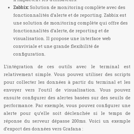
Zabbix:
Solution de monitoring complète avec des
fonctionnalités d’alerte et de reporting. Zabbix est
une solution de monitoring complète qui offre des
fonctionnalités d’alerte, de reporting et de
visualisation. Il propose une interface web
conviviale et une grande flexibilité de
configuration.
L’intégration de ces outils avec le terminal est
relativement simple. Vous pouvez utiliser des scripts
pour collecter les données à partir du terminal et les
envoyer vers l’outil de visualisation. Vous pouvez
ensuite configurer des alertes basées sur des seuils de
performance. Par exemple, vous pouvez configurer une
alerte pour qu’elle soit déclenchée si le temps de
réponse du serveur dépasse 200ms. Voici un exemple
d’export des données vers Grafana :