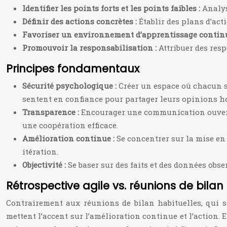
Identifier les points forts et les points faibles :
Analys
Définir des actions concrètes :
Établir des plans d’act
Favoriser un environnement d’apprentissage contin
Promouvoir la responsabilisation :
Attribuer des res
Principes fondamentaux
Sécurité psychologique :
Créer un espace où chacun se
sentent en confiance pour partager leurs opinions 
Transparence :
Encourager une communication ouverte 
une coopération efficace.
Amélioration continue :
Se concentrer sur la mise en
itération.
Objectivité :
Se baser sur des faits et des données obse
Rétrospective agile vs. réunions de bilan
Contrairement aux réunions de bilan habituelles, qui se 
mettent l’accent sur l’amélioration continue et l’action. 