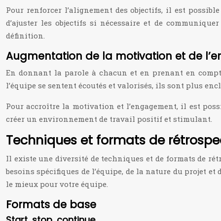
Pour renforcer l’alignement des objectifs, il est possibl
d’ajuster les objectifs si nécessaire et de communiquer
définition.
Augmentation de la motivation et de l
En donnant la parole à chacun et en prenant en compte 
l’équipe se sentent écoutés et valorisés, ils sont plus enc
Pour accroître la motivation et l’engagement, il est possi
créer un environnement de travail positif et stimulant.
Techniques et formats de rétrospe
Il existe une diversité de techniques et de formats de r
besoins spécifiques de l’équipe, de la nature du projet et
le mieux pour votre équipe.
Formats de base
Start, stop, continue