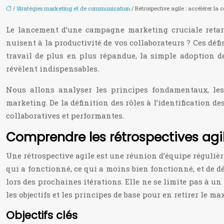
/
Stratégies marketing et de communication
/ Rétrospective agile : accélérer la
Le lancement d’une campagne marketing cruciale retar
nuisent à la productivité de vos collaborateurs ? Ces dé
travail de plus en plus répandue, la simple adoption de
révèlent indispensables.
Nous allons analyser les principes fondamentaux, les 
marketing. De la définition des rôles à l’identificatio
collaboratives et performantes.
Comprendre les rétrospectives agi
Une rétrospective agile est une réunion d’équipe régulière 
qui a fonctionné, ce qui a moins bien fonctionné, et de 
lors des prochaines itérations. Elle ne se limite pas à un
les objectifs et les principes de base pour en retirer le m
Objectifs clés