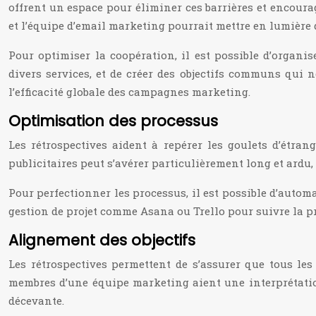
offrent un espace pour éliminer ces barrières et encoura
et l’équipe d’email marketing pourrait mettre en lumière
Pour optimiser la coopération, il est possible d’organis
divers services, et de créer des objectifs communs qui
l’efficacité globale des campagnes marketing.
Optimisation des processus
Les rétrospectives aident à repérer les goulets d’étran
publicitaires peut s’avérer particulièrement long et ard
Pour perfectionner les processus, il est possible d’automat
gestion de projet comme Asana ou Trello pour suivre la p
Alignement des objectifs
Les rétrospectives permettent de s’assurer que tous l
membres d’une équipe marketing aient une interprétation 
décevante.