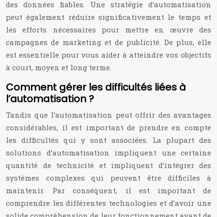
des données fiables. Une stratégie d’automatisation
peut également réduire significativement le temps et
les efforts nécessaires pour mettre en œuvre des
campagnes de marketing et de publicité. De plus, elle
est essentielle pour vous aider à atteindre vos objectifs
à court, moyen et long terme.
Comment gérer les difficultés liées à
l’automatisation ?
Tandis que l’automatisation peut offrir des avantages
considérables, il est important de prendre en compte
les difficultés qui y sont associées. La plupart des
solutions d’automatisation impliquent une certaine
quantité de technicité et impliquent d’intégrer des
systèmes complexes qui peuvent être difficiles à
maintenir. Par conséquent, il est important de
comprendre les différentes technologies et d’avoir une
solide compréhension de leur fonctionnement avant de