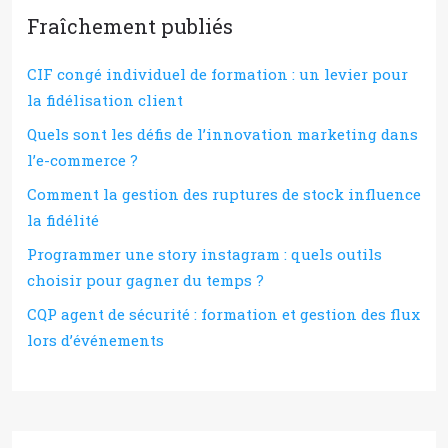
Fraîchement publiés
CIF congé individuel de formation : un levier pour
la fidélisation client
Quels sont les défis de l’innovation marketing dans
l’e-commerce ?
Comment la gestion des ruptures de stock influence
la fidélité
Programmer une story instagram : quels outils
choisir pour gagner du temps ?
CQP agent de sécurité : formation et gestion des flux
lors d’événements