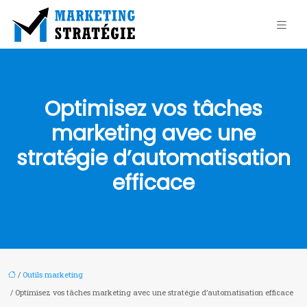
Optimisez vos tâches
marketing avec une
stratégie d’automatisation
efficace
/
Outils marketing
/ Optimisez vos tâches marketing avec une stratégie d’automatisation efficace