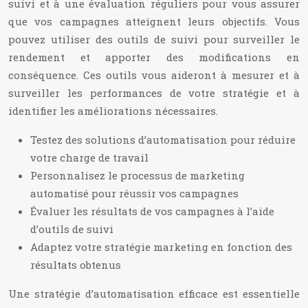
suivi et à une évaluation réguliers pour vous assurer
que vos campagnes atteignent leurs objectifs. Vous
pouvez utiliser des outils de suivi pour surveiller le
rendement et apporter des modifications en
conséquence. Ces outils vous aideront à mesurer et à
surveiller les performances de votre stratégie et à
identifier les améliorations nécessaires.
Testez des solutions d’automatisation pour réduire
votre charge de travail
Personnalisez le processus de marketing
automatisé pour réussir vos campagnes
Évaluer les résultats de vos campagnes à l’aide
d’outils de suivi
Adaptez votre stratégie marketing en fonction des
résultats obtenus
Une stratégie d’automatisation efficace est essentielle