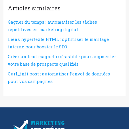
Articles similaires
Gagner du temps : automatiser les tâches
répétitives en marketing digital
Liens hypertexte HTML : optimiser le maillage
interne pour booster le SEO
Créer un lead magnet irrésistible pour augmenter
votre base de prospects qualifiés
Curl_init post : automatiser l’envoi de données
pour vos campagnes