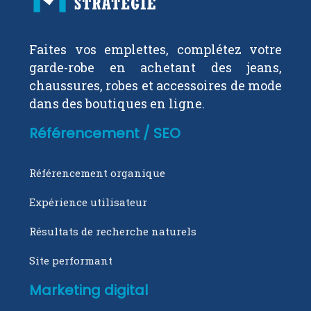
Faites vos emplettes, complétez votre
garde-robe en achetant des jeans,
chaussures, robes et accessoires de mode
dans des boutiques en ligne.
Référencement / SEO
Référencement organique
Expérience utilisateur
Résultats de recherche naturels
Site performant
Marketing digital