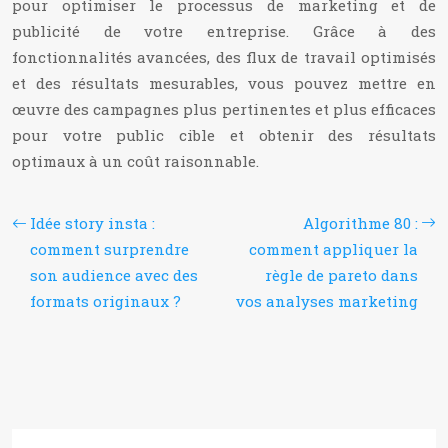
pour optimiser le processus de marketing et de
publicité de votre entreprise. Grâce à des
fonctionnalités avancées, des flux de travail optimisés
et des résultats mesurables, vous pouvez mettre en
œuvre des campagnes plus pertinentes et plus efficaces
pour votre public cible et obtenir des résultats
optimaux à un coût raisonnable.
Idée story insta :
Algorithme 80 :
comment surprendre
comment appliquer la
son audience avec des
règle de pareto dans
formats originaux ?
vos analyses marketing