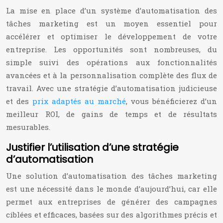
La mise en place d’un système d’automatisation des
tâches marketing est un moyen essentiel pour
accélérer et optimiser le développement de votre
entreprise. Les opportunités sont nombreuses, du
simple suivi des opérations aux fonctionnalités
avancées et à la personnalisation complète des flux de
travail. Avec une stratégie d’automatisation judicieuse
et des
prix adaptés au marché
, vous bénéficierez d’un
meilleur ROI, de gains de temps et de résultats
mesurables.
Justifier l’utilisation d’une stratégie
d’automatisation
Une solution d’automatisation des tâches marketing
est une nécessité dans le monde d’aujourd’hui, car elle
permet aux entreprises de générer des campagnes
ciblées et efficaces, basées sur des algorithmes précis et