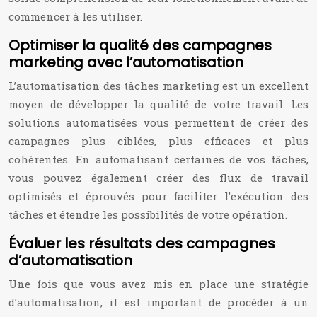
commencer à les utiliser.
Optimiser la qualité des campagnes
marketing avec l’automatisation
L’automatisation des tâches marketing est un excellent
moyen de développer la qualité de votre travail. Les
solutions automatisées vous permettent de créer des
campagnes plus ciblées, plus efficaces et plus
cohérentes. En automatisant certaines de vos tâches,
vous pouvez également créer des flux de travail
optimisés et éprouvés pour faciliter l’exécution des
tâches et étendre les possibilités de votre opération.
Évaluer les résultats des campagnes
d’automatisation
Une fois que vous avez mis en place une stratégie
d’automatisation, il est important de procéder à un