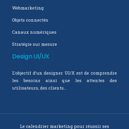
Webmarketing
Objets connectés
Canaux numériques
Stratégie sur mesure
Design UI/UX
L’objectif d’un designer UI/X est de comprendre
les besoins ainsi que les attentes des
utilisateurs, des clients…
Le calendrier marketing pour réussir ses