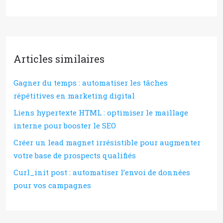
Articles similaires
Gagner du temps : automatiser les tâches
répétitives en marketing digital
Liens hypertexte HTML : optimiser le maillage
interne pour booster le SEO
Créer un lead magnet irrésistible pour augmenter
votre base de prospects qualifiés
Curl_init post : automatiser l’envoi de données
pour vos campagnes