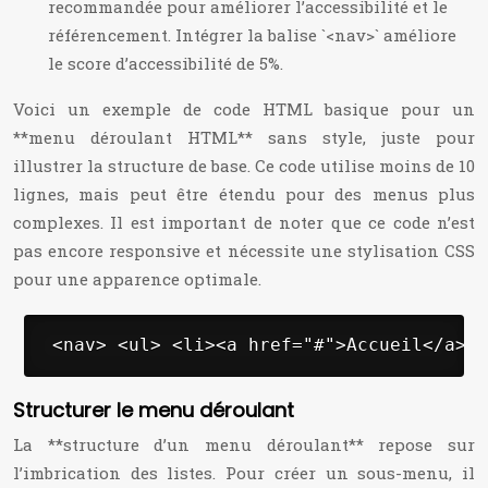
recommandée pour améliorer l’accessibilité et le
référencement. Intégrer la balise `<nav>` améliore
le score d’accessibilité de 5%.
Voici un exemple de code HTML basique pour un
**menu déroulant HTML** sans style, juste pour
illustrer la structure de base. Ce code utilise moins de 10
lignes, mais peut être étendu pour des menus plus
complexes. Il est important de noter que ce code n’est
pas encore responsive et nécessite une stylisation CSS
pour une apparence optimale.
 <nav> <ul> <li><a href="#">Accueil</a></
Structurer le menu déroulant
La **structure d’un menu déroulant** repose sur
l’imbrication des listes. Pour créer un sous-menu, il