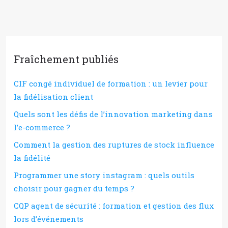
Fraîchement publiés
CIF congé individuel de formation : un levier pour
la fidélisation client
Quels sont les défis de l’innovation marketing dans
l’e-commerce ?
Comment la gestion des ruptures de stock influence
la fidélité
Programmer une story instagram : quels outils
choisir pour gagner du temps ?
CQP agent de sécurité : formation et gestion des flux
lors d’événements