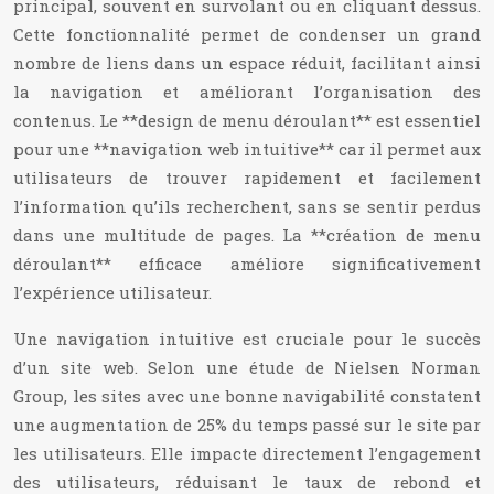
principal, souvent en survolant ou en cliquant dessus.
Cette fonctionnalité permet de condenser un grand
nombre de liens dans un espace réduit, facilitant ainsi
la navigation et améliorant l’organisation des
contenus. Le **design de menu déroulant** est essentiel
pour une **navigation web intuitive** car il permet aux
utilisateurs de trouver rapidement et facilement
l’information qu’ils recherchent, sans se sentir perdus
dans une multitude de pages. La **création de menu
déroulant** efficace améliore significativement
l’expérience utilisateur.
Une navigation intuitive est cruciale pour le succès
d’un site web. Selon une étude de Nielsen Norman
Group, les sites avec une bonne navigabilité constatent
une augmentation de 25% du temps passé sur le site par
les utilisateurs. Elle impacte directement l’engagement
des utilisateurs, réduisant le taux de rebond et