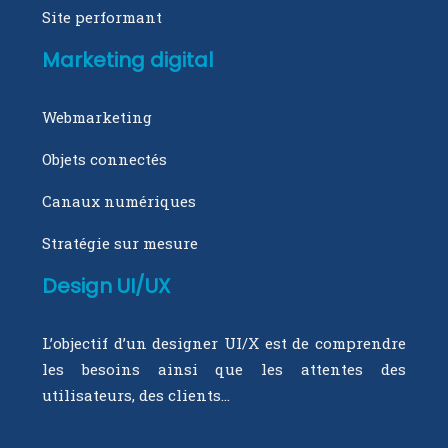
Site performant
Marketing digital
Webmarketing
Objets connectés
Canaux numériques
Stratégie sur mesure
Design UI/UX
L’objectif d’un designer UI/X est de comprendre
les besoins ainsi que les attentes des
utilisateurs, des clients…