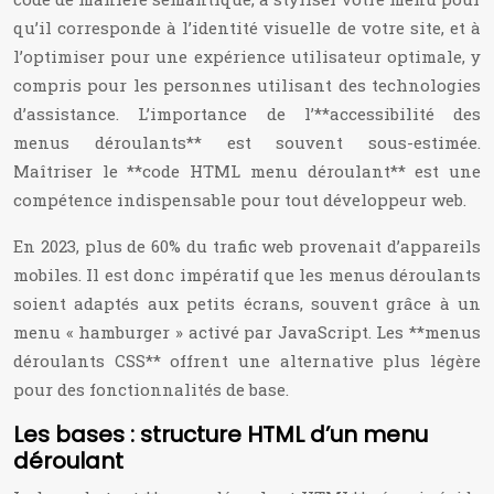
qu’il corresponde à l’identité visuelle de votre site, et à
l’optimiser pour une expérience utilisateur optimale, y
compris pour les personnes utilisant des technologies
d’assistance. L’importance de l’**accessibilité des
menus déroulants** est souvent sous-estimée.
Maîtriser le **code HTML menu déroulant** est une
compétence indispensable pour tout développeur web.
En 2023, plus de 60% du trafic web provenait d’appareils
mobiles. Il est donc impératif que les menus déroulants
soient adaptés aux petits écrans, souvent grâce à un
menu « hamburger » activé par JavaScript. Les **menus
déroulants CSS** offrent une alternative plus légère
pour des fonctionnalités de base.
Les bases : structure HTML d’un menu
déroulant