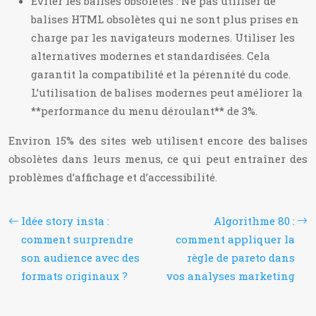
Éviter les balises obsolètes : Ne pas utiliser de
balises HTML obsolètes qui ne sont plus prises en
charge par les navigateurs modernes. Utiliser les
alternatives modernes et standardisées. Cela
garantit la compatibilité et la pérennité du code.
L’utilisation de balises modernes peut améliorer la
**performance du menu déroulant** de 3%.
Environ 15% des sites web utilisent encore des balises
obsolètes dans leurs menus, ce qui peut entraîner des
problèmes d’affichage et d’accessibilité.
Idée story insta :
Algorithme 80 :
comment surprendre
comment appliquer la
son audience avec des
règle de pareto dans
formats originaux ?
vos analyses marketing