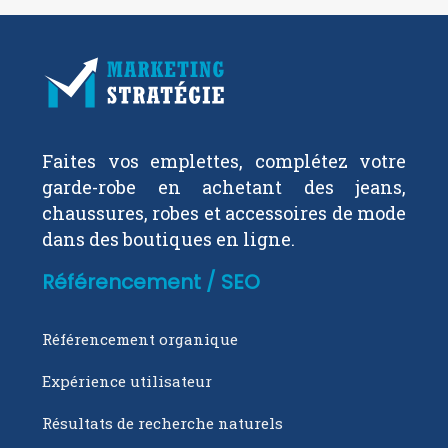
Faites vos emplettes, complétez votre
garde-robe en achetant des jeans,
chaussures, robes et accessoires de mode
dans des boutiques en ligne.
Référencement / SEO
Référencement organique
Expérience utilisateur
Résultats de recherche naturels