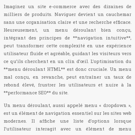
Imaginez un site e-commerce avec des dizaines de
milliers de produits. Naviguer devient un cauchemar
sans une organisation claire et une recherche efficace.
Heureusement, un menu déroulant bien conçu,
intégrant des principes de **navigation intuitive**,
peut transformer cette complexité en une expérience
utilisateur fluide et agréable, guidant les visiteurs vers
ce qu’ils cherchent en un clin d’œil. L’optimisation du
**menu déroulant HTML** est donc cruciale. Un menu
mal conçu, en revanche, peut entraîner un taux de
rebond élevé, frustrer les utilisateurs et nuire à la
**performance SEO** du site.
Un menu déroulant, aussi appelé menu « dropdown »,
est un élément de navigation essentiel sur les sites web
modernes. Il affiche une liste d’options lorsque
l’utilisateur interagit avec un élément de menu