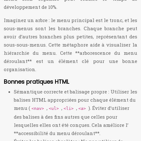
développement de 10%.
Imaginez un arbre : le menu principal est le tronc, et les
sous-menus sont les branches. Chaque branche peut
avoir d’autres branches plus petites, représentant des
sous-sous-menus. Cette métaphore aide à visualiser la
hiérarchie du menu. Cette **arborescence du menu
déroulant** est un élément clé pour une bonne
organisation.
Bonnes pratiques HTML
Sémantique correcte et balisage propre : Utiliser les
balises HTML appropriées pour chaque élément du
menu (
,
,
,
). Éviter d’utiliser
<nav>
<ul>
<li>
<a>
des balises à des fins autres que celles pour
lesquelles elles ont été conçues. Cela améliore l’
**accessibilité du menu déroulant**.