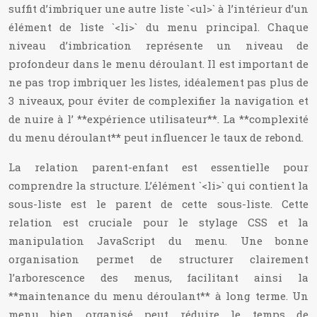
suffit d’imbriquer une autre liste `<ul>` à l’intérieur d’un
élément de liste `<li>` du menu principal. Chaque
niveau d’imbrication représente un niveau de
profondeur dans le menu déroulant. Il est important de
ne pas trop imbriquer les listes, idéalement pas plus de
3 niveaux, pour éviter de complexifier la navigation et
de nuire à l’ **expérience utilisateur**. La **complexité
du menu déroulant** peut influencer le taux de rebond.
La relation parent-enfant est essentielle pour
comprendre la structure. L’élément `<li>` qui contient la
sous-liste est le parent de cette sous-liste. Cette
relation est cruciale pour le stylage CSS et la
manipulation JavaScript du menu. Une bonne
organisation permet de structurer clairement
l’arborescence des menus, facilitant ainsi la
**maintenance du menu déroulant** à long terme. Un
menu bien organisé peut réduire le temps de