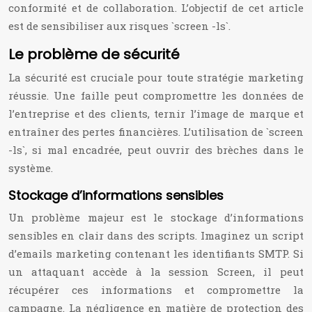
conformité et de collaboration. L’objectif de cet article
est de sensibiliser aux risques `screen -ls`.
Le problème de sécurité
La sécurité est cruciale pour toute stratégie marketing
réussie. Une faille peut compromettre les données de
l’entreprise et des clients, ternir l’image de marque et
entraîner des pertes financières. L’utilisation de `screen
-ls`, si mal encadrée, peut ouvrir des brèches dans le
système.
Stockage d’informations sensibles
Un problème majeur est le stockage d’informations
sensibles en clair dans des scripts. Imaginez un script
d’emails marketing contenant les identifiants SMTP. Si
un attaquant accède à la session Screen, il peut
récupérer ces informations et compromettre la
campagne. La négligence en matière de protection des