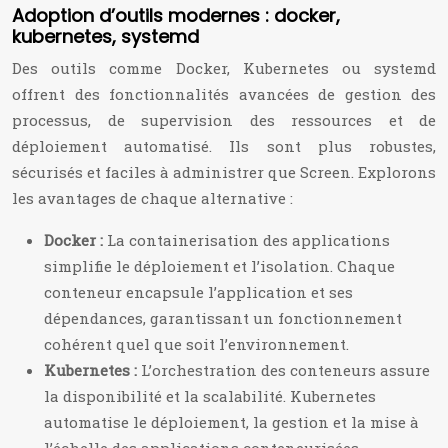
Adoption d’outils modernes : docker,
kubernetes, systemd
Des outils comme Docker, Kubernetes ou systemd
offrent des fonctionnalités avancées de gestion des
processus, de supervision des ressources et de
déploiement automatisé. Ils sont plus robustes,
sécurisés et faciles à administrer que Screen. Explorons
les avantages de chaque alternative :
Docker :
La containerisation des applications
simplifie le déploiement et l’isolation. Chaque
conteneur encapsule l’application et ses
dépendances, garantissant un fonctionnement
cohérent quel que soit l’environnement.
Kubernetes :
L’orchestration des conteneurs assure
la disponibilité et la scalabilité. Kubernetes
automatise le déploiement, la gestion et la mise à