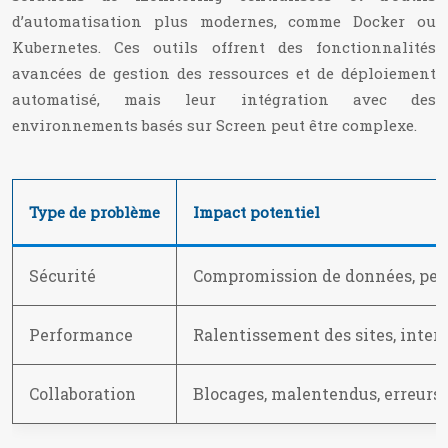
d’automatisation plus modernes, comme Docker ou
Kubernetes. Ces outils offrent des fonctionnalités
avancées de gestion des ressources et de déploiement
automatisé, mais leur intégration avec des
environnements basés sur Screen peut être complexe.
Type de problème
Impact potentiel
Sécurité
Compromission de données, perte
Performance
Ralentissement des sites, inter
Collaboration
Blocages, malentendus, erreurs