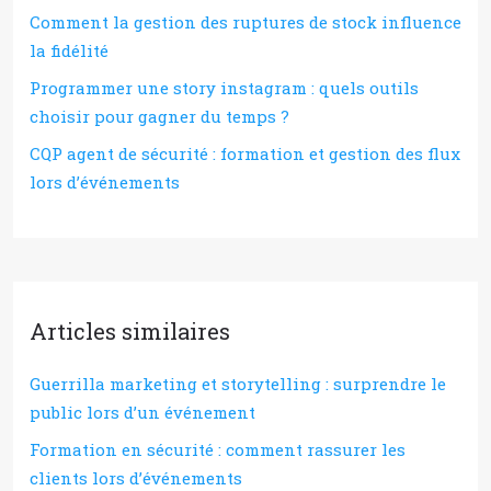
Comment la gestion des ruptures de stock influence
la fidélité
Programmer une story instagram : quels outils
choisir pour gagner du temps ?
CQP agent de sécurité : formation et gestion des flux
lors d’événements
Articles similaires
Guerrilla marketing et storytelling : surprendre le
public lors d’un événement
Formation en sécurité : comment rassurer les
clients lors d’événements