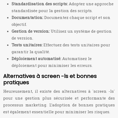
Standardisation des scripts:
Adoptez une approche
standardisée pour la gestion des scripts.
Documentation:
Documentez chaque script et son
objectif.
Gestion de version:
Utilisez un système de gestion
de version.
Tests unitaires:
Effectuez des tests unitaires pour
garantir la qualité.
Déploiement automatisé:
Automatisez le
déploiement pour minimiser les erreurs.
Alternatives à screen -ls et bonnes
pratiques
Heureusement, il existe des alternatives à `screen -ls`
pour une gestion plus sécurisée et performante des
processus marketing. L’adoption de bonnes pratiques
est également essentielle pour minimiser les risques.