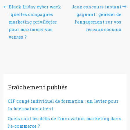
Black friday cyber week
Jeux concours instant
: quelles campagnes
gagnant : générer de
marketing privilégier
l’engagement sur vos
pour maximiser vos
réseaux sociaux
ventes ?
Fraîchement publiés
CIF congé individuel de formation : un levier pour
la fidélisation client
Quels sont les défis de l’innovation marketing dans
l’e-commerce ?