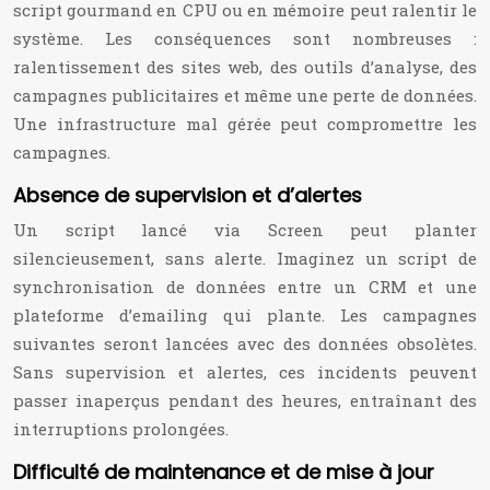
script gourmand en CPU ou en mémoire peut ralentir le
système. Les conséquences sont nombreuses :
ralentissement des sites web, des outils d’analyse, des
campagnes publicitaires et même une perte de données.
Une infrastructure mal gérée peut compromettre les
campagnes.
Absence de supervision et d’alertes
Un script lancé via Screen peut planter
silencieusement, sans alerte. Imaginez un script de
synchronisation de données entre un CRM et une
plateforme d’emailing qui plante. Les campagnes
suivantes seront lancées avec des données obsolètes.
Sans supervision et alertes, ces incidents peuvent
passer inaperçus pendant des heures, entraînant des
interruptions prolongées.
Difficulté de maintenance et de mise à jour