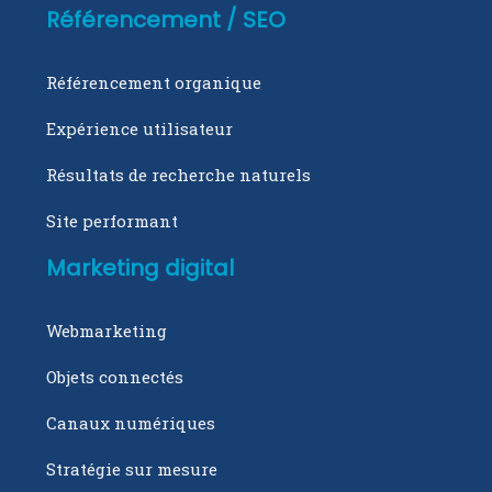
Référencement / SEO
Référencement organique
Expérience utilisateur
Résultats de recherche naturels
Site performant
Marketing digital
Webmarketing
Objets connectés
Canaux numériques
Stratégie sur mesure