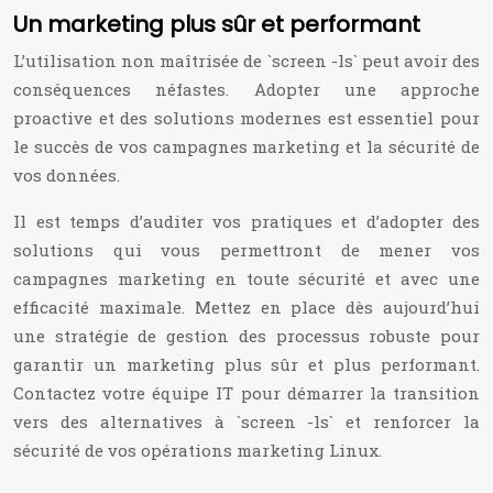
Un marketing plus sûr et performant
L’utilisation non maîtrisée de `screen -ls` peut avoir des
conséquences néfastes. Adopter une approche
proactive et des solutions modernes est essentiel pour
le succès de vos campagnes marketing et la sécurité de
vos données.
Il est temps d’auditer vos pratiques et d’adopter des
solutions qui vous permettront de mener vos
campagnes marketing en toute sécurité et avec une
efficacité maximale. Mettez en place dès aujourd’hui
une stratégie de gestion des processus robuste pour
garantir un marketing plus sûr et plus performant.
Contactez votre équipe IT pour démarrer la transition
vers des alternatives à `screen -ls` et renforcer la
sécurité de vos opérations marketing Linux.