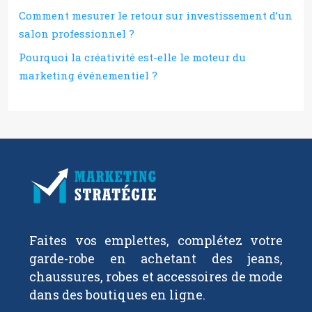
Comment mesurer le retour sur investissement d’un
salon professionnel ?
Pourquoi la créativité est-elle le moteur du
marketing événementiel ?
Faites vos emplettes, complétez votre
garde-robe en achetant des jeans,
chaussures, robes et accessoires de mode
dans des boutiques en ligne.