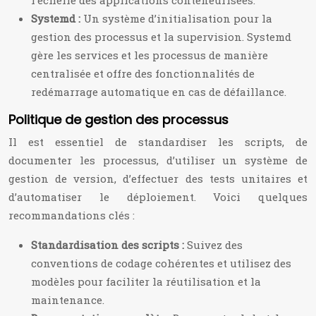
l’échelle des applications conteneurisées.
Systemd :
Un système d’initialisation pour la
gestion des processus et la supervision. Systemd
gère les services et les processus de manière
centralisée et offre des fonctionnalités de
redémarrage automatique en cas de défaillance.
Politique de gestion des processus
Il est essentiel de standardiser les scripts, de
documenter les processus, d’utiliser un système de
gestion de version, d’effectuer des tests unitaires et
d’automatiser le déploiement. Voici quelques
recommandations clés :
Standardisation des scripts :
Suivez des
conventions de codage cohérentes et utilisez des
modèles pour faciliter la réutilisation et la
maintenance.