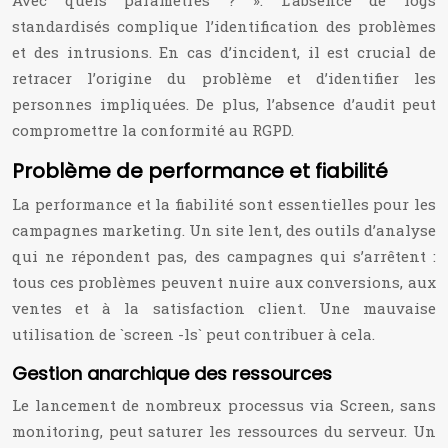
Avec quels paramètres ? ». L’absence de logs
standardisés complique l’identification des problèmes
et des intrusions. En cas d’incident, il est crucial de
retracer l’origine du problème et d’identifier les
personnes impliquées. De plus, l’absence d’audit peut
compromettre la conformité au RGPD.
Problème de performance et fiabilité
La performance et la fiabilité sont essentielles pour les
campagnes marketing. Un site lent, des outils d’analyse
qui ne répondent pas, des campagnes qui s’arrêtent :
tous ces problèmes peuvent nuire aux conversions, aux
ventes et à la satisfaction client. Une mauvaise
utilisation de `screen -ls` peut contribuer à cela.
Gestion anarchique des ressources
Le lancement de nombreux processus via Screen, sans
monitoring, peut saturer les ressources du serveur. Un