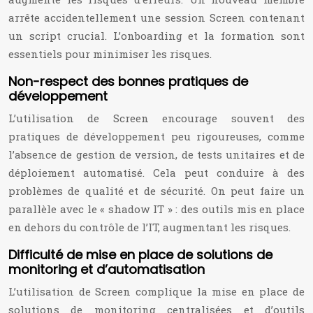
arrête accidentellement une session Screen contenant
un script crucial. L’onboarding et la formation sont
essentiels pour minimiser les risques.
Non-respect des bonnes pratiques de
développement
L’utilisation de Screen encourage souvent des
pratiques de développement peu rigoureuses, comme
l’absence de gestion de version, de tests unitaires et de
déploiement automatisé. Cela peut conduire à des
problèmes de qualité et de sécurité. On peut faire un
parallèle avec le « shadow IT » : des outils mis en place
en dehors du contrôle de l’IT, augmentant les risques.
Difficulté de mise en place de solutions de
monitoring et d’automatisation
L’utilisation de Screen complique la mise en place de
solutions de monitoring centralisées et d’outils