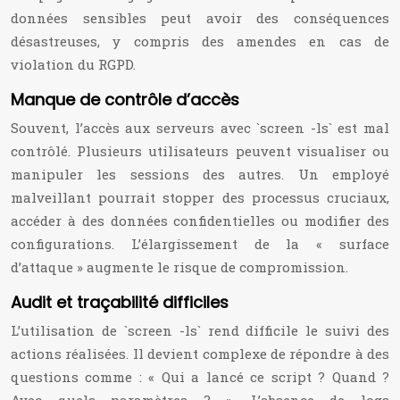
données sensibles peut avoir des conséquences
désastreuses, y compris des amendes en cas de
violation du RGPD.
Manque de contrôle d’accès
Souvent, l’accès aux serveurs avec `screen -ls` est mal
contrôlé. Plusieurs utilisateurs peuvent visualiser ou
manipuler les sessions des autres. Un employé
malveillant pourrait stopper des processus cruciaux,
accéder à des données confidentielles ou modifier des
configurations. L’élargissement de la « surface
d’attaque » augmente le risque de compromission.
Audit et traçabilité difficiles
L’utilisation de `screen -ls` rend difficile le suivi des
actions réalisées. Il devient complexe de répondre à des
questions comme : « Qui a lancé ce script ? Quand ?