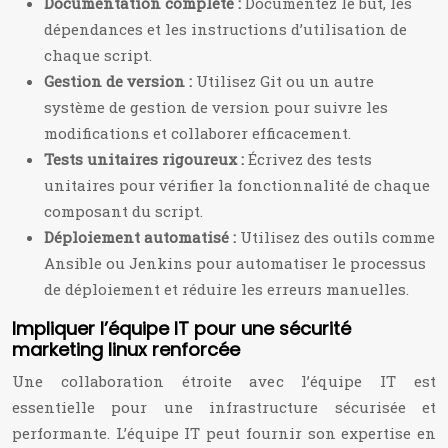
Documentation complète :
Documentez le but, les
dépendances et les instructions d’utilisation de
chaque script.
Gestion de version :
Utilisez Git ou un autre
système de gestion de version pour suivre les
modifications et collaborer efficacement.
Tests unitaires rigoureux :
Écrivez des tests
unitaires pour vérifier la fonctionnalité de chaque
composant du script.
Déploiement automatisé :
Utilisez des outils comme
Ansible ou Jenkins pour automatiser le processus
de déploiement et réduire les erreurs manuelles.
Impliquer l’équipe IT pour une sécurité
marketing linux renforcée
Une collaboration étroite avec l’équipe IT est
essentielle pour une infrastructure sécurisée et
performante. L’équipe IT peut fournir son expertise en