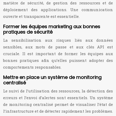
matière de sécurité, de gestion des ressources et de
déploiement des applications. Une communication
ouverte et transparente est essentielle.
Former les équipes marketing aux bonnes
pratiques de sécurité
La sensibilisation aux risques liés aux données
sensibles, aux mots de passe et aux clés API est
cruciale. Il est important de former les équipes aux
bonnes pratiques afin qu’elles puissent adopter des
comportements responsables.
Mettre en place un système de monitoring
centralisé
Le suivi de l’utilisation des ressources, la détection des
erreurs et l’envoi d’alertes sont essentiels. Un système
de monitoring centralisé permet de visualiser l’état de
l’infrastructure et de détecter rapidement les problèmes.