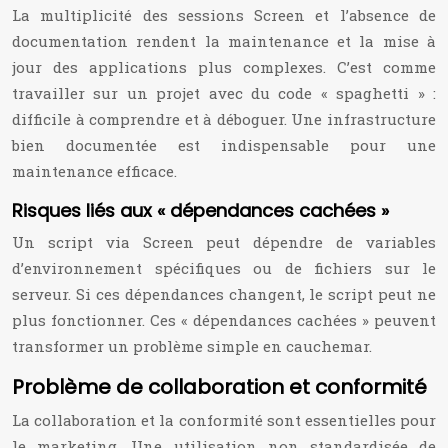
La multiplicité des sessions Screen et l’absence de
documentation rendent la maintenance et la mise à
jour des applications plus complexes. C’est comme
travailler sur un projet avec du code « spaghetti » :
difficile à comprendre et à déboguer. Une infrastructure
bien documentée est indispensable pour une
maintenance efficace.
Risques liés aux « dépendances cachées »
Un script via Screen peut dépendre de variables
d’environnement spécifiques ou de fichiers sur le
serveur. Si ces dépendances changent, le script peut ne
plus fonctionner. Ces « dépendances cachées » peuvent
transformer un problème simple en cauchemar.
Problème de collaboration et conformité
La collaboration et la conformité sont essentielles pour
le marketing. Une utilisation non standardisée de