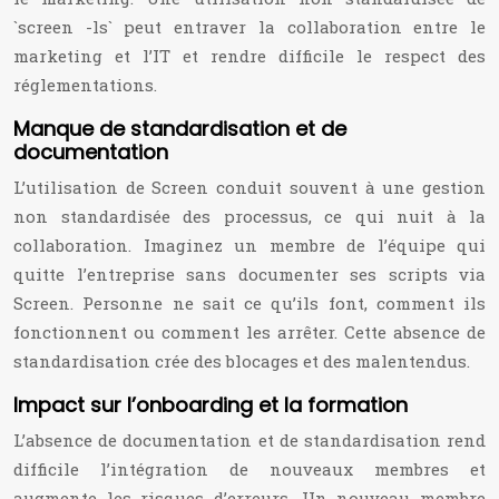
`screen -ls` peut entraver la collaboration entre le
marketing et l’IT et rendre difficile le respect des
réglementations.
Manque de standardisation et de
documentation
L’utilisation de Screen conduit souvent à une gestion
non standardisée des processus, ce qui nuit à la
collaboration. Imaginez un membre de l’équipe qui
quitte l’entreprise sans documenter ses scripts via
Screen. Personne ne sait ce qu’ils font, comment ils
fonctionnent ou comment les arrêter. Cette absence de
standardisation crée des blocages et des malentendus.
Impact sur l’onboarding et la formation
L’absence de documentation et de standardisation rend
difficile l’intégration de nouveaux membres et
augmente les risques d’erreurs. Un nouveau membre