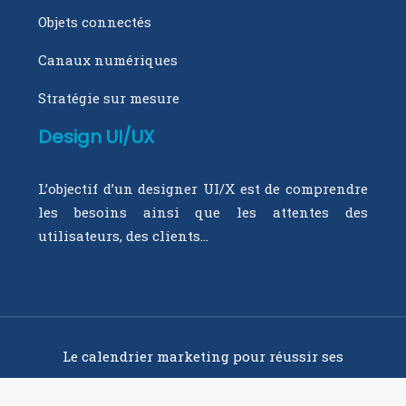
Objets connectés
Canaux numériques
Stratégie sur mesure
Design UI/UX
L’objectif d’un designer UI/X est de comprendre
les besoins ainsi que les attentes des
utilisateurs, des clients…
Le calendrier marketing pour réussir ses
campagnes.