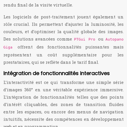
rendu final de la visite virtuelle.
Les logiciels de post-traitement jouent également un
rôle crucial. Ils permettent d’ajuster la luminosité, les
couleurs, et d’optimiser la qualité globale des images.
Des solutions avancées comme
ou
PTGui Pro
Autopano
offrent des fonctionnalités puissantes mais
Giga
représentent un coût supplémentaire pour les
prestataires, qui se reflète dans le tarif final.
Intégration de fonctionnalités interactives
L’interactivité est ce qui transforme une simple série
d’images 360° en une véritable expérience immersive.
L’intégration de fonctionnalités telles que des points
d’intérêt cliquables, des zones de transition fluides
entre les espaces, ou encore des menus de navigation
intuitifs, nécessite des compétences en développement
web et en programmation.