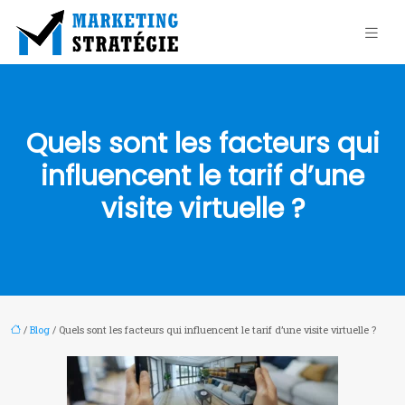
Quels sont les facteurs qui
influencent le tarif d’une
visite virtuelle ?
/
Blog
/ Quels sont les facteurs qui influencent le tarif d’une visite virtuelle ?