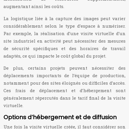
augmentant ainsi les coûts.
La logistique liée à la capture des images peut varier
considérablement selon le type d’espace à numériser.
Par exemple, la réalisation d’une visite virtuelle d’un
site industriel en activité peut nécessiter des mesures
de sécurité spécifiques et des horaires de travail
adaptés, ce qui impacte le coût global du projet.
De plus, certains projets peuvent nécessiter des
déplacements importants de l’équipe de production,
notamment pour des sites éloignés ou difficiles d’accès.
Ces frais de déplacement et d’hébergement sont
généralement répercutés dans le tarif final de la visite
virtuelle.
Options d’hébergement et de diffusion
Une fois la visite virtuelle créée, il faut considérer son