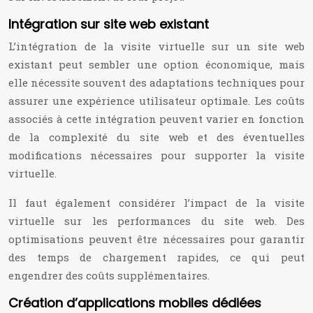
Intégration sur site web existant
L’intégration de la visite virtuelle sur un site web
existant peut sembler une option économique, mais
elle nécessite souvent des adaptations techniques pour
assurer une expérience utilisateur optimale. Les coûts
associés à cette intégration peuvent varier en fonction
de la complexité du site web et des éventuelles
modifications nécessaires pour supporter la visite
virtuelle.
Il faut également considérer l’impact de la visite
virtuelle sur les performances du site web. Des
optimisations peuvent être nécessaires pour garantir
des temps de chargement rapides, ce qui peut
engendrer des coûts supplémentaires.
Création d’applications mobiles dédiées