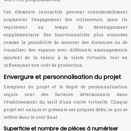
Ces éléments interactifs peuvent considérablement
augmenter l’engagement des utilisateurs, mais ils
requièrent un temps de développement
supplémentaire. Des fonctionnalités plus avancées
comme la possibilité de mesurer des distances ou de
visualiser des espaces avec différents aménagements
ajoutent de la valeur à la visite virtuelle, tout en
influençant son coût de production.
Envergure et personnalisation du projet
L’ampleur du projet et le degré de personnalisation
requis sont des facteurs déterminants dans
l’établissement du tarif d’une visite virtuelle. Chaque
projet est unique et présente ses propres défis, ce qui se
reflète dans le coût final.
Superficie et nombre de pièces à numériser