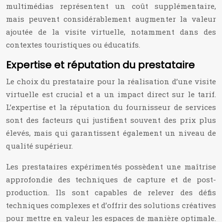
multimédias représentent un coût supplémentaire,
mais peuvent considérablement augmenter la valeur
ajoutée de la visite virtuelle, notamment dans des
contextes touristiques ou éducatifs.
Expertise et réputation du prestataire
Le choix du prestataire pour la réalisation d’une visite
virtuelle est crucial et a un impact direct sur le tarif.
L’expertise et la réputation du fournisseur de services
sont des facteurs qui justifient souvent des prix plus
élevés, mais qui garantissent également un niveau de
qualité supérieur.
Les prestataires expérimentés possèdent une maîtrise
approfondie des techniques de capture et de post-
production. Ils sont capables de relever des défis
techniques complexes et d’offrir des solutions créatives
pour mettre en valeur les espaces de manière optimale.