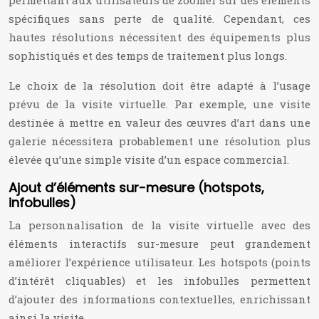
permettant aux utilisateurs de zoomer sur des éléments
spécifiques sans perte de qualité. Cependant, ces
hautes résolutions nécessitent des équipements plus
sophistiqués et des temps de traitement plus longs.
Le choix de la résolution doit être adapté à l’usage
prévu de la visite virtuelle. Par exemple, une visite
destinée à mettre en valeur des œuvres d’art dans une
galerie nécessitera probablement une résolution plus
élevée qu’une simple visite d’un espace commercial.
Ajout d’éléments sur-mesure (hotspots,
infobulles)
La personnalisation de la visite virtuelle avec des
éléments interactifs sur-mesure peut grandement
améliorer l’expérience utilisateur. Les hotspots (points
d’intérêt cliquables) et les infobulles permettent
d’ajouter des informations contextuelles, enrichissant
ainsi la visite.