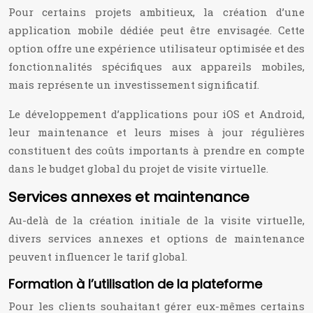
Pour certains projets ambitieux, la création d’une
application mobile dédiée peut être envisagée. Cette
option offre une expérience utilisateur optimisée et des
fonctionnalités spécifiques aux appareils mobiles,
mais représente un investissement significatif.
Le développement d’applications pour iOS et Android,
leur maintenance et leurs mises à jour régulières
constituent des coûts importants à prendre en compte
dans le budget global du projet de visite virtuelle.
Services annexes et maintenance
Au-delà de la création initiale de la visite virtuelle,
divers services annexes et options de maintenance
peuvent influencer le tarif global.
Formation à l’utilisation de la plateforme
Pour les clients souhaitant gérer eux-mêmes certains