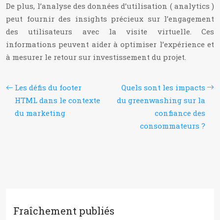
De plus, l’analyse des données d’utilisation ( analytics )
peut fournir des insights précieux sur l’engagement
des utilisateurs avec la visite virtuelle. Ces
informations peuvent aider à optimiser l’expérience et
à mesurer le retour sur investissement du projet.
Les défis du footer
Quels sont les impacts
HTML dans le contexte
du greenwashing sur la
du marketing
confiance des
consommateurs ?
Fraîchement publiés