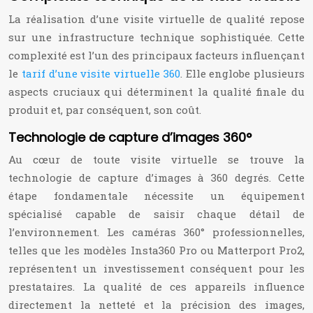
La réalisation d’une visite virtuelle de qualité repose
sur une infrastructure technique sophistiquée. Cette
complexité est l’un des principaux facteurs influençant
le
tarif d’une visite virtuelle 360
. Elle englobe plusieurs
aspects cruciaux qui déterminent la qualité finale du
produit et, par conséquent, son coût.
Technologie de capture d’images 360°
Au cœur de toute visite virtuelle se trouve la
technologie de capture d’images à 360 degrés. Cette
étape fondamentale nécessite un équipement
spécialisé capable de saisir chaque détail de
l’environnement. Les caméras 360° professionnelles,
telles que les modèles Insta360 Pro ou Matterport Pro2,
représentent un investissement conséquent pour les
prestataires. La qualité de ces appareils influence
directement la netteté et la précision des images,