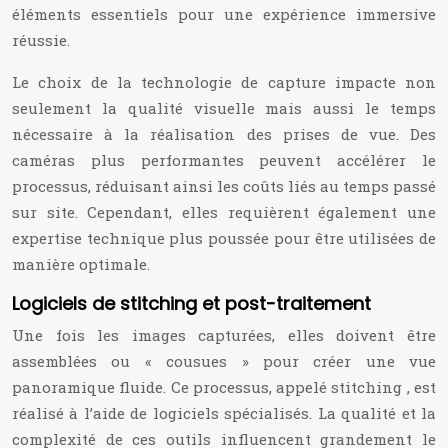
éléments essentiels pour une expérience immersive
réussie.
Le choix de la technologie de capture impacte non
seulement la qualité visuelle mais aussi le temps
nécessaire à la réalisation des prises de vue. Des
caméras plus performantes peuvent accélérer le
processus, réduisant ainsi les coûts liés au temps passé
sur site. Cependant, elles requièrent également une
expertise technique plus poussée pour être utilisées de
manière optimale.
Logiciels de stitching et post-traitement
Une fois les images capturées, elles doivent être
assemblées ou « cousues » pour créer une vue
panoramique fluide. Ce processus, appelé stitching , est
réalisé à l’aide de logiciels spécialisés. La qualité et la
complexité de ces outils influencent grandement le