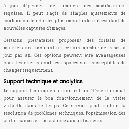
à jour dépendent de l’ampleur des modifications
requises. Il peut s’agir de simples ajustements de
contenu ou de refontes plus importantes nécessitant de
nouvelles captures d’images.
Certains prestataires proposent des forfaits de
maintenance incluant un certain nombre de mises à
jour par an. Ces options peuvent être avantageuses
pour les clients dont les espaces sont susceptibles de
changer fréquemment.
Support technique et analytics
Le support technique continu est un élément crucial
pour assurer le bon fonctionnement de la visite
virtuelle dans le temps. Ce service peut inclure la
résolution de problèmes techniques, l’optimisation des
performances et l’assistance aux utilisateurs.