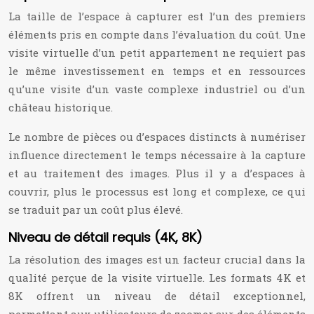
La taille de l’espace à capturer est l’un des premiers
éléments pris en compte dans l’évaluation du coût. Une
visite virtuelle d’un petit appartement ne requiert pas
le même investissement en temps et en ressources
qu’une visite d’un vaste complexe industriel ou d’un
château historique.
Le nombre de pièces ou d’espaces distincts à numériser
influence directement le temps nécessaire à la capture
et au traitement des images. Plus il y a d’espaces à
couvrir, plus le processus est long et complexe, ce qui
se traduit par un coût plus élevé.
Niveau de détail requis (4K, 8K)
La résolution des images est un facteur crucial dans la
qualité perçue de la visite virtuelle. Les formats 4K et
8K offrent un niveau de détail exceptionnel,