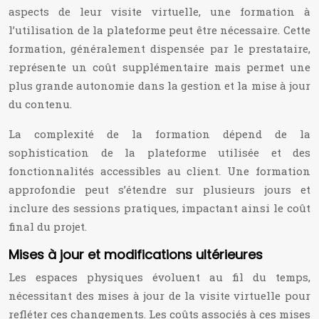
aspects de leur visite virtuelle, une formation à
l’utilisation de la plateforme peut être nécessaire. Cette
formation, généralement dispensée par le prestataire,
représente un coût supplémentaire mais permet une
plus grande autonomie dans la gestion et la mise à jour
du contenu.
La complexité de la formation dépend de la
sophistication de la plateforme utilisée et des
fonctionnalités accessibles au client. Une formation
approfondie peut s’étendre sur plusieurs jours et
inclure des sessions pratiques, impactant ainsi le coût
final du projet.
Mises à jour et modifications ultérieures
Les espaces physiques évoluent au fil du temps,
nécessitant des mises à jour de la visite virtuelle pour
refléter ces changements. Les coûts associés à ces mises