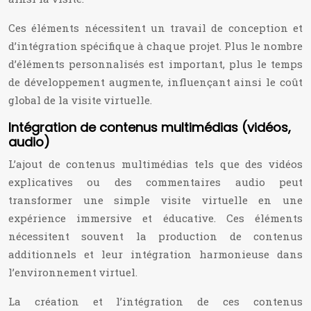
Ces éléments nécessitent un travail de conception et
d’intégration spécifique à chaque projet. Plus le nombre
d’éléments personnalisés est important, plus le temps
de développement augmente, influençant ainsi le coût
global de la visite virtuelle.
Intégration de contenus multimédias (vidéos,
audio)
L’ajout de contenus multimédias tels que des vidéos
explicatives ou des commentaires audio peut
transformer une simple visite virtuelle en une
expérience immersive et éducative. Ces éléments
nécessitent souvent la production de contenus
additionnels et leur intégration harmonieuse dans
l’environnement virtuel.
La création et l’intégration de ces contenus