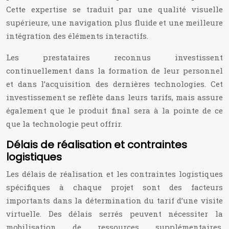
Cette expertise se traduit par une qualité visuelle
supérieure, une navigation plus fluide et une meilleure
intégration des éléments interactifs.
Les prestataires reconnus investissent
continuellement dans la formation de leur personnel
et dans l’acquisition des dernières technologies. Cet
investissement se reflète dans leurs tarifs, mais assure
également que le produit final sera à la pointe de ce
que la technologie peut offrir.
Délais de réalisation et contraintes
logistiques
Les délais de réalisation et les contraintes logistiques
spécifiques à chaque projet sont des facteurs
importants dans la détermination du tarif d’une visite
virtuelle. Des délais serrés peuvent nécessiter la
mobilisation de ressources supplémentaires,