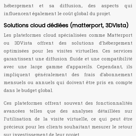
hébergement et sa diffusion, des aspects qui
influencent également le coût global du projet.
Solutions cloud dédiées (matterport, 3DVista)
Les plateformes cloud spécialisées comme Matterport
ou 3DVista offrent des solutions d’hébergement
optimisées pour les visites virtuelles. Ces services
garantissent une diffusion fluide et une compatibilité
avec une large gamme d’appareils. Cependant, ils
impliquent généralement des frais d’abonnement
mensuels ou annuels qui doivent être pris en compte
dans le budget global.
Ces plateformes offrent souvent des fonctionnalités
avancées telles que des analyses détaillées sur
l’utilisation de la visite virtuelle, ce qui peut être
précieux pour les clients souhaitant mesurer le retour
sur investissement de leur projet.