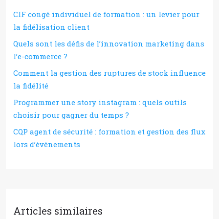
CIF congé individuel de formation : un levier pour
la fidélisation client
Quels sont les défis de l’innovation marketing dans
l’e-commerce ?
Comment la gestion des ruptures de stock influence
la fidélité
Programmer une story instagram : quels outils
choisir pour gagner du temps ?
CQP agent de sécurité : formation et gestion des flux
lors d’événements
Articles similaires