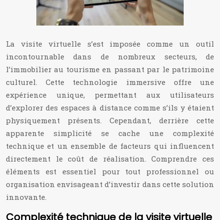
La visite virtuelle s’est imposée comme un outil
incontournable dans de nombreux secteurs, de
l’immobilier au tourisme en passant par le patrimoine
culturel. Cette technologie immersive offre une
expérience unique, permettant aux utilisateurs
d’explorer des espaces à distance comme s’ils y étaient
physiquement présents. Cependant, derrière cette
apparente simplicité se cache une complexité
technique et un ensemble de facteurs qui influencent
directement le coût de réalisation. Comprendre ces
éléments est essentiel pour tout professionnel ou
organisation envisageant d’investir dans cette solution
innovante.
Complexité technique de la visite virtuelle