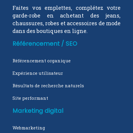
Faites vos emplettes, complétez votre
garde-robe en achetant des jeans,
chaussures, robes et accessoires de mode
dans des boutiques en ligne.
Référencement / SEO
Référencement organique
Expérience utilisateur
Résultats de recherche naturels
Site performant
Marketing digital
Webmarketing