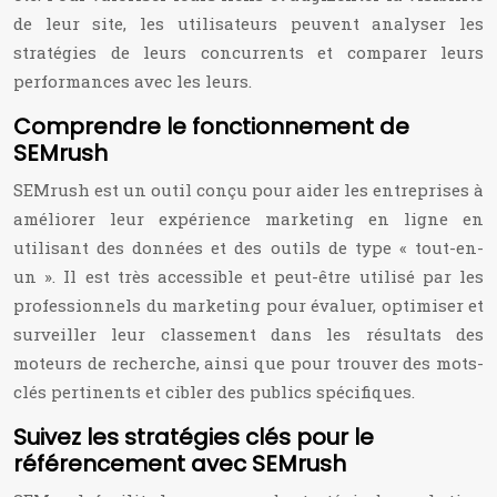
de leur site, les utilisateurs peuvent analyser les
stratégies de leurs concurrents et comparer leurs
performances avec les leurs.
Comprendre le fonctionnement de
SEMrush
SEMrush est un outil conçu pour aider les entreprises à
améliorer leur expérience marketing en ligne en
utilisant des données et des outils de type « tout-en-
un ». Il est très accessible et peut-être utilisé par les
professionnels du marketing pour évaluer, optimiser et
surveiller leur classement dans les résultats des
moteurs de recherche, ainsi que pour trouver des mots-
clés pertinents et cibler des publics spécifiques.
Suivez les stratégies clés pour le
référencement avec SEMrush