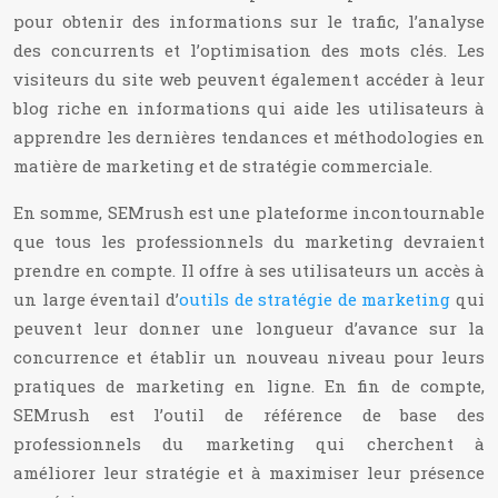
pour obtenir des informations sur le trafic, l’analyse
des concurrents et l’optimisation des mots clés. Les
visiteurs du site web peuvent également accéder à leur
blog riche en informations qui aide les utilisateurs à
apprendre les dernières tendances et méthodologies en
matière de marketing et de stratégie commerciale.
En somme, SEMrush est une plateforme incontournable
que tous les professionnels du marketing devraient
prendre en compte. Il offre à ses utilisateurs un accès à
un large éventail d’
outils de stratégie de marketing
qui
peuvent leur donner une longueur d’avance sur la
concurrence et établir un nouveau niveau pour leurs
pratiques de marketing en ligne. En fin de compte,
SEMrush est l’outil de référence de base des
professionnels du marketing qui cherchent à
améliorer leur stratégie et à maximiser leur présence