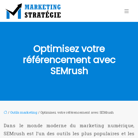
Optimisez votre
référencement avec
SEMrush
/
Outils marketing
/ Optimisez votre référencement avec SEMrush
Dans le monde moderne du marketing numérique,
SEMrush est l’un des outils les plus populaires et les