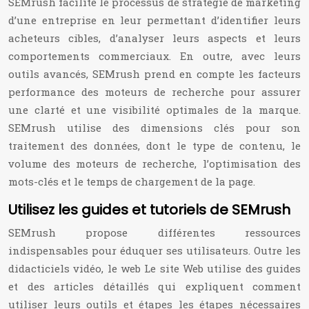
SEMrush facilite le processus de stratégie de marketing
d’une entreprise en leur permettant d’identifier leurs
acheteurs cibles, d’analyser leurs aspects et leurs
comportements commerciaux. En outre, avec leurs
outils avancés, SEMrush prend en compte les facteurs
performance des moteurs de recherche pour assurer
une clarté et une visibilité optimales de la marque.
SEMrush utilise des dimensions clés pour son
traitement des données, dont le type de contenu, le
volume des moteurs de recherche, l’optimisation des
mots-clés et le temps de chargement de la page.
Utilisez les guides et tutoriels de SEMrush
SEMrush propose différentes ressources
indispensables pour éduquer ses utilisateurs. Outre les
didacticiels vidéo, le web Le site Web utilise des guides
et des articles détaillés qui expliquent comment
utiliser leurs outils et étapes les étapes nécessaires