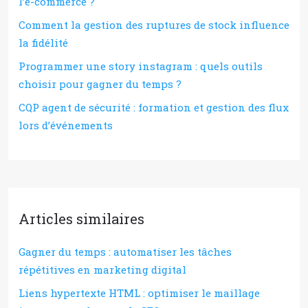
l’e-commerce ?
Comment la gestion des ruptures de stock influence
la fidélité
Programmer une story instagram : quels outils
choisir pour gagner du temps ?
CQP agent de sécurité : formation et gestion des flux
lors d’événements
Articles similaires
Gagner du temps : automatiser les tâches
répétitives en marketing digital
Liens hypertexte HTML : optimiser le maillage