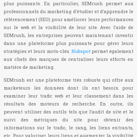
plus puissants. En particulier, SEMrush permet aux
professionnels du marketing d’étudier et d’apprendre le
référencement (SEO) pour améliorer leurs performances
sur le web et la visibilité de leur site. Avec l’aide de
SEMrush, les entreprises peuvent maintenant investir
dans une plateforme plus puissante pour gérer leurs
stratégies et leurs mots-clés.
Hubspot
permet également
aux chefs des marques de centraliser leurs efforts en
matière de marketing.
SEMrush est une plateforme très robuste qui offre aux
marketeurs les données dont ils ont besoin pour
examiner leur trafic web et leur classement dans les
résultats des moteurs de recherche. En outre, ils
peuvent utiliser des outils tels que l’audit de site et le
suivi des métriques du site pour obtenir des
informations sur le trafic, le rang, les liens entrants,
etc. Pour valoriser leurs liens et augmenter la visibilité