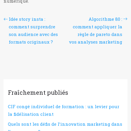
numérique.
Idée story insta :
Algorithme 80 :
comment surprendre
comment appliquer la
son audience avec des
règle de pareto dans
formats originaux ?
vos analyses marketing
Fraîchement publiés
CIF congé individuel de formation : un levier pour
la fidélisation client
Quels sont les défis de l’innovation marketing dans