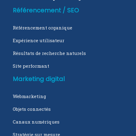
Référencement / SEO
Référencement organique
Expérience utilisateur
Résultats de recherche naturels
Site performant
Marketing digital
Webmarketing
Objets connectés
Canaux numériques
Stratégie sur mesure