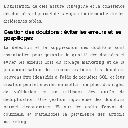
L’utilisation de clés assure l’intégrité et la cohérence
des données, et permet de naviguer facilement entre les
différentes tables.
Gestion des doublons : éviter les erreurs et les
gaspillages
La détection et la suppression des doublons sont
essentielles pour garantir la qualité des données et
éviter les erreurs lors du ciblage marketing et de la
personnalisation des communications. Les doublons
peuvent être identifiés à l’aide de requêtes SQL, et leur
création peut être évitée en mettant en place des règles
de validation et en utilisant des outils de
déduplication. Une gestion rigoureuse des doublons
permet d’économiser 8% sur les coûts d’envoi de
courriels, et d’améliorer la pertinence des actions
marketing.