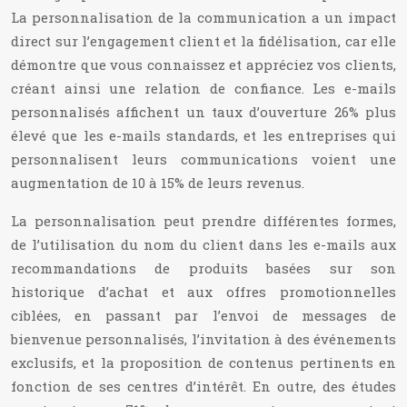
La personnalisation de la communication a un impact
direct sur l’engagement client et la fidélisation, car elle
démontre que vous connaissez et appréciez vos clients,
créant ainsi une relation de confiance. Les e-mails
personnalisés affichent un taux d’ouverture 26% plus
élevé que les e-mails standards, et les entreprises qui
personnalisent leurs communications voient une
augmentation de 10 à 15% de leurs revenus.
La personnalisation peut prendre différentes formes,
de l’utilisation du nom du client dans les e-mails aux
recommandations de produits basées sur son
historique d’achat et aux offres promotionnelles
ciblées, en passant par l’envoi de messages de
bienvenue personnalisés, l’invitation à des événements
exclusifs, et la proposition de contenus pertinents en
fonction de ses centres d’intérêt. En outre, des études