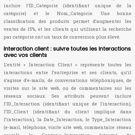
inclure l’ID_Categorie (identifiant unique de la
catégorie) et le Nom_Categorie. Une bonne
classification des produits permet d’augmenter les
ventes de 15%, et les clients qui utilisent la recherche
par catégorie ont un taux de conversion plus élevé.
Interaction client : suivre toutes les interactions
avec vos clients
L’entité « Interaction Client » représente toutes les
interactions entre l’entreprise et ses clients, qu’il
s’agisse d’e-mails, de conversations téléphoniques, de
visites sur le site web, ou de commentaires sur les
réseaux sociaux. Ses attributs peuvent inclure
l’ID_Interaction (identifiant unique de l’interaction),
l’ID_Client (identifiant du client impliqué dans
l’interaction), la Date_Interaction, le Type_Interaction
(e-mail, téléphone, visite site web, commentaire réseau