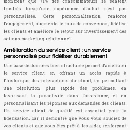
montrent que 71% des consommateurs se sentent
frustrés lorsqu’une expérience d’achat n’est pas
personnalisée. Cette personnalisation renforce
l’engagement, augmente le taux de conversion, fidélise
les clients et améliore le retour sur investissement des
actions marketing relationnel.
Amélioration du service client : un service
personnalisé pour fidéliser durablement
Une base de données bien structurée permet d’améliorer
le service client, en offrant un accès rapide à
l’historique des interactions du client, en permettant
une résolution plus rapide des problèmes, en
favorisant la proactivité dans l’assistance, et en
personnalisant les réponses aux demandes des clients.
Un service client de qualité est essentiel pour la
fidélisation, car il démontre que vous vous souciez de
vos clients et que vous êtes prêt à les aider, renforçant