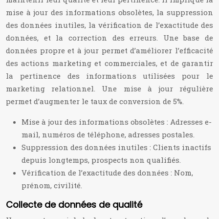
mise à jour des informations obsolètes, la suppression
des données inutiles, la vérification de l’exactitude des
données, et la correction des erreurs. Une base de
données propre et à jour permet d’améliorer l’efficacité
des actions marketing et commerciales, et de garantir
la pertinence des informations utilisées pour le
marketing relationnel. Une mise à jour régulière
permet d’augmenter le taux de conversion de 5%.
Mise à jour des informations obsolètes : Adresses e-
mail, numéros de téléphone, adresses postales.
Suppression des données inutiles : Clients inactifs
depuis longtemps, prospects non qualifiés.
Vérification de l’exactitude des données : Nom,
prénom, civilité.
Collecte de données de qualité