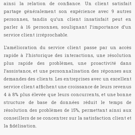
ainsi la relation de confiance. Un client satisfait
partage généralement son expérience avec 9 autres
personnes, tandis qu’un client insatisfait peut en
parler à 16 personnes, soulignant l’importance d’un
service client irréprochable.
L’amélioration du service client passe par un accès
rapide à l’historique des interactions, une résolution
plus rapide des problèmes, une proactivité dans
l’assistance, et une personnalisation des réponses aux
demandes des clients. Les entreprises avec un excellent
service client affichent une croissance de leurs revenus
4 à 8% plus élevée que leurs concurrents, et une bonne
structure de base de données réduit le temps de
résolution des problèmes de 15%, permettant ainsi aux
conseillers de se concentrer sur la satisfaction client et
la fidélisation.