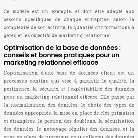
Ce modèle est un exemple, et doit être adapté aux
besoins spécifiques de chaque entreprise, selon la
complexité de son activité, la quantité d’informations à
gérer, et les objectifs de marketing relationnel.
Optimisation de la base de données :
conseils et bonnes pratiques pour un
marketing relationnel efficace
L’optimisation d’une base de données client est un
processus continu qui vise à garantir la qualité, la
pertinence, la sécurité, et l’exploitabilité des données
pour un marketing relationnel efficace. Elle passe par
la normalisation des données, le choix des types de
données appropriés, la mise en place de clés primaires
et étrangères, la gestion des doublons, la sécurisation
des données, le nettoyage régulier des données, et la
mise en place de processus pour collecter des données