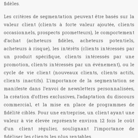
fidèles.
Les critères de segmentation peuvent être basés sur la
valeur client (clients à forte valeur ajoutée, clients
occasionnels, prospects prometteurs), le comportement
d’achat (acheteurs fidèles, acheteurs potentiels,
acheteurs à risque), les intérêts (clients intéressés par
un produit spécifique, clients intéressés par une
promotion, clients intéressés par un événement), ou le
cycle de vie client (nouveaux clients, clients actifs,
clients inactifs). L’importance de la segmentation se
manifeste dans l’envoi de newsletters personnalisées,
la création d’offres exclusives, l’adaptation du discours
commercial, et la mise en place de programmes de
fidélité ciblés. Pour une entreprise, un client ayant une
valeur à vie élevée représente environ 12 fois le coût
d’un client régulier, soulignant l’importance de
fidéliser les clients les plus rentables.