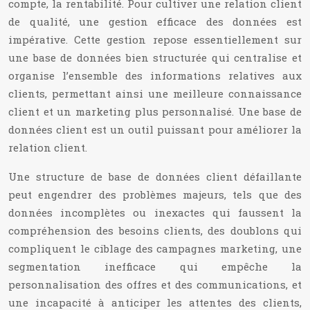
compte, la rentabilité. Pour cultiver une relation client
de qualité, une gestion efficace des données est
impérative. Cette gestion repose essentiellement sur
une base de données bien structurée qui centralise et
organise l’ensemble des informations relatives aux
clients, permettant ainsi une meilleure connaissance
client et un marketing plus personnalisé. Une base de
données client est un outil puissant pour améliorer la
relation client.
Une structure de base de données client défaillante
peut engendrer des problèmes majeurs, tels que des
données incomplètes ou inexactes qui faussent la
compréhension des besoins clients, des doublons qui
compliquent le ciblage des campagnes marketing, une
segmentation inefficace qui empêche la
personnalisation des offres et des communications, et
une incapacité à anticiper les attentes des clients,