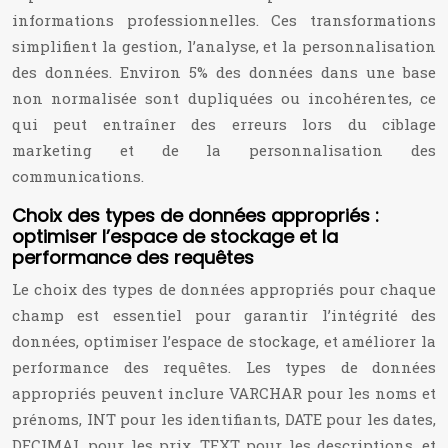
informations professionnelles. Ces transformations
simplifient la gestion, l’analyse, et la personnalisation
des données. Environ 5% des données dans une base
non normalisée sont dupliquées ou incohérentes, ce
qui peut entraîner des erreurs lors du ciblage
marketing et de la personnalisation des
communications.
Choix des types de données appropriés :
optimiser l’espace de stockage et la
performance des requêtes
Le choix des types de données appropriés pour chaque
champ est essentiel pour garantir l’intégrité des
données, optimiser l’espace de stockage, et améliorer la
performance des requêtes. Les types de données
appropriés peuvent inclure VARCHAR pour les noms et
prénoms, INT pour les identifiants, DATE pour les dates,
DECIMAL pour les prix, TEXT pour les descriptions, et