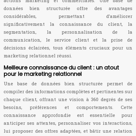
actions marketing et commerciales. Une base de
données bien structurée offre des avantages
considérables, permettant d’améliorer
significativement la connaissance du client, la
segmentation, la personnalisation de la
communication, le service client et la prise de
décisions éclairées, tous éléments cruciaux pour un
marketing relationnel réussi.
Meilleure connaissance du client : un atout
pour le marketing relationnel
Une base de données bien structurée permet de
compiler des informations complètes et pertinentes sur
chaque client, offrant une vision à 360 degrés de ses
besoins, préférences et comportements. Cette
connaissance approfondie est essentielle pour
anticiper ses attentes, personnaliser vos interactions,
lui proposer des offres adaptées, et bâtir une relation