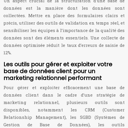
Un aspect crucial de la structuration d’une base de
données est la manière dont les données sont
collectées. Mettre en place des formulaires clairs et
précis, utiliser des outils de validation en temps réel, et
sensibiliser les équipes à l’importance de la qualité des
données sont des éléments essentiels. Une collecte de
données optimisée réduit le taux d’erreurs de saisie de
12%.
Les outils pour gérer et exploiter votre
base de données client pour un
marketing relationnel performant
Pour gérer et exploiter efficacement une base de
données client dans le cadre d’une stratégie de
marketing relationnel, plusieurs outils sont
disponibles, notamment les CRM (Customer
Relationship Management), les SGBD (Systèmes de
Gestion de Base de Données), les outils