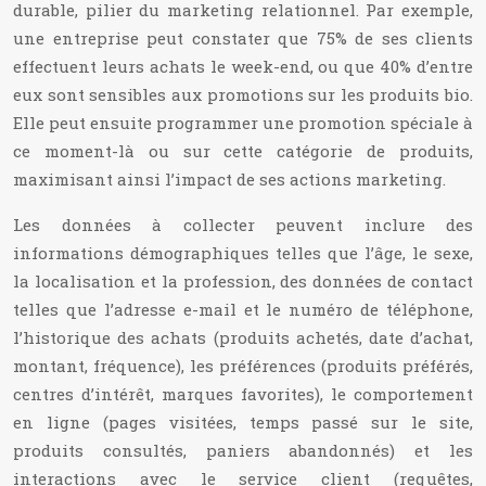
durable, pilier du marketing relationnel. Par exemple,
une entreprise peut constater que 75% de ses clients
effectuent leurs achats le week-end, ou que 40% d’entre
eux sont sensibles aux promotions sur les produits bio.
Elle peut ensuite programmer une promotion spéciale à
ce moment-là ou sur cette catégorie de produits,
maximisant ainsi l’impact de ses actions marketing.
Les données à collecter peuvent inclure des
informations démographiques telles que l’âge, le sexe,
la localisation et la profession, des données de contact
telles que l’adresse e-mail et le numéro de téléphone,
l’historique des achats (produits achetés, date d’achat,
montant, fréquence), les préférences (produits préférés,
centres d’intérêt, marques favorites), le comportement
en ligne (pages visitées, temps passé sur le site,
produits consultés, paniers abandonnés) et les
interactions avec le service client (requêtes,