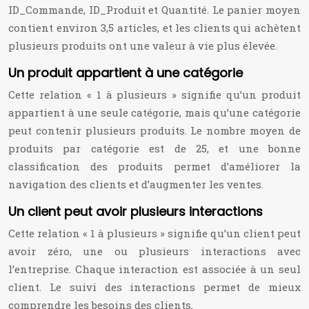
ID_Commande, ID_Produit et Quantité. Le panier moyen
contient environ 3,5 articles, et les clients qui achètent
plusieurs produits ont une valeur à vie plus élevée.
Un produit appartient à une catégorie
Cette relation « 1 à plusieurs » signifie qu’un produit
appartient à une seule catégorie, mais qu’une catégorie
peut contenir plusieurs produits. Le nombre moyen de
produits par catégorie est de 25, et une bonne
classification des produits permet d’améliorer la
navigation des clients et d’augmenter les ventes.
Un client peut avoir plusieurs interactions
Cette relation « 1 à plusieurs » signifie qu’un client peut
avoir zéro, une ou plusieurs interactions avec
l’entreprise. Chaque interaction est associée à un seul
client. Le suivi des interactions permet de mieux
comprendre les besoins des clients.