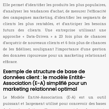
Elle permet d’identifier les produits les plus populaires,
d’analyser les tendances d’achat, de mesurer l’efficacité
des campagnes marketing, d’identifier les segments de
clients les plus rentables, et d’anticiper les besoins
futurs des clients. Une entreprise utilisant une
approche « Data-Driven » a 23 fois plus de chances
d’acquérir de nouveaux clients et 6 fois plus de chances
de les fidéliser, soulignant l’importance d’une gestion
des données rigoureuse pour un marketing relationnel
efficace.
Exemple de structure de base de
données client : le modèle Entité-
Association (E-A) simplifié pour un
marketing relationnel optimal
Le Modèle Entité-Association (E-A) est un outil
puissant et largement utilisé pour concevoir des bases