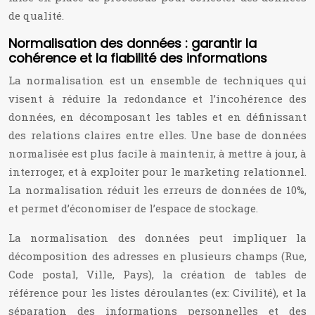
de qualité.
Normalisation des données : garantir la
cohérence et la fiabilité des informations
La normalisation est un ensemble de techniques qui
visent à réduire la redondance et l’incohérence des
données, en décomposant les tables et en définissant
des relations claires entre elles. Une base de données
normalisée est plus facile à maintenir, à mettre à jour, à
interroger, et à exploiter pour le marketing relationnel.
La normalisation réduit les erreurs de données de 10%,
et permet d’économiser de l’espace de stockage.
La normalisation des données peut impliquer la
décomposition des adresses en plusieurs champs (Rue,
Code postal, Ville, Pays), la création de tables de
référence pour les listes déroulantes (ex: Civilité), et la
séparation des informations personnelles et des