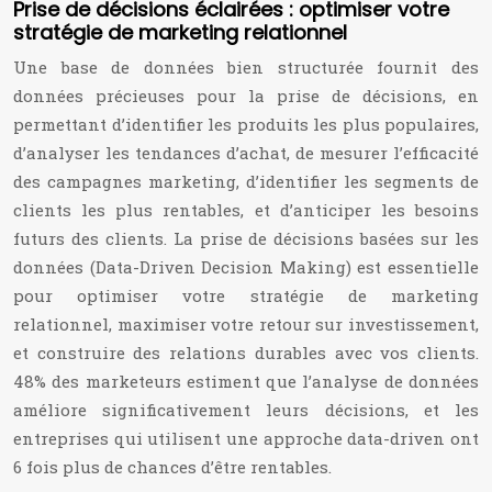
Prise de décisions éclairées : optimiser votre
stratégie de marketing relationnel
Une base de données bien structurée fournit des
données précieuses pour la prise de décisions, en
permettant d’identifier les produits les plus populaires,
d’analyser les tendances d’achat, de mesurer l’efficacité
des campagnes marketing, d’identifier les segments de
clients les plus rentables, et d’anticiper les besoins
futurs des clients. La prise de décisions basées sur les
données (Data-Driven Decision Making) est essentielle
pour optimiser votre stratégie de marketing
relationnel, maximiser votre retour sur investissement,
et construire des relations durables avec vos clients.
48% des marketeurs estiment que l’analyse de données
améliore significativement leurs décisions, et les
entreprises qui utilisent une approche data-driven ont
6 fois plus de chances d’être rentables.