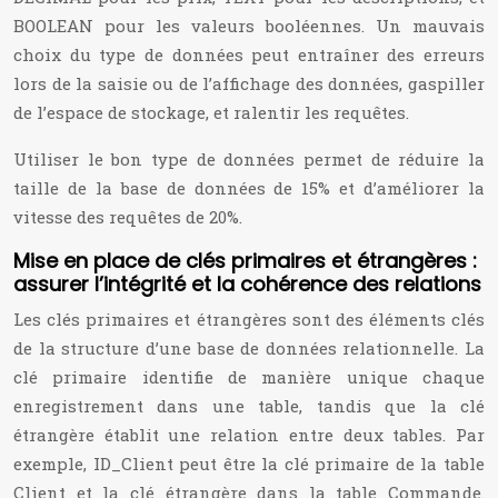
BOOLEAN pour les valeurs booléennes. Un mauvais
choix du type de données peut entraîner des erreurs
lors de la saisie ou de l’affichage des données, gaspiller
de l’espace de stockage, et ralentir les requêtes.
Utiliser le bon type de données permet de réduire la
taille de la base de données de 15% et d’améliorer la
vitesse des requêtes de 20%.
Mise en place de clés primaires et étrangères :
assurer l’intégrité et la cohérence des relations
Les clés primaires et étrangères sont des éléments clés
de la structure d’une base de données relationnelle. La
clé primaire identifie de manière unique chaque
enregistrement dans une table, tandis que la clé
étrangère établit une relation entre deux tables. Par
exemple, ID_Client peut être la clé primaire de la table
Client et la clé étrangère dans la table Commande.