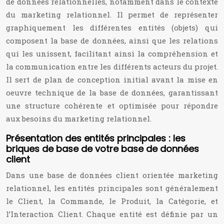
de données relationnelles, notamment dans le contexte
du marketing relationnel. Il permet de représenter
graphiquement les différentes entités (objets) qui
composent la base de données, ainsi que les relations
qui les unissent, facilitant ainsi la compréhension et
la communication entre les différents acteurs du projet.
Il sert de plan de conception initial avant la mise en
oeuvre technique de la base de données, garantissant
une structure cohérente et optimisée pour répondre
aux besoins du marketing relationnel.
Présentation des entités principales : les
briques de base de votre base de données
client
Dans une base de données client orientée marketing
relationnel, les entités principales sont généralement
le Client, la Commande, le Produit, la Catégorie, et
l’Interaction Client. Chaque entité est définie par un