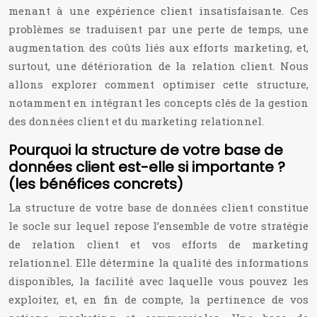
menant à une expérience client insatisfaisante. Ces
problèmes se traduisent par une perte de temps, une
augmentation des coûts liés aux efforts marketing, et,
surtout, une détérioration de la relation client. Nous
allons explorer comment optimiser cette structure,
notamment en intégrant les concepts clés de la gestion
des données client et du marketing relationnel.
Pourquoi la structure de votre base de
données client est-elle si importante ?
(les bénéfices concrets)
La structure de votre base de données client constitue
le socle sur lequel repose l’ensemble de votre stratégie
de relation client et vos efforts de marketing
relationnel. Elle détermine la qualité des informations
disponibles, la facilité avec laquelle vous pouvez les
exploiter, et, en fin de compte, la pertinence de vos