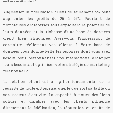
meilleure relation client ?
Augmenter la fidélisation client de seulement 5% peut
augmenter les profits de 25 à 95%. Pourtant, de
nombreuses entreprises sous-exploitent le potentiel de
leurs données et la richesse d’une base de données
client bien structurée. Avez-vous l’impression de
connaître réellement vos clients ? Votre base de
données vous donne-t-elle les réponses dont vous avez
besoin pour personnaliser vos interactions, anticiper
leurs besoins, et optimiser votre stratégie de marketing
relationnel ?
La relation client est un pilier fondamental de la
réussite de toute entreprise, quelle que soit sa taille ou
son secteur d’activité. La capacité à nouer des liens
solides et durables avec les clients influence
directement la fidélisation, la réputation et, en fin de