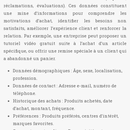
réclamations, évaluations). Ces données constituent
une mine d’informations pour comprendre les
motivations d’achat, identifier les besoins non
satisfaits, améliorer l’expérience client et renforcer la
relation. Par exemple, une entreprise peut proposer un
tutoriel vidéo gratuit suite à l’achat d’un article
spécifique, ou offrir une remise spéciale à un client qui
a abandonné un panier.
Données démographiques : Âge, sexe, localisation,
profession.
Données de contact : Adresse e-mail, numéro de
téléphone.
Historique des achats : Produits achetés, date
d’achat, montant, fréquence.
Préférences : Produits préférés, centres d’intérêt,
marques favorites.