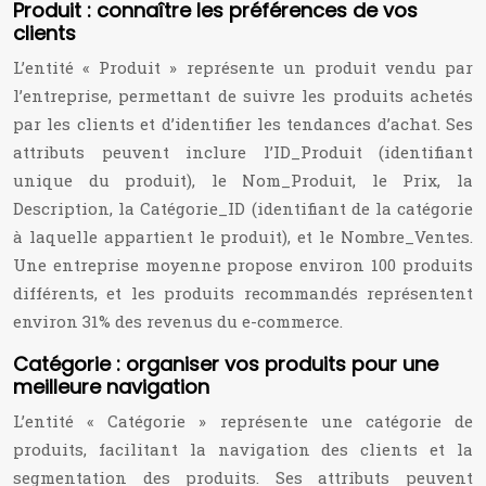
Produit : connaître les préférences de vos
clients
L’entité « Produit » représente un produit vendu par
l’entreprise, permettant de suivre les produits achetés
par les clients et d’identifier les tendances d’achat. Ses
attributs peuvent inclure l’ID_Produit (identifiant
unique du produit), le Nom_Produit, le Prix, la
Description, la Catégorie_ID (identifiant de la catégorie
à laquelle appartient le produit), et le Nombre_Ventes.
Une entreprise moyenne propose environ 100 produits
différents, et les produits recommandés représentent
environ 31% des revenus du e-commerce.
Catégorie : organiser vos produits pour une
meilleure navigation
L’entité « Catégorie » représente une catégorie de
produits, facilitant la navigation des clients et la
segmentation des produits. Ses attributs peuvent