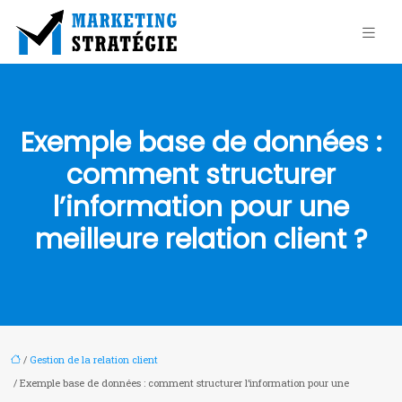
Exemple base de données :
comment structurer
l’information pour une
meilleure relation client ?
/
Gestion de la relation client
/ Exemple base de données : comment structurer l’information pour une