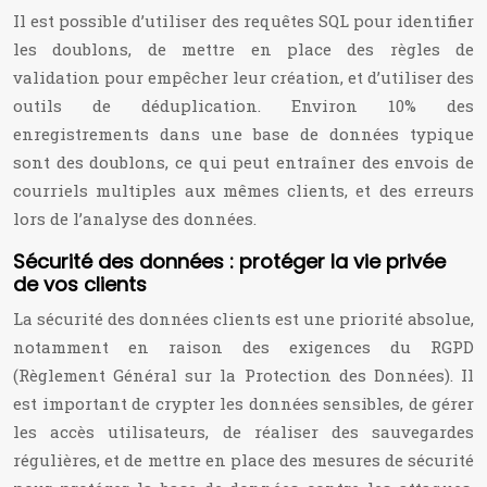
Il est possible d’utiliser des requêtes SQL pour identifier
les doublons, de mettre en place des règles de
validation pour empêcher leur création, et d’utiliser des
outils de déduplication. Environ 10% des
enregistrements dans une base de données typique
sont des doublons, ce qui peut entraîner des envois de
courriels multiples aux mêmes clients, et des erreurs
lors de l’analyse des données.
Sécurité des données : protéger la vie privée
de vos clients
La sécurité des données clients est une priorité absolue,
notamment en raison des exigences du RGPD
(Règlement Général sur la Protection des Données). Il
est important de crypter les données sensibles, de gérer
les accès utilisateurs, de réaliser des sauvegardes
régulières, et de mettre en place des mesures de sécurité