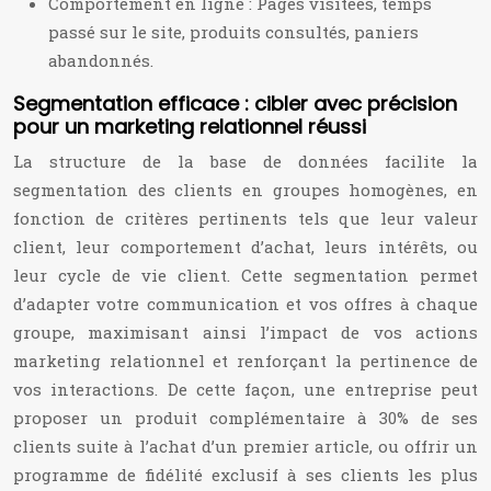
Comportement en ligne : Pages visitées, temps
passé sur le site, produits consultés, paniers
abandonnés.
Segmentation efficace : cibler avec précision
pour un marketing relationnel réussi
La structure de la base de données facilite la
segmentation des clients en groupes homogènes, en
fonction de critères pertinents tels que leur valeur
client, leur comportement d’achat, leurs intérêts, ou
leur cycle de vie client. Cette segmentation permet
d’adapter votre communication et vos offres à chaque
groupe, maximisant ainsi l’impact de vos actions
marketing relationnel et renforçant la pertinence de
vos interactions. De cette façon, une entreprise peut
proposer un produit complémentaire à 30% de ses
clients suite à l’achat d’un premier article, ou offrir un
programme de fidélité exclusif à ses clients les plus