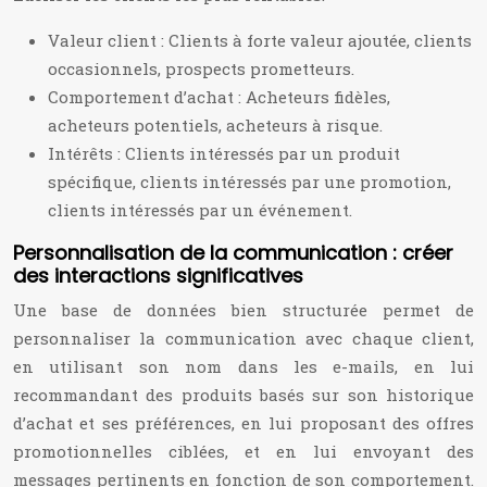
Valeur client : Clients à forte valeur ajoutée, clients
occasionnels, prospects prometteurs.
Comportement d’achat : Acheteurs fidèles,
acheteurs potentiels, acheteurs à risque.
Intérêts : Clients intéressés par un produit
spécifique, clients intéressés par une promotion,
clients intéressés par un événement.
Personnalisation de la communication : créer
des interactions significatives
Une base de données bien structurée permet de
personnaliser la communication avec chaque client,
en utilisant son nom dans les e-mails, en lui
recommandant des produits basés sur son historique
d’achat et ses préférences, en lui proposant des offres
promotionnelles ciblées, et en lui envoyant des
messages pertinents en fonction de son comportement.