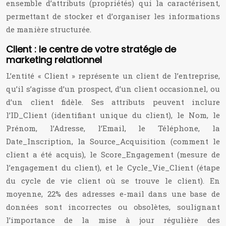
ensemble d’attributs (propriétés) qui la caractérisent,
permettant de stocker et d’organiser les informations
de manière structurée.
Client : le centre de votre stratégie de
marketing relationnel
L’entité « Client » représente un client de l’entreprise,
qu’il s’agisse d’un prospect, d’un client occasionnel, ou
d’un client fidèle. Ses attributs peuvent inclure
l’ID_Client (identifiant unique du client), le Nom, le
Prénom, l’Adresse, l’Email, le Téléphone, la
Date_Inscription, la Source_Acquisition (comment le
client a été acquis), le Score_Engagement (mesure de
l’engagement du client), et le Cycle_Vie_Client (étape
du cycle de vie client où se trouve le client). En
moyenne, 22% des adresses e-mail dans une base de
données sont incorrectes ou obsolètes, soulignant
l’importance de la mise à jour régulière des