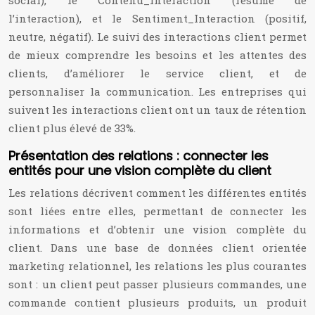
social), le Contenu_Interaction (résumé de
l’interaction), et le Sentiment_Interaction (positif,
neutre, négatif). Le suivi des interactions client permet
de mieux comprendre les besoins et les attentes des
clients, d’améliorer le service client, et de
personnaliser la communication. Les entreprises qui
suivent les interactions client ont un taux de rétention
client plus élevé de 33%.
Présentation des relations : connecter les
entités pour une vision complète du client
Les relations décrivent comment les différentes entités
sont liées entre elles, permettant de connecter les
informations et d’obtenir une vision complète du
client. Dans une base de données client orientée
marketing relationnel, les relations les plus courantes
sont : un client peut passer plusieurs commandes, une
commande contient plusieurs produits, un produit