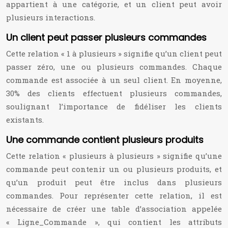
appartient à une catégorie, et un client peut avoir
plusieurs interactions.
Un client peut passer plusieurs commandes
Cette relation « 1 à plusieurs » signifie qu’un client peut
passer zéro, une ou plusieurs commandes. Chaque
commande est associée à un seul client. En moyenne,
30% des clients effectuent plusieurs commandes,
soulignant l’importance de fidéliser les clients
existants.
Une commande contient plusieurs produits
Cette relation « plusieurs à plusieurs » signifie qu’une
commande peut contenir un ou plusieurs produits, et
qu’un produit peut être inclus dans plusieurs
commandes. Pour représenter cette relation, il est
nécessaire de créer une table d’association appelée
« Ligne_Commande », qui contient les attributs