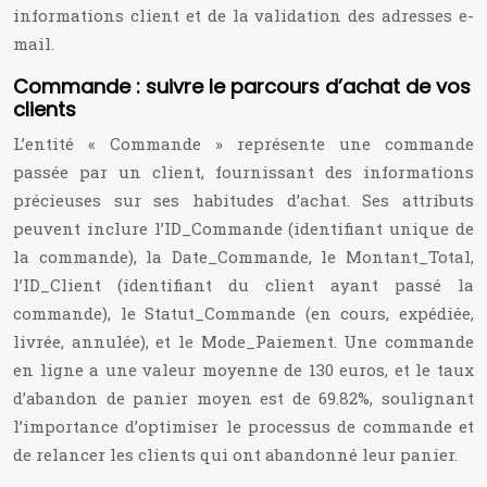
informations client et de la validation des adresses e-
mail.
Commande : suivre le parcours d’achat de vos
clients
L’entité « Commande » représente une commande
passée par un client, fournissant des informations
précieuses sur ses habitudes d’achat. Ses attributs
peuvent inclure l’ID_Commande (identifiant unique de
la commande), la Date_Commande, le Montant_Total,
l’ID_Client (identifiant du client ayant passé la
commande), le Statut_Commande (en cours, expédiée,
livrée, annulée), et le Mode_Paiement. Une commande
en ligne a une valeur moyenne de 130 euros, et le taux
d’abandon de panier moyen est de 69.82%, soulignant
l’importance d’optimiser le processus de commande et
de relancer les clients qui ont abandonné leur panier.