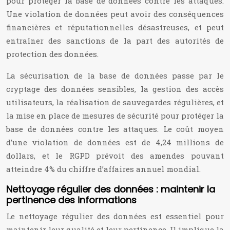
pour protéger la base de données contre les attaques.
Une violation de données peut avoir des conséquences
financières et réputationnelles désastreuses, et peut
entraîner des sanctions de la part des autorités de
protection des données.
La sécurisation de la base de données passe par le
cryptage des données sensibles, la gestion des accès
utilisateurs, la réalisation de sauvegardes régulières, et
la mise en place de mesures de sécurité pour protéger la
base de données contre les attaques. Le coût moyen
d’une violation de données est de 4,24 millions de
dollars, et le RGPD prévoit des amendes pouvant
atteindre 4% du chiffre d’affaires annuel mondial.
Nettoyage régulier des données : maintenir la
pertinence des informations
Le nettoyage régulier des données est essentiel pour
maintenir leur qualité et leur pertinence. Il implique la