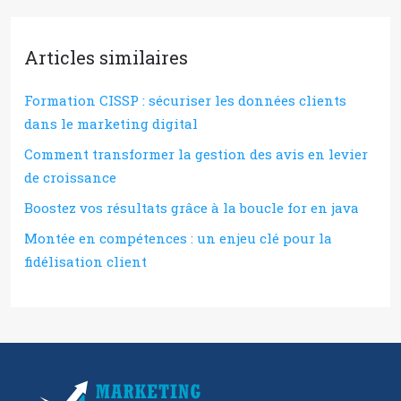
Articles similaires
Formation CISSP : sécuriser les données clients
dans le marketing digital
Comment transformer la gestion des avis en levier
de croissance
Boostez vos résultats grâce à la boucle for en java
Montée en compétences : un enjeu clé pour la
fidélisation client