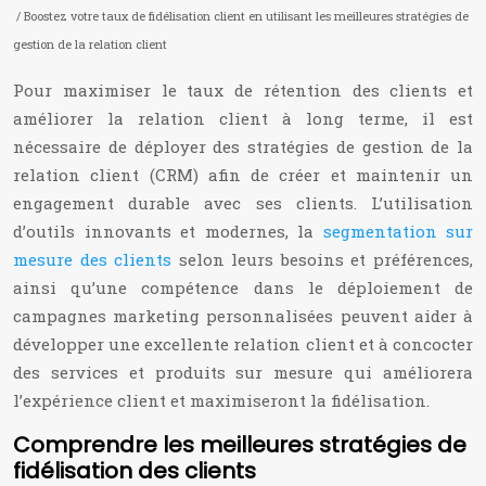
/ Boostez votre taux de fidélisation client en utilisant les meilleures stratégies de
gestion de la relation client
Pour maximiser le taux de rétention des clients et
améliorer la relation client à long terme, il est
nécessaire de déployer des stratégies de gestion de la
relation client (CRM) afin de créer et maintenir un
engagement durable avec ses clients. L’utilisation
d’outils innovants et modernes, la
segmentation sur
mesure des clients
selon leurs besoins et préférences,
ainsi qu’une compétence dans le déploiement de
campagnes marketing personnalisées peuvent aider à
développer une excellente relation client et à concocter
des services et produits sur mesure qui améliorera
l’expérience client et maximiseront la fidélisation.
Comprendre les meilleures stratégies de
fidélisation des clients