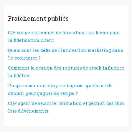
Fraîchement publiés
CIF congé individuel de formation : un levier pour
la fidélisation client
Quels sont les défis de l’innovation marketing dans
l’e-commerce ?
Comment la gestion des ruptures de stock influence
la fidélité
Programmer une story instagram : quels outils
choisir pour gagner du temps ?
CQP agent de sécurité : formation et gestion des flux
lors d’événements