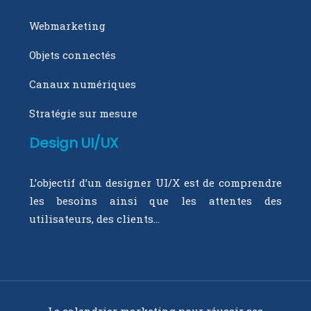
Webmarketing
Objets connectés
Canaux numériques
Stratégie sur mesure
Design UI/UX
L’objectif d’un designer UI/X est de comprendre
les besoins ainsi que les attentes des
utilisateurs, des clients…