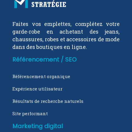
Faites vos emplettes, complétez votre
garde-robe en achetant des jeans,
chaussures, robes et accessoires de mode
dans des boutiques en ligne.
Référencement / SEO
Référencement organique
Expérience utilisateur
Résultats de recherche naturels
Site performant
Marketing digital