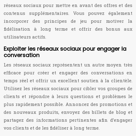
réseaux sociaux pour mettre en avant des offres et des
contenus supplémentaires. Vous pouvez également
incorporer des principes de jeu pour motiver la
fidélisation à long terme et offrir des bonus aux
utilisateurs actifs.
Exploiter les réseaux sociaux pour engager la
conversation
Les réseaux sociaux représentent un autre moyen très
efficace pour créer et engager des conversations en
temps réel et offrir un excellent soutien à la clientèle.
Utilisez les réseaux sociaux pour cibler vos groupes de
clients et répondre à leurs questions et problèmes le
plus rapidement possible. Annoncez des promotions et
des nouveaux produits, envoyez des billets de blog et
partagez des informations pertinentes afin d’engager
vos clients et de les fidéliser à long terme.