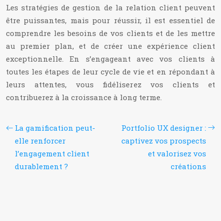
Les stratégies de gestion de la relation client peuvent
être puissantes, mais pour réussir, il est essentiel de
comprendre les besoins de vos clients et de les mettre
au premier plan, et de créer une expérience client
exceptionnelle. En s’engageant avec vos clients à
toutes les étapes de leur cycle de vie et en répondant à
leurs attentes, vous fidéliserez vos clients et
contribuerez à la croissance à long terme.
La gamification peut-
Portfolio UX designer :
elle renforcer
captivez vos prospects
l’engagement client
et valorisez vos
durablement ?
créations