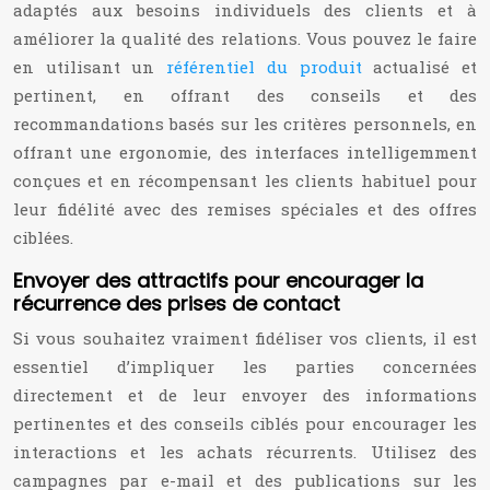
adaptés aux besoins individuels des clients et à
améliorer la qualité des relations. Vous pouvez le faire
en utilisant un
référentiel du produit
actualisé et
pertinent, en offrant des conseils et des
recommandations basés sur les critères personnels, en
offrant une ergonomie, des interfaces intelligemment
conçues et en récompensant les clients habituel pour
leur fidélité avec des remises spéciales et des offres
ciblées.
Envoyer des attractifs pour encourager la
récurrence des prises de contact
Si vous souhaitez vraiment fidéliser vos clients, il est
essentiel d’impliquer les parties concernées
directement et de leur envoyer des informations
pertinentes et des conseils ciblés pour encourager les
interactions et les achats récurrents. Utilisez des
campagnes par e-mail et des publications sur les