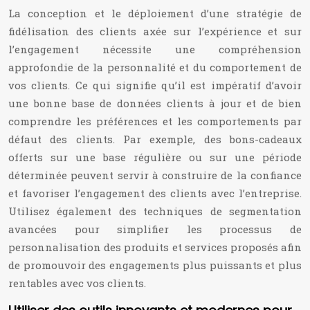
La conception et le déploiement d’une stratégie de
fidélisation des clients axée sur l’expérience et sur
l’engagement nécessite une compréhension
approfondie de la personnalité et du comportement de
vos clients. Ce qui signifie qu’il est impératif d’avoir
une bonne base de données clients à jour et de bien
comprendre les préférences et les comportements par
défaut des clients. Par exemple, des bons-cadeaux
offerts sur une base régulière ou sur une période
déterminée peuvent servir à construire de la confiance
et favoriser l’engagement des clients avec l’entreprise.
Utilisez également des techniques de segmentation
avancées pour simplifier les processus de
personnalisation des produits et services proposés afin
de promouvoir des engagements plus puissants et plus
rentables avec vos clients.