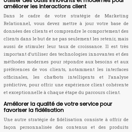
Utiliser des outils innovants et modernes pour
améliorer les interactions client
Dans le cadre de votre stratégie de Marketing
Relationnel, vous devez mettre à jour votre base de
données des clients et comprendre le comportement des
clients dans le but de ne pas seulement les retenir, mais
aussi de stimuler leur taux de croissance. Il est très
important d’utiliser des technologies innovantes et des
méthodes modernes pour répondre aux besoins et aux
préférences de vos clients, notamment les interfaces
officinales, les chatbots intelligents et l’analyse
prédictive, pour offrir une expérience client cohérente
et exceptionnelle à chaque étape du parcours client.
Améliorer la qualité de votre service pour
favoriser la fidélisation
Une autre stratégie de fidélisation consiste à offrir de
façon personnalisée des contenus et des produits