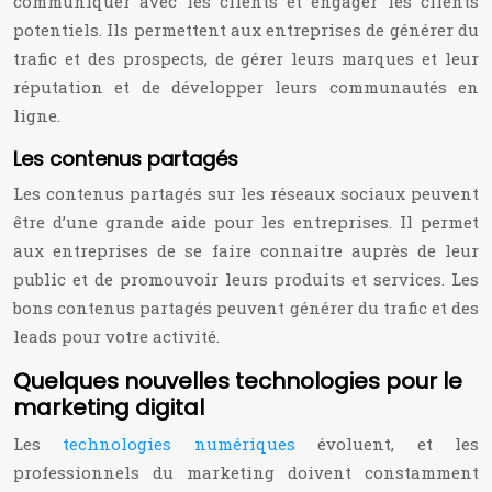
communiquer avec les clients et engager les clients
potentiels. Ils permettent aux entreprises de générer du
trafic et des prospects, de gérer leurs marques et leur
réputation et de développer leurs communautés en
ligne.
Les contenus partagés
Les contenus partagés sur les réseaux sociaux peuvent
être d’une grande aide pour les entreprises. Il permet
aux entreprises de se faire connaitre auprès de leur
public et de promouvoir leurs produits et services. Les
bons contenus partagés peuvent générer du trafic et des
leads pour votre activité.
Quelques nouvelles technologies pour le
marketing digital
Les
technologies numériques
évoluent, et les
professionnels du marketing doivent constamment