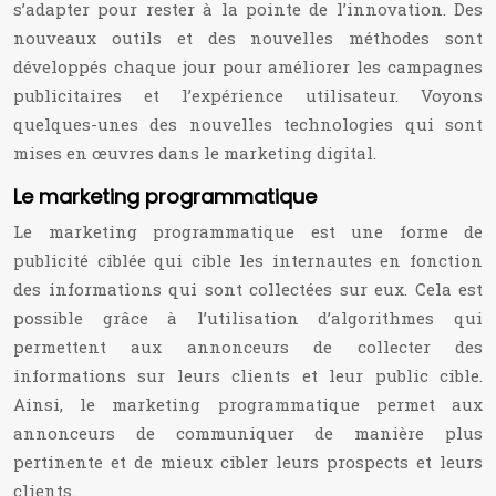
s’adapter pour rester à la pointe de l’innovation. Des
nouveaux outils et des nouvelles méthodes sont
développés chaque jour pour améliorer les campagnes
publicitaires et l’expérience utilisateur. Voyons
quelques-unes des nouvelles technologies qui sont
mises en œuvres dans le marketing digital.
Le marketing programmatique
Le marketing programmatique est une forme de
publicité ciblée qui cible les internautes en fonction
des informations qui sont collectées sur eux. Cela est
possible grâce à l’utilisation d’algorithmes qui
permettent aux annonceurs de collecter des
informations sur leurs clients et leur public cible.
Ainsi, le marketing programmatique permet aux
annonceurs de communiquer de manière plus
pertinente et de mieux cibler leurs prospects et leurs
clients.