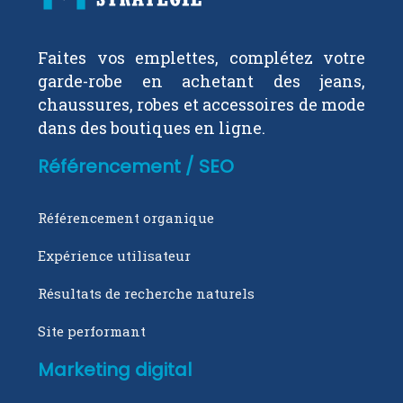
Faites vos emplettes, complétez votre
garde-robe en achetant des jeans,
chaussures, robes et accessoires de mode
dans des boutiques en ligne.
Référencement / SEO
Référencement organique
Expérience utilisateur
Résultats de recherche naturels
Site performant
Marketing digital