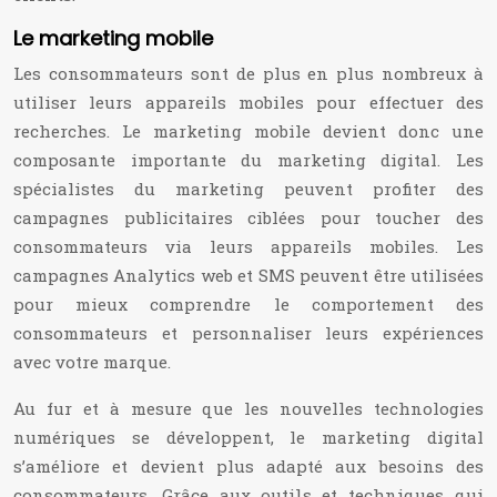
Le marketing mobile
Les consommateurs sont de plus en plus nombreux à
utiliser leurs appareils mobiles pour effectuer des
recherches. Le marketing mobile devient donc une
composante importante du marketing digital. Les
spécialistes du marketing peuvent profiter des
campagnes publicitaires ciblées pour toucher des
consommateurs via leurs appareils mobiles. Les
campagnes Analytics web et SMS peuvent être utilisées
pour mieux comprendre le comportement des
consommateurs et personnaliser leurs expériences
avec votre marque.
Au fur et à mesure que les nouvelles technologies
numériques se développent, le marketing digital
s’améliore et devient plus adapté aux besoins des
consommateurs. Grâce aux outils et techniques qui