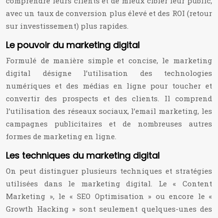
comprendre leurs clients et de mieux cibler leur public,
avec un taux de conversion plus élevé et des ROI (retour
sur investissement) plus rapides.
Le pouvoir du marketing digital
Formulé de manière simple et concise, le marketing
digital désigne l’utilisation des technologies
numériques et des médias en ligne pour toucher et
convertir des prospects et des clients. Il comprend
l’utilisation des réseaux sociaux, l’email marketing, les
campagnes publicitaires et de nombreuses autres
formes de marketing en ligne.
Les techniques du marketing digital
On peut distinguer plusieurs techniques et stratégies
utilisées dans le marketing digital. Le « Content
Marketing », le « SEO Optimisation » ou encore le «
Growth Hacking » sont seulement quelques-unes des