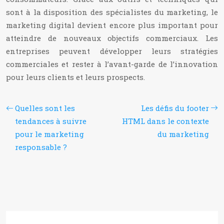
sont à la disposition des spécialistes du marketing, le
marketing digital devient encore plus important pour
atteindre de nouveaux objectifs commerciaux. Les
entreprises peuvent développer leurs stratégies
commerciales et rester à l’avant-garde de l’innovation
pour leurs clients et leurs prospects.
Quelles sont les
Les défis du footer
tendances à suivre
HTML dans le contexte
pour le marketing
du marketing
responsable ?