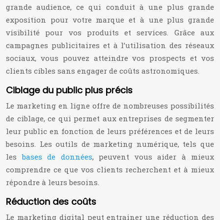
grande audience, ce qui conduit à une plus grande
exposition pour votre marque et à une plus grande
visibilité pour vos produits et services. Grâce aux
campagnes publicitaires et à l’utilisation des réseaux
sociaux, vous pouvez atteindre vos prospects et vos
clients cibles sans engager de coûts astronomiques.
Ciblage du public plus précis
Le marketing en ligne offre de nombreuses possibilités
de ciblage, ce qui permet aux entreprises de segmenter
leur public en fonction de leurs préférences et de leurs
besoins. Les outils de marketing numérique, tels que
les
bases de données
, peuvent vous aider à mieux
comprendre ce que vos clients recherchent et à mieux
répondre à leurs besoins.
Réduction des coûts
Le marketing digital peut entrainer une réduction des