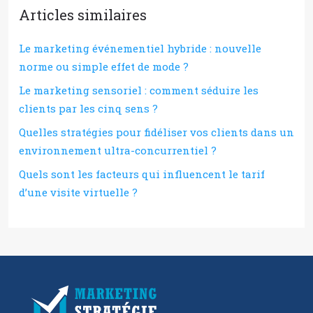
Articles similaires
Le marketing événementiel hybride : nouvelle
norme ou simple effet de mode ?
Le marketing sensoriel : comment séduire les
clients par les cinq sens ?
Quelles stratégies pour fidéliser vos clients dans un
environnement ultra-concurrentiel ?
Quels sont les facteurs qui influencent le tarif
d’une visite virtuelle ?