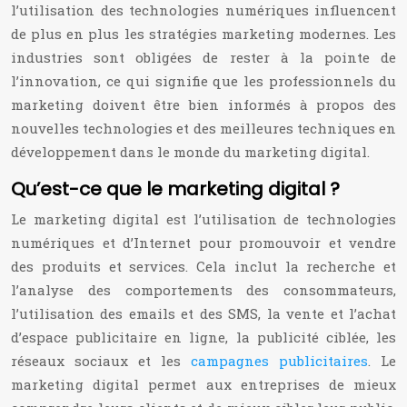
l’utilisation des technologies numériques influencent
de plus en plus les stratégies marketing modernes. Les
industries sont obligées de rester à la pointe de
l’innovation, ce qui signifie que les professionnels du
marketing doivent être bien informés à propos des
nouvelles technologies et des meilleures techniques en
développement dans le monde du marketing digital.
Qu’est-ce que le marketing digital ?
Le marketing digital est l’utilisation de technologies
numériques et d’Internet pour promouvoir et vendre
des produits et services. Cela inclut la recherche et
l’analyse des comportements des consommateurs,
l’utilisation des emails et des SMS, la vente et l’achat
d’espace publicitaire en ligne, la publicité ciblée, les
réseaux sociaux et les
campagnes publicitaires
. Le
marketing digital permet aux entreprises de mieux