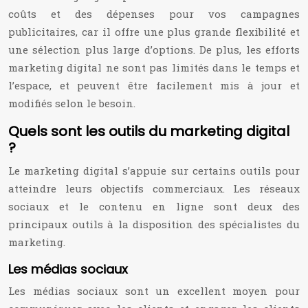
coûts et des dépenses pour vos campagnes
publicitaires, car il offre une plus grande flexibilité et
une sélection plus large d’options. De plus, les efforts
marketing digital ne sont pas limités dans le temps et
l’espace, et peuvent être facilement mis à jour et
modifiés selon le besoin.
Quels sont les outils du marketing digital
?
Le marketing digital s’appuie sur certains outils pour
atteindre leurs objectifs commerciaux. Les réseaux
sociaux et le contenu en ligne sont deux des
principaux outils à la disposition des spécialistes du
marketing.
Les médias sociaux
Les médias sociaux sont un excellent moyen pour