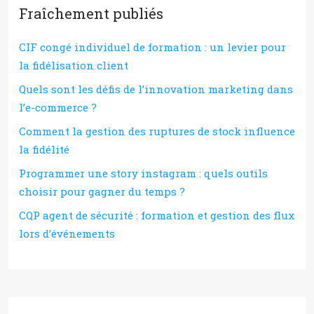
Fraîchement publiés
CIF congé individuel de formation : un levier pour
la fidélisation client
Quels sont les défis de l’innovation marketing dans
l’e-commerce ?
Comment la gestion des ruptures de stock influence
la fidélité
Programmer une story instagram : quels outils
choisir pour gagner du temps ?
CQP agent de sécurité : formation et gestion des flux
lors d’événements