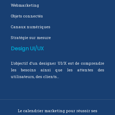
Webmarketing
Objets connectés
Canaux numériques
Stratégie sur mesure
Design UI/UX
L’objectif d’un designer UI/X est de comprendre
les besoins ainsi que les attentes des
utilisateurs, des clients…
Le calendrier marketing pour réussir ses