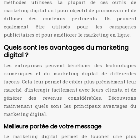
méthodes utilisées. La plupart de ces outils de
marketing digital ont pour objectif de promouvoir et de
diffuser des contenus pertinents. Ils peuvent
également être utilisés pour les campagnes
publicitaires et pour améliorer le marketing en ligne.
Quels sont les avantages du marketing
digital ?
Les entreprises peuvent bénéficier des technologies
numériques et du marketing digital de différentes
façons. Cela leur permet de cibler plus précisément leur
marché, d’interagir facilement avec leurs clients, et de
générer des revenus considérables. Découvrons
maintenant quels sont les principaux avantages du
marketing digital.
Meilleure portée de votre message
Le marketing digital permet de toucher une plus