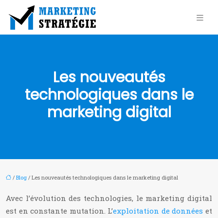
Les nouveautés
technologiques dans le
marketing digital
/
Blog
/ Les nouveautés technologiques dans le marketing digital
Avec l’évolution des technologies, le marketing digital
est en constante mutation. L’
exploitation de données
et